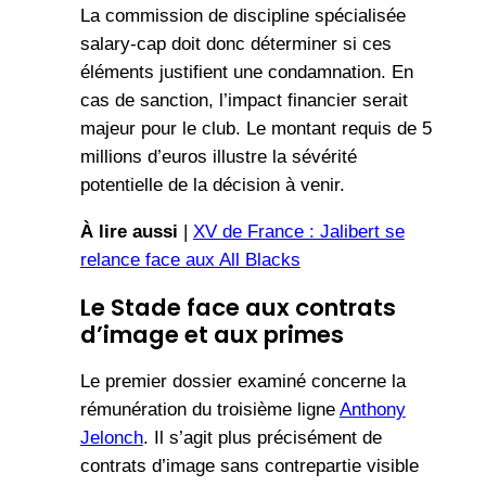
La commission de discipline spécialisée
salary-cap doit donc déterminer si ces
éléments justifient une condamnation. En
cas de sanction, l’impact financier serait
majeur pour le club. Le montant requis de 5
millions d’euros illustre la sévérité
potentielle de la décision à venir.
À lire aussi
|
XV de France : Jalibert se
relance face aux All Blacks
Le Stade face aux contrats
d’image et aux primes
Le premier dossier examiné concerne la
rémunération du troisième ligne
Anthony
Jelonch
. Il s’agit plus précisément de
contrats d’image sans contrepartie visible