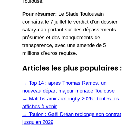
Toulouse.
Pour résumer:
Le Stade Toulousain
connaîtra le 7 juillet le verdict d’un dossier
salary-cap portant sur des dépassements
présumés et des manquements de
transparence, avec une amende de 5
millions d’euros requise.
Articles les plus populaires :
→
Top 14 : après Thomas Ramos, un
nouveau départ majeur menace Toulouse
→
Matchs amicaux rugby 2026 : toutes les
affiches à venir
→
Toulon : Gaël Dréan prolonge son contrat
jusqu’en 2029