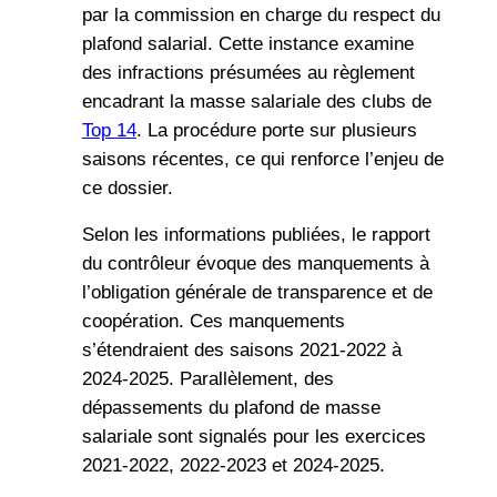
par la commission en charge du respect du
plafond salarial. Cette instance examine
des infractions présumées au règlement
encadrant la masse salariale des clubs de
Top 14
. La procédure porte sur plusieurs
saisons récentes, ce qui renforce l’enjeu de
ce dossier.
Selon les informations publiées, le rapport
du contrôleur évoque des manquements à
l’obligation générale de transparence et de
coopération. Ces manquements
s’étendraient des saisons 2021-2022 à
2024-2025. Parallèlement, des
dépassements du plafond de masse
salariale sont signalés pour les exercices
2021-2022, 2022-2023 et 2024-2025.