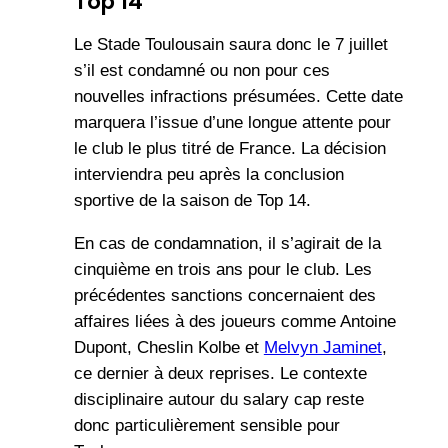
Top 14
Le Stade Toulousain saura donc le 7 juillet
s’il est condamné ou non pour ces
nouvelles infractions présumées. Cette date
marquera l’issue d’une longue attente pour
le club le plus titré de France. La décision
interviendra peu après la conclusion
sportive de la saison de Top 14.
En cas de condamnation, il s’agirait de la
cinquième en trois ans pour le club. Les
précédentes sanctions concernaient des
affaires liées à des joueurs comme Antoine
Dupont, Cheslin Kolbe et
Melvyn Jaminet
,
ce dernier à deux reprises. Le contexte
disciplinaire autour du salary cap reste
donc particulièrement sensible pour