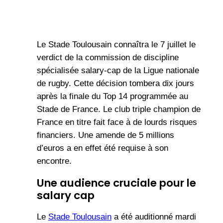
Le Stade Toulousain connaîtra le 7 juillet le
verdict de la commission de discipline
spécialisée salary-cap de la Ligue nationale
de rugby. Cette décision tombera dix jours
après la finale du Top 14 programmée au
Stade de France. Le club triple champion de
France en titre fait face à de lourds risques
financiers. Une amende de 5 millions
d’euros a en effet été requise à son
encontre.
Une audience cruciale pour le
salary cap
Le
Stade Toulousain
a été auditionné mardi