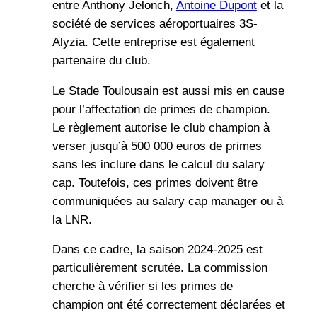
entre Anthony Jelonch,
Antoine Dupont
et la
société de services aéroportuaires 3S-
Alyzia. Cette entreprise est également
partenaire du club.
Le Stade Toulousain est aussi mis en cause
pour l’affectation de primes de champion.
Le règlement autorise le club champion à
verser jusqu’à 500 000 euros de primes
sans les inclure dans le calcul du salary
cap. Toutefois, ces primes doivent être
communiquées au salary cap manager ou à
la LNR.
Dans ce cadre, la saison 2024-2025 est
particulièrement scrutée. La commission
cherche à vérifier si les primes de
champion ont été correctement déclarées et