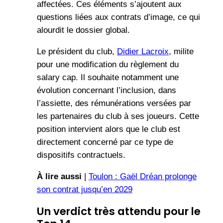
affectées. Ces éléments s’ajoutent aux
questions liées aux contrats d’image, ce qui
alourdit le dossier global.
Le président du club,
Didier Lacroix
, milite
pour une modification du règlement du
salary cap. Il souhaite notamment une
évolution concernant l’inclusion, dans
l’assiette, des rémunérations versées par
les partenaires du club à ses joueurs. Cette
position intervient alors que le club est
directement concerné par ce type de
dispositifs contractuels.
À lire aussi
|
Toulon : Gaël Dréan prolonge
son contrat jusqu’en 2029
Un verdict très attendu pour le