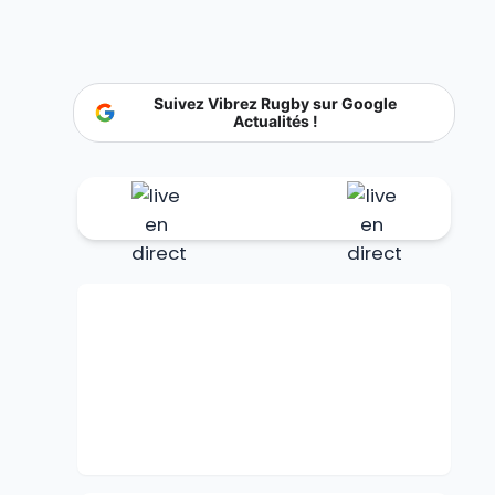
Suivez Vibrez Rugby sur Google
Actualités !