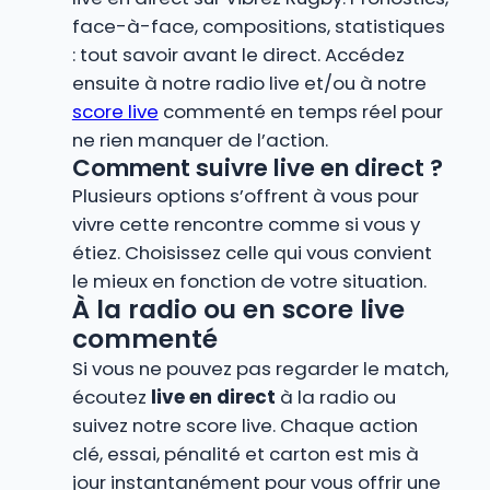
face-à-face, compositions, statistiques
: tout savoir avant le direct. Accédez
ensuite à notre radio live et/ou à notre
score live
commenté en temps réel pour
ne rien manquer de l’action.
Comment suivre live en direct ?
Plusieurs options s’offrent à vous pour
vivre cette rencontre comme si vous y
étiez. Choisissez celle qui vous convient
le mieux en fonction de votre situation.
À la radio ou en score live
commenté
Si vous ne pouvez pas regarder le match,
écoutez
live en direct
à la radio ou
suivez notre score live. Chaque action
clé, essai, pénalité et carton est mis à
jour instantanément pour vous offrir une