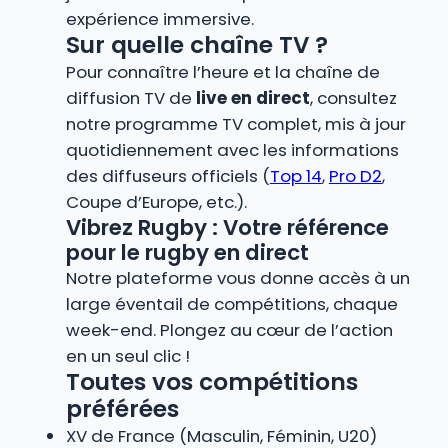
expérience immersive.
Sur quelle chaîne TV ?
Pour connaître l’heure et la chaîne de
diffusion TV de
live en direct
, consultez
notre programme TV complet, mis à jour
quotidiennement avec les informations
des diffuseurs officiels (
Top 14
,
Pro D2
,
Coupe d’Europe, etc.).
Vibrez Rugby : Votre référence
pour le rugby en direct
Notre plateforme vous donne accès à un
large éventail de compétitions, chaque
week-end. Plongez au cœur de l’action
en un seul clic !
Toutes vos compétitions
préférées
XV de France (Masculin, Féminin, U20)