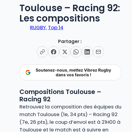
Toulouse – Racing 92:
Les compositions
RUGBY
, 
Top 14
Partager :
Soutenez-nous, mettez Vibrez Rugby
dans vos favoris !
Compositions Toulouse –
Racing 92
Retrouvez la composition des équipes du
match Toulouse (1e, 34 pts) – Racing 92
(7e, 26 pts), le coup d’envoi est à 21H00 à
Toulouse et le match est à suivre en