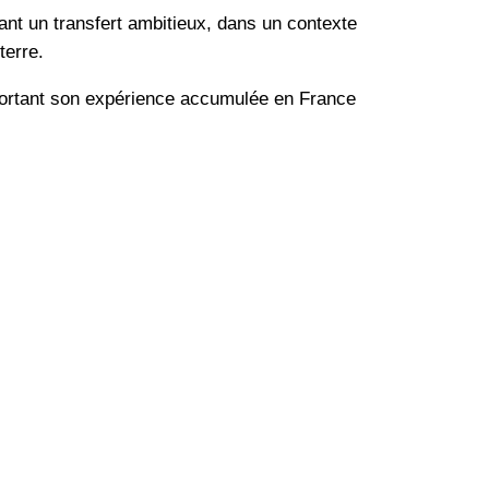
ant un transfert ambitieux, dans un contexte
terre.
pportant son expérience accumulée en France