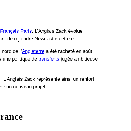
Français Paris
. L’Anglais Zack évolue
ant de rejoindre Newcastle cet été.
nord de l’
Angleterre
a été racheté en août
s une politique de
transferts
jugée ambitieuse
. L’Anglais Zack représente ainsi un renfort
r son nouveau projet.
France