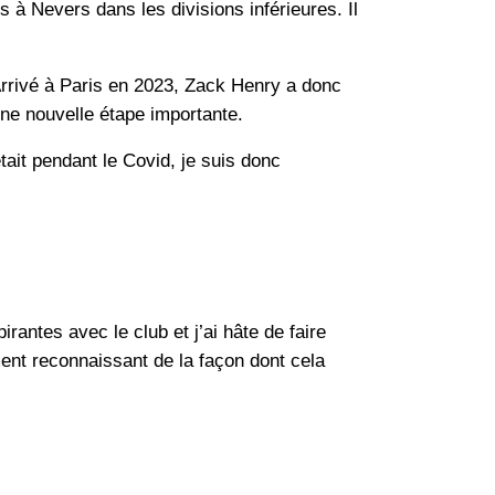
 à Nevers dans les divisions inférieures. Il
Arrivé à Paris en 2023, Zack Henry a donc
e nouvelle étape importante.
ait pendant le Covid, je suis donc
rantes avec le club et j’ai hâte de faire
ment reconnaissant de la façon dont cela