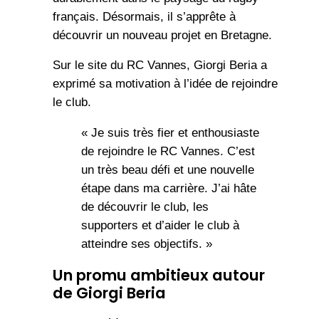
français. Désormais, il s’apprête à
découvrir un nouveau projet en Bretagne.
Sur le site du RC Vannes, Giorgi Beria a
exprimé sa motivation à l’idée de rejoindre
le club.
« Je suis très fier et enthousiaste
de rejoindre le RC Vannes. C’est
un très beau défi et une nouvelle
étape dans ma carrière. J’ai hâte
de découvrir le club, les
supporters et d’aider le club à
atteindre ses objectifs. »
Un promu ambitieux autour
de Giorgi Beria