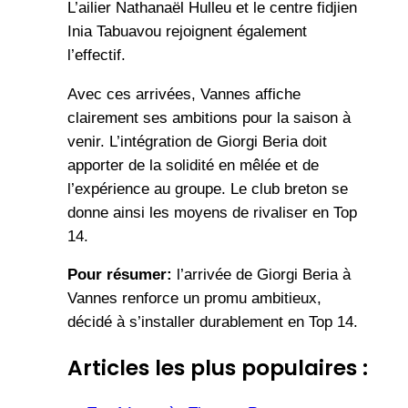
L’ailier Nathanaël Hulleu et le centre fidjien
Inia Tabuavou rejoignent également
l’effectif.
Avec ces arrivées, Vannes affiche
clairement ses ambitions pour la saison à
venir. L’intégration de Giorgi Beria doit
apporter de la solidité en mêlée et de
l’expérience au groupe. Le club breton se
donne ainsi les moyens de rivaliser en Top
14.
Pour résumer:
l’arrivée de Giorgi Beria à
Vannes renforce un promu ambitieux,
décidé à s’installer durablement en Top 14.
Articles les plus populaires :