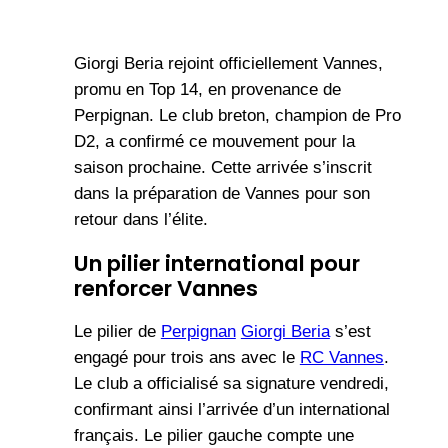
Giorgi Beria rejoint officiellement Vannes,
promu en Top 14, en provenance de
Perpignan. Le club breton, champion de Pro
D2, a confirmé ce mouvement pour la
saison prochaine. Cette arrivée s’inscrit
dans la préparation de Vannes pour son
retour dans l’élite.
Un pilier international pour
renforcer Vannes
Le pilier de
Perpignan
Giorgi Beria
s’est
engagé pour trois ans avec le
RC Vannes
.
Le club a officialisé sa signature vendredi,
confirmant ainsi l’arrivée d’un international
français. Le pilier gauche compte une