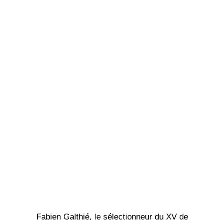
Fabien Galthié, le sélectionneur du XV de