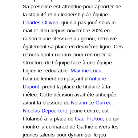
Sa présence est attendue pour apporter de
la stabilité et du leadership à l’équipe.
Charles Ollivon
, qui n’a pas joué sous le
maillot bleu depuis novembre 2024 en
raison d’une blessure au genou, retrouve
également sa place en deuxième ligne. Ces
retours sont cruciaux pour renforcer la
structure de l’équipe face à une équipe
fidjienne redoutable.
Maxime Lucu
,
habituellement remplaçant d’
Antoine
Dupont
, prend la place de titulaire à la
mêlée. Cette décision avait été anticipée
avant la blessure de
Nolann Le Garrec
.
Nicolas Depoortere
, jeune centre, est
titularisé à la place de
Gaël Fickou
, ce qui
montre la confiance de Galthié envers les
jeunes talents pour dynamiser le jeu