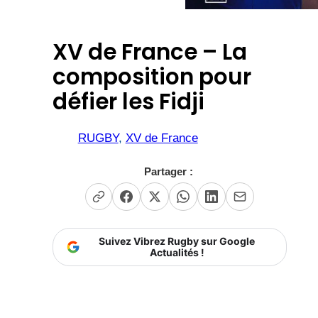
XV de France – La
composition pour
défier les Fidji
RUGBY
, 
XV de France
Partager :
Suivez Vibrez Rugby sur Google
Actualités !