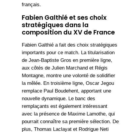
français.
Fabien Galthié et ses choix
stratégiques dans la
composition du XV de France
Fabien Galthié a fait des choix stratégiques
importants pour ce match. La titularisation
de Jean-Baptiste Gros en première ligne,
aux côtés de Julien Marchand et Régis
Montagne, montre une volonté de solidifier
la mêlée. En troisième ligne, Oscar Jegou
remplace Paul Boudehent, apportant une
nouvelle dynamique. Le banc des
remplaçants est également intéressant
avec la présence de Maxime Lamothe, qui
pourrait connaître sa première sélection. De
plus, Thomas Laclayat et Rodrigue Neti