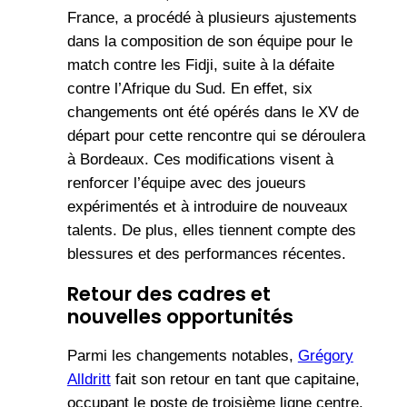
France, a procédé à plusieurs ajustements
dans la composition de son équipe pour le
match contre les Fidji, suite à la défaite
contre l’Afrique du Sud. En effet, six
changements ont été opérés dans le XV de
départ pour cette rencontre qui se déroulera
à Bordeaux. Ces modifications visent à
renforcer l’équipe avec des joueurs
expérimentés et à introduire de nouveaux
talents. De plus, elles tiennent compte des
blessures et des performances récentes.
Retour des cadres et
nouvelles opportunités
Parmi les changements notables,
Grégory
Alldritt
fait son retour en tant que capitaine,
occupant le poste de troisième ligne centre.