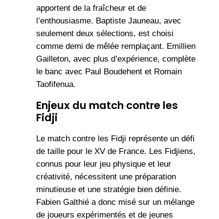
apportent de la fraîcheur et de
l’enthousiasme. Baptiste Jauneau, avec
seulement deux sélections, est choisi
comme demi de mêlée remplaçant. Emillien
Gailleton, avec plus d’expérience, complète
le banc avec Paul Boudehent et Romain
Taofifenua.
Enjeux du match contre les
Fidji
Le match contre les Fidji représente un défi
de taille pour le XV de France. Les Fidjiens,
connus pour leur jeu physique et leur
créativité, nécessitent une préparation
minutieuse et une stratégie bien définie.
Fabien Galthié a donc misé sur un mélange
de joueurs expérimentés et de jeunes