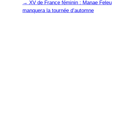
→
XV de France féminin : Manae Feleu
manquera la tournée d’automne