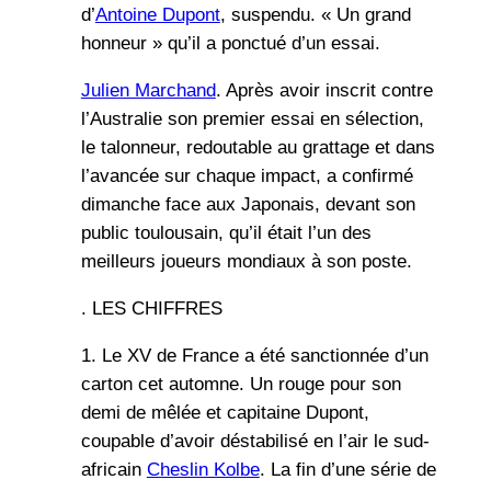
d’
Antoine Dupont
, suspendu. « Un grand
honneur » qu’il a ponctué d’un essai.
Julien Marchand
. Après avoir inscrit contre
l’Australie son premier essai en sélection,
le talonneur, redoutable au grattage et dans
l’avancée sur chaque impact, a confirmé
dimanche face aux Japonais, devant son
public toulousain, qu’il était l’un des
meilleurs joueurs mondiaux à son poste.
. LES CHIFFRES
1. Le XV de France a été sanctionnée d’un
carton cet automne. Un rouge pour son
demi de mêlée et capitaine Dupont,
coupable d’avoir déstabilisé en l’air le sud-
africain
Cheslin Kolbe
. La fin d’une série de