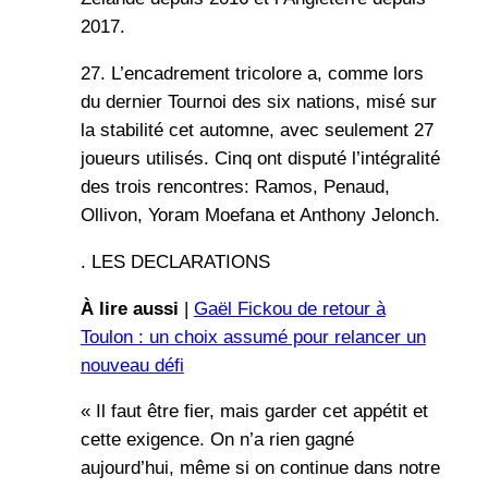
2017.
27. L’encadrement tricolore a, comme lors
du dernier Tournoi des six nations, misé sur
la stabilité cet automne, avec seulement 27
joueurs utilisés. Cinq ont disputé l’intégralité
des trois rencontres: Ramos, Penaud,
Ollivon, Yoram Moefana et Anthony Jelonch.
. LES DECLARATIONS
À lire aussi
|
Gaël Fickou de retour à
Toulon : un choix assumé pour relancer un
nouveau défi
« Il faut être fier, mais garder cet appétit et
cette exigence. On n’a rien gagné
aujourd’hui, même si on continue dans notre