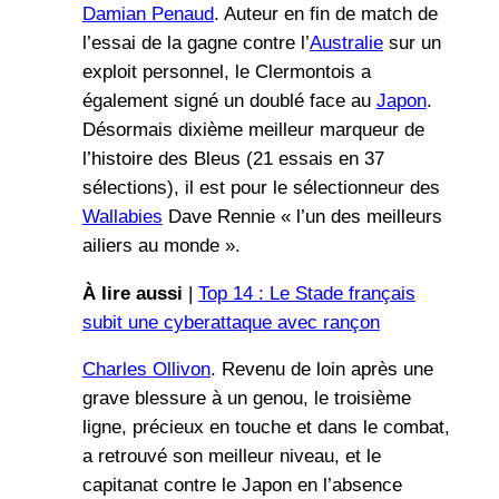
Damian Penaud
. Auteur en fin de match de
l’essai de la gagne contre l’
Australie
sur un
exploit personnel, le Clermontois a
également signé un doublé face au
Japon
.
Désormais dixième meilleur marqueur de
l’histoire des Bleus (21 essais en 37
sélections), il est pour le sélectionneur des
Wallabies
Dave Rennie « l’un des meilleurs
ailiers au monde ».
À lire aussi
|
Top 14 : Le Stade français
subit une cyberattaque avec rançon
Charles Ollivon
. Revenu de loin après une
grave blessure à un genou, le troisième
ligne, précieux en touche et dans le combat,
a retrouvé son meilleur niveau, et le
capitanat contre le Japon en l’absence