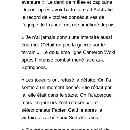
aventure ». Le demi de mêlée et capitaine
Dupont après avoir battu face à l’Australie
le record de victoires consécutives de
l’équipe de France, encore amélioré depuis.
« Je n’ai jamais connu une intensité aussi
énorme. C’était un peu la guerre sur le
terrain ». Le deuxième ligne Cameron Woki
après l’intense combat mené face aux
Springboks.
« Les joueurs ont refusé la défaite. On l’a
sentie à un moment donné. Elle rôdait par
là, elle était dans le stade. On l’a aperçue,
mais les joueurs l’ont refusée ». Le
sélectionneur Fabien Galthié après la
victoire arrachée aux Sud-Africains.