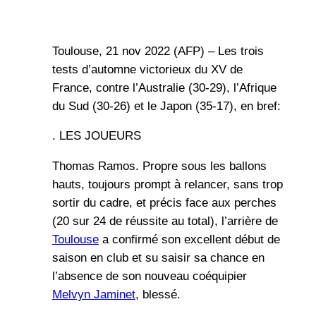
Toulouse, 21 nov 2022 (AFP) – Les trois
tests d’automne victorieux du XV de
France, contre l’Australie (30-29), l’Afrique
du Sud (30-26) et le Japon (35-17), en bref:
. LES JOUEURS
Thomas Ramos. Propre sous les ballons
hauts, toujours prompt à relancer, sans trop
sortir du cadre, et précis face aux perches
(20 sur 24 de réussite au total), l’arrière de
Toulouse
a confirmé son excellent début de
saison en club et su saisir sa chance en
l’absence de son nouveau coéquipier
Melvyn Jaminet
, blessé.