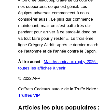
« On crée beaucoup d’attente du côté de
nos supporters, ce qui est génial. Les
équipes adverses commencent à nous
considérer aussi. Le plus dur commence
maintenant, mais on s’est battu très dur
pendant pour arriver à ce stade-là donc on
va tout faire pour y rester ». Le troisième
ligne Grégory Alldritt après le dernier match
de l’automne et de l’année contre le Japon.
À lire aussi
|
Matchs amicaux rugby 2026 :
toutes les affiches à venir
© 2022 AFP
Coffrets Cadeaux autour de la Truffe Noire :
Truffes VIP
Articles les plus populaires :