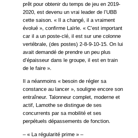
prêt pour obtenir du temps de jeu en 2019-
2020, est devenu un vrai leader de l’UBB
cette saison. « Il a changé, il a vraiment
évolué », confirme Laïrle. « C’est important
car il a un poste-clé, il est sur une colonne
vertébrale, (des postes) 2-8-9-10-15. On lui
avait demandé de prendre un peu plus
d’épaisseur dans le groupe, il est en train
de le faire ».
Il a néanmoins « besoin de régler sa
constance au lancer », souligne encore son
entraîneur. Talonneur complet, moderne et
actif, Lamothe se distingue de ses
concurrents par sa mobilité et ses
perpétuels dépassements de fonction.
– « La régularité prime » –