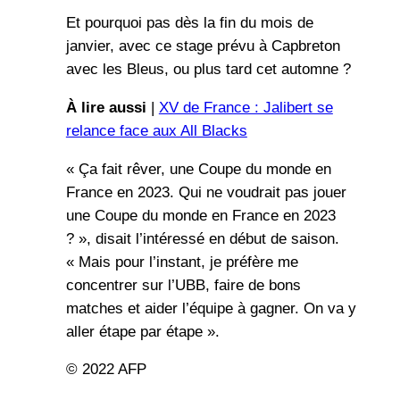
Et pourquoi pas dès la fin du mois de
janvier, avec ce stage prévu à Capbreton
avec les Bleus, ou plus tard cet automne ?
À lire aussi
|
XV de France : Jalibert se
relance face aux All Blacks
« Ça fait rêver, une Coupe du monde en
France en 2023. Qui ne voudrait pas jouer
une Coupe du monde en France en 2023
? », disait l’intéressé en début de saison.
« Mais pour l’instant, je préfère me
concentrer sur l’UBB, faire de bons
matches et aider l’équipe à gagner. On va y
aller étape par étape ».
© 2022 AFP