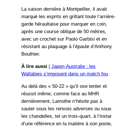
La saison dernière à Montpellier, il avait
marqué les esprits en grillant toute l’arrière-
garde héraultaise pour marquer en coin,
après une course oblique de 50 mètres,
avec un crochet sur Paolo Garbisi et en
résistant au plaquage à l’épaule d’Anthony
Bouthier.
À lire aussi
|
Japon-Australie : les
Wallabies s’imposent dans un match fou
Au delà des « 50-22 » qu’il ose tenter et
réussit même, comme face au MHR
dernièrement, Lamothe n’hésite pas à
sauter sous les renvois adverses ou sous
les chandelles, tel un trois-quart, à l’instar
d’une référence en la matière à son poste,