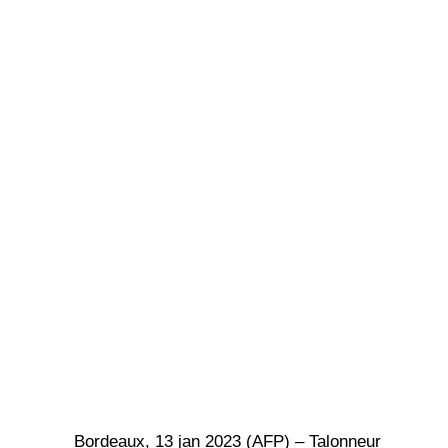
Bordeaux, 13 jan 2023 (AFP) – Talonneur