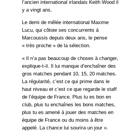
l’ancien international irlandais Keith Wood il
y a vingt ans.
Le demi de mêlée international Maxime
Lucu, qui côtoie ses concurrents à
Marcoussis depuis deux ans, le pense
« très proche » de la sélection.
« Il n’a pas beaucoup de choses à changer,
explique-t-il. Il lui manque d’enchaîner des
gros matches pendant 10, 15, 20 matches.
La régularité, c’est ce qui prime dans le
haut niveau et c’est ce que regarde le staff
de l’équipe de France. Plus tu es bon en
club, plus tu enchaînes les bons matches,
plus tu es amené à jouer des matches en
équipe de France ou du moins à être
appelé. La chance lui sourira un jour ».