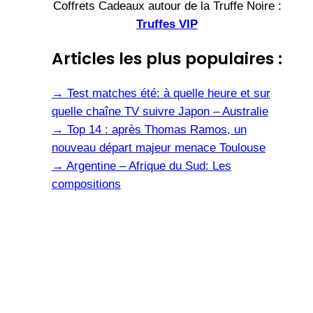
Coffrets Cadeaux autour de la Truffe Noire :
Truffes VIP
Articles les plus populaires :
→
Test matches été: à quelle heure et sur
quelle chaîne TV suivre Japon – Australie
→
Top 14 : après Thomas Ramos, un
nouveau départ majeur menace Toulouse
→
Argentine – Afrique du Sud: Les
compositions