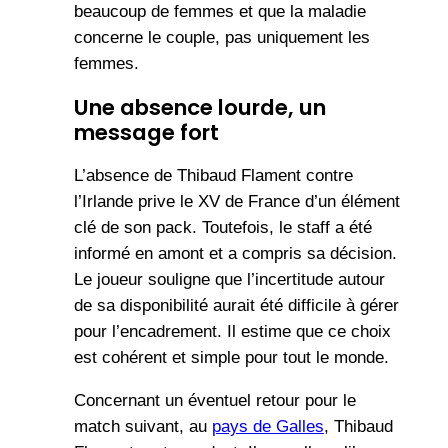
beaucoup de femmes et que la maladie
concerne le couple, pas uniquement les
femmes.
Une absence lourde, un
message fort
L’absence de Thibaud Flament contre
l’Irlande prive le XV de France d’un élément
clé de son pack. Toutefois, le staff a été
informé en amont et a compris sa décision.
Le joueur souligne que l’incertitude autour
de sa disponibilité aurait été difficile à gérer
pour l’encadrement. Il estime que ce choix
est cohérent et simple pour tout le monde.
Concernant un éventuel retour pour le
match suivant, au
pays de Galles
, Thibaud