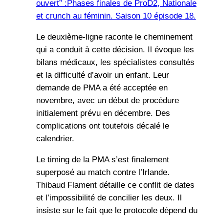
ouvert” :Phases finales de ProD2, Nationale
et crunch au féminin. Saison 10 épisode 18.
Le deuxième-ligne raconte le cheminement
qui a conduit à cette décision. Il évoque les
bilans médicaux, les spécialistes consultés
et la difficulté d’avoir un enfant. Leur
demande de PMA a été acceptée en
novembre, avec un début de procédure
initialement prévu en décembre. Des
complications ont toutefois décalé le
calendrier.
Le timing de la PMA s’est finalement
superposé au match contre l’Irlande.
Thibaud Flament détaille ce conflit de dates
et l’impossibilité de concilier les deux. Il
insiste sur le fait que le protocole dépend du