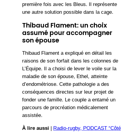
première fois avec les Bleus. Il représente
une autre solution possible dans la cage.
Thibaud Flament: un choix
assumé pour accompagner
son épouse
Thibaud Flament a expliqué en détail les
raisons de son forfait dans les colonnes de
L’Équipe. Il a choisi de lever le voile sur la
maladie de son épouse, Ethel, atteinte
d’endométriose. Cette pathologie a des
conséquences directes sur leur projet de
fonder une famille. Le couple a entamé un
parcours de procréation médicalement
assistée.
À lire aussi
|
Radio-rugby, PODCAST “Côté