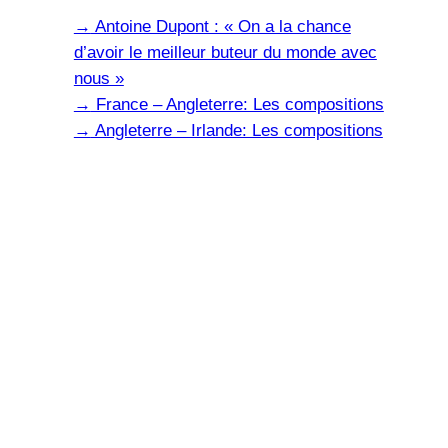
→
Antoine Dupont : « On a la chance
d’avoir le meilleur buteur du monde avec
nous »
→
France – Angleterre: Les compositions
→
Angleterre – Irlande: Les compositions