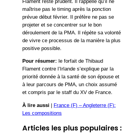
Flament reste prudent. Il rappelle qu’il ne
maîtrise pas le timing après la ponction
prévue début février. Il préfère ne pas se
projeter et se concentrer sur le bon
déroulement de la PMA. Il répète sa volonté
de vivre ce processus de la manière la plus
positive possible.
Pour résumer:
le forfait de Thibaud
Flament contre l’Irlande s’explique par la
priorité donnée à la santé de son épouse et
à leur parcours de PMA, un choix assumé
et compris par le staff du XV de France.
À lire aussi
|
France (F) – Angleterre (F):
Les compositions
Articles les plus populaires :