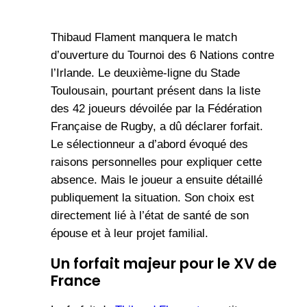
Thibaud Flament manquera le match
d’ouverture du Tournoi des 6 Nations contre
l’Irlande. Le deuxième-ligne du Stade
Toulousain, pourtant présent dans la liste
des 42 joueurs dévoilée par la Fédération
Française de Rugby, a dû déclarer forfait.
Le sélectionneur a d’abord évoqué des
raisons personnelles pour expliquer cette
absence. Mais le joueur a ensuite détaillé
publiquement la situation. Son choix est
directement lié à l’état de santé de son
épouse et à leur projet familial.
Un forfait majeur pour le XV de
France