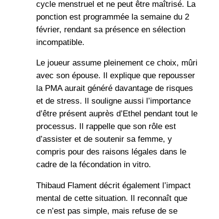
cycle menstruel et ne peut être maîtrisé. La
ponction est programmée la semaine du 2
février, rendant sa présence en sélection
incompatible.
Le joueur assume pleinement ce choix, mûri
avec son épouse. Il explique que repousser
la PMA aurait généré davantage de risques
et de stress. Il souligne aussi l’importance
d’être présent auprès d’Ethel pendant tout le
processus. Il rappelle que son rôle est
d’assister et de soutenir sa femme, y
compris pour des raisons légales dans le
cadre de la fécondation in vitro.
Thibaud Flament décrit également l’impact
mental de cette situation. Il reconnaît que
ce n’est pas simple, mais refuse de se