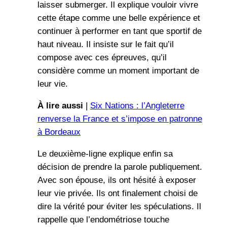
laisser submerger. Il explique vouloir vivre
cette étape comme une belle expérience et
continuer à performer en tant que sportif de
haut niveau. Il insiste sur le fait qu’il
compose avec ces épreuves, qu’il
considère comme un moment important de
leur vie.
À lire aussi
|
Six Nations : l’Angleterre
renverse la France et s’impose en patronne
à Bordeaux
Le deuxième-ligne explique enfin sa
décision de prendre la parole publiquement.
Avec son épouse, ils ont hésité à exposer
leur vie privée. Ils ont finalement choisi de
dire la vérité pour éviter les spéculations. Il
rappelle que l’endométriose touche