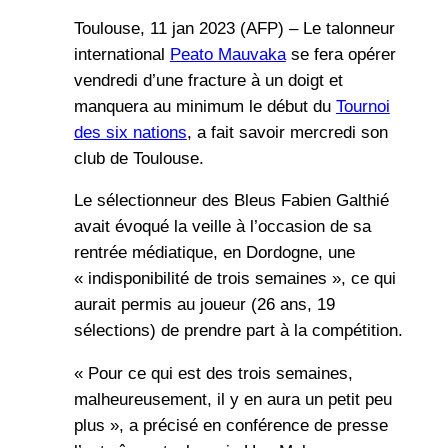
Toulouse, 11 jan 2023 (AFP) – Le talonneur
international
Peato Mauvaka
se fera opérer
vendredi d’une fracture à un doigt et
manquera au minimum le début du
Tournoi
des six nations
, a fait savoir mercredi son
club de Toulouse.
Le sélectionneur des Bleus Fabien Galthié
avait évoqué la veille à l’occasion de sa
rentrée médiatique, en Dordogne, une
« indisponibilité de trois semaines », ce qui
aurait permis au joueur (26 ans, 19
sélections) de prendre part à la compétition.
« Pour ce qui est des trois semaines,
malheureusement, il y en aura un petit peu
plus », a précisé en conférence de presse