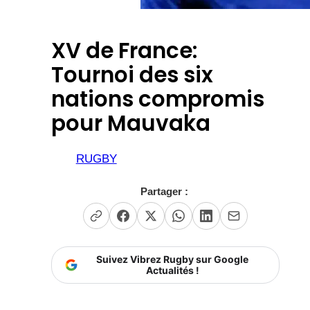
XV de France:
Tournoi des six
nations compromis
pour Mauvaka
RUGBY
Partager :
Suivez Vibrez Rugby sur Google
Actualités !