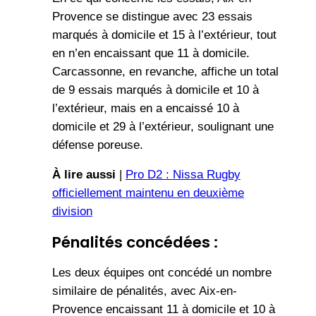
Provence se distingue avec 23 essais
marqués à domicile et 15 à l’extérieur, tout
en n’en encaissant que 11 à domicile.
Carcassonne, en revanche, affiche un total
de 9 essais marqués à domicile et 10 à
l’extérieur, mais en a encaissé 10 à
domicile et 29 à l’extérieur, soulignant une
défense poreuse.
À lire aussi
|
Pro D2 : Nissa Rugby
officiellement maintenu en deuxième
division
Pénalités concédées :
Les deux équipes ont concédé un nombre
similaire de pénalités, avec Aix-en-
Provence encaissant 11 à domicile et 10 à