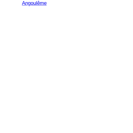
Angoulême