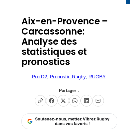
Aix-en-Provence –
Carcassonne:
Analyse des
statistiques et
pronostics
Pro D2
, 
Pronostic Rugby
, 
RUGBY
Partager :
Soutenez-nous, mettez Vibrez Rugby
dans vos favoris !