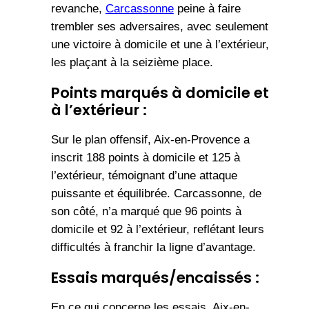
revanche,
Carcassonne
peine à faire
trembler ses adversaires, avec seulement
une victoire à domicile et une à l’extérieur,
les plaçant à la seizième place.
Points marqués à domicile et
à l’extérieur :
Sur le plan offensif, Aix-en-Provence a
inscrit 188 points à domicile et 125 à
l’extérieur, témoignant d’une attaque
puissante et équilibrée. Carcassonne, de
son côté, n’a marqué que 96 points à
domicile et 92 à l’extérieur, reflétant leurs
difficultés à franchir la ligne d’avantage.
Essais marqués/encaissés :
En ce qui concerne les essais, Aix-en-