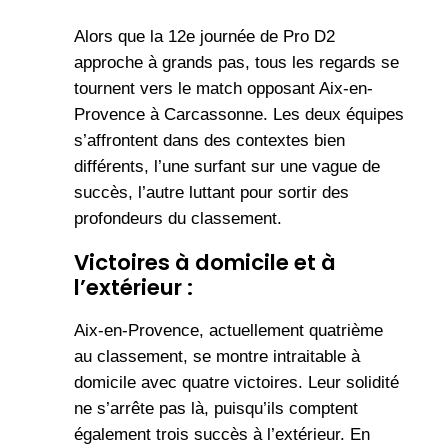
Alors que la 12e journée de Pro D2
approche à grands pas, tous les regards se
tournent vers le match opposant Aix-en-
Provence à Carcassonne. Les deux équipes
s’affrontent dans des contextes bien
différents, l’une surfant sur une vague de
succès, l’autre luttant pour sortir des
profondeurs du classement.
Victoires à domicile et à
l’extérieur :
Aix-en-Provence, actuellement quatrième
au classement, se montre intraitable à
domicile avec quatre victoires. Leur solidité
ne s’arrête pas là, puisqu’ils comptent
également trois succès à l’extérieur. En