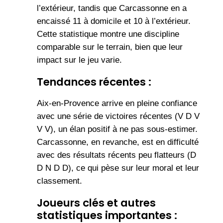
l’extérieur, tandis que Carcassonne en a
encaissé 11 à domicile et 10 à l’extérieur.
Cette statistique montre une discipline
comparable sur le terrain, bien que leur
impact sur le jeu varie.
Tendances récentes :
Aix-en-Provence arrive en pleine confiance
avec une série de victoires récentes (V D V
V V), un élan positif à ne pas sous-estimer.
Carcassonne, en revanche, est en difficulté
avec des résultats récents peu flatteurs (D
D N D D), ce qui pèse sur leur moral et leur
classement.
Joueurs clés et autres
statistiques importantes :