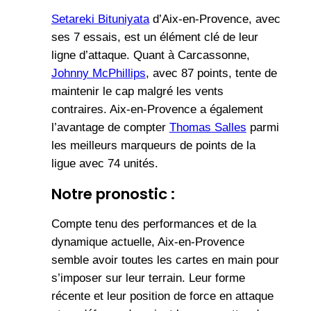
Setareki Bituniyata
d’Aix-en-Provence, avec
ses 7 essais, est un élément clé de leur
ligne d’attaque. Quant à Carcassonne,
Johnny McPhillips
, avec 87 points, tente de
maintenir le cap malgré les vents
contraires. Aix-en-Provence a également
l’avantage de compter
Thomas Salles
parmi
les meilleurs marqueurs de points de la
ligue avec 74 unités.
Notre pronostic :
Compte tenu des performances et de la
dynamique actuelle, Aix-en-Provence
semble avoir toutes les cartes en main pour
s’imposer sur leur terrain. Leur forme
récente et leur position de force en attaque