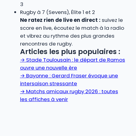
3
Rugby à 7 (Sevens), Élite 1 et 2
Ne ratez rien de live en direct :
suivez le
score en live, écoutez le match à la radio
et vibrez au rythme des plus grandes
rencontres de rugby.
Articles les plus populaires :
→
Stade Toulousain : le départ de Ramos
ouvre une nouvelle ère
→
Bayonne : Gerard Fraser évoque une
intersaison stressante
→
Matchs amicaux rugby 2026 : toutes
les affiches à venir