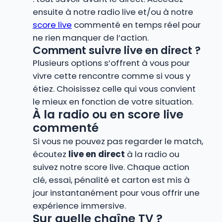
ensuite à notre radio live et/ou à notre
score live
commenté en temps réel pour
ne rien manquer de l’action.
Comment suivre live en direct ?
Plusieurs options s’offrent à vous pour
vivre cette rencontre comme si vous y
étiez. Choisissez celle qui vous convient
le mieux en fonction de votre situation.
À la radio ou en score live
commenté
Si vous ne pouvez pas regarder le match,
écoutez
live en direct
à la radio ou
suivez notre score live. Chaque action
clé, essai, pénalité et carton est mis à
jour instantanément pour vous offrir une
expérience immersive.
Sur quelle chaîne TV ?