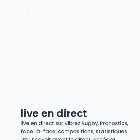
live en direct
live en direct sur Vibrez Rugby. Pronostics,
face-à-face, compositions, statistiques
: tout savoir avant le direct. Accédez