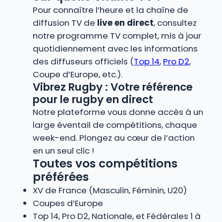
Pour connaître l’heure et la chaîne de
diffusion TV de
live en direct
, consultez
notre programme TV complet, mis à jour
quotidiennement avec les informations
des diffuseurs officiels (
Top 14
,
Pro D2
,
Coupe d’Europe, etc.).
Vibrez Rugby : Votre référence
pour le rugby en direct
Notre plateforme vous donne accès à un
large éventail de compétitions, chaque
week-end. Plongez au cœur de l’action
en un seul clic !
Toutes vos compétitions
préférées
XV de France (Masculin, Féminin, U20)
Coupes d’Europe
Top 14, Pro D2, Nationale, et Fédérales 1 à