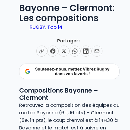
Bayonne – Clermont:
Les compositions
RUGBY
, 
Top 14
Partager :
Soutenez-nous, mettez Vibrez Rugby
dans vos favoris !
Compositions Bayonne –
Clermont
Retrouvez la composition des équipes du
match Bayonne (6e, 16 pts) – Clermont
(8e, 14 pts), le coup d’envoi est à 14H30 à
Bayonne et le match est à suivre en