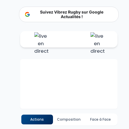
Suivez Vibrez Rugby sur Google
Actualités !
Actions
Composition
Face à Face