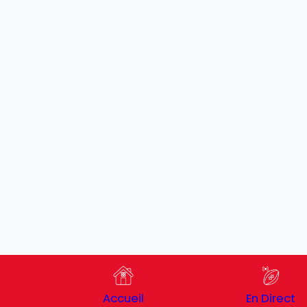
Accueil
En Direct