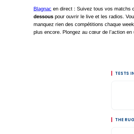
Blagnac
en direct : Suivez tous vos matchs d
dessous
pour ouvrir le live et les radios. 
manquez rien des compétitions chaque week
plus encore. Plongez au cœur de l’action en u
TESTS 
THE RU