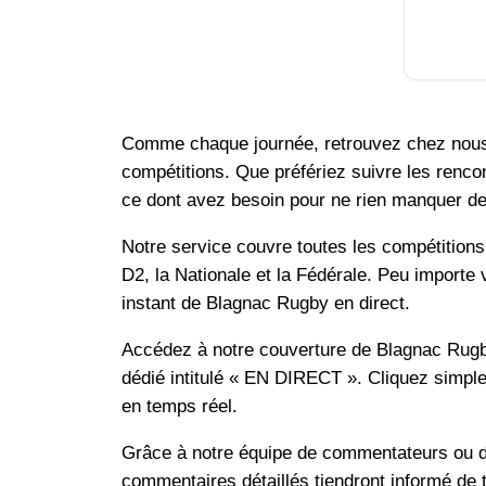
Comme chaque journée, retrouvez chez nous 
compétitions. Que préfériez suivre les renco
ce dont avez besoin pour ne rien manquer de l
Notre service couvre toutes les compétition
D2, la Nationale et la Fédérale. Peu importe 
instant de Blagnac Rugby en direct.
Accédez à notre couverture de Blagnac Rugby 
dédié intitulé « EN DIRECT ». Cliquez simple
en temps réel.
Grâce à notre équipe de commentateurs ou d
commentaires détaillés tiendront informé de