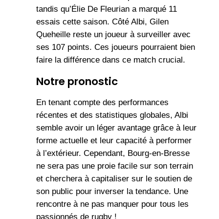
tandis qu’Élie De Fleurian a marqué 11
essais cette saison. Côté Albi, Gilen
Queheille reste un joueur à surveiller avec
ses 107 points. Ces joueurs pourraient bien
faire la différence dans ce match crucial.
Notre pronostic
En tenant compte des performances
récentes et des statistiques globales, Albi
semble avoir un léger avantage grâce à leur
forme actuelle et leur capacité à performer
à l’extérieur. Cependant, Bourg-en-Bresse
ne sera pas une proie facile sur son terrain
et cherchera à capitaliser sur le soutien de
son public pour inverser la tendance. Une
rencontre à ne pas manquer pour tous les
passionnés de rugby !