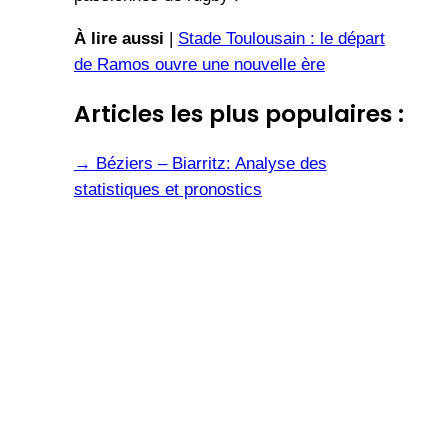
À lire aussi
|
Stade Toulousain : le départ
de Ramos ouvre une nouvelle ère
Articles les plus populaires :
→
Béziers – Biarritz: Analyse des
statistiques et pronostics