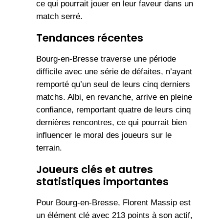
ce qui pourrait jouer en leur faveur dans un
match serré.
Tendances récentes
Bourg-en-Bresse traverse une période
difficile avec une série de défaites, n’ayant
remporté qu’un seul de leurs cinq derniers
matchs. Albi, en revanche, arrive en pleine
confiance, remportant quatre de leurs cinq
dernières rencontres, ce qui pourrait bien
influencer le moral des joueurs sur le
terrain.
Joueurs clés et autres
statistiques importantes
Pour Bourg-en-Bresse, Florent Massip est
un élément clé avec 213 points à son actif,