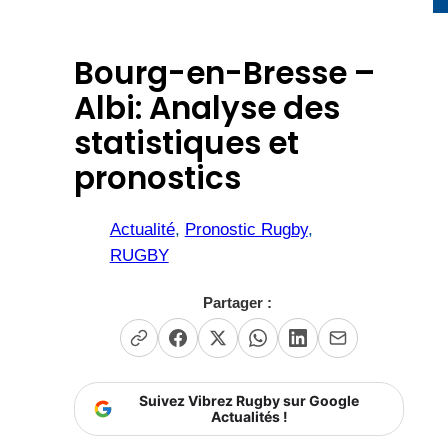
Bourg-en-Bresse –
Albi: Analyse des
statistiques et
pronostics
Actualité
, 
Pronostic Rugby
, 
RUGBY
Partager :
Suivez Vibrez Rugby sur Google
Actualités !