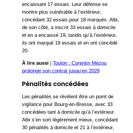
encaissant 17 essais. Leur défense se
montre plus vulnérable à l’extérieur,
concédant 32 essais pour 18 marqués. Albi,
de son côté, a inscrit 33 essais à domicile
et en a encaissé 19, tandis qu’à l’extérieur,
ils ont marqué 19 essais et en ont concédé
20.
À lire aussi
|
Toulon : Corentin Mézou
prolonge son contrat jusqu’en 2029
Pénalités concédées
Les pénalités se révèlent être un point de
vigilance pour Bourg-en-Bresse, avec 33
concédées tant à domicile qu’à l’extérieur.
Albi s’en sort légèrement mieux, concédant
30 pénalités à domicile et 21 à l’extérieur,