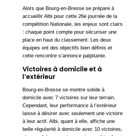
Alors que Bourg-en-Bresse se prépare à
accueillir Albi pour cette 26e journée de la
compétition Nationale, les enjeux sont clairs
: chaque point compte pour sécuriser une
place en haut du classement. Les deux
équipes ont des objectifs bien définis et
cette rencontre s’annonce palpitante.
Victoires à domicile et à
l’extérieur
Bourg-en-Bresse se montre solide à
domicile avec 7 victoires sur leur terrain.
Cependant, leur performance à l’extérieur
laisse à désirer avec seulement une victoire
à leur actif. Albi, quant à elle, affiche une
belle régularité à domicile avec 10 victoires,