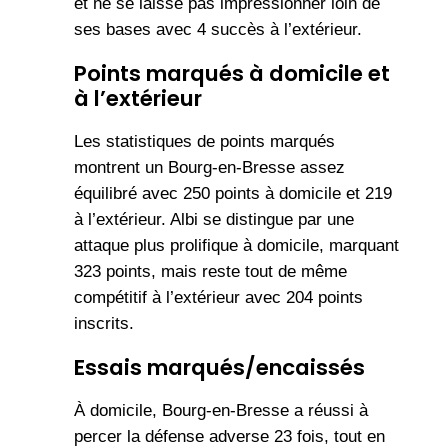
et ne se laisse pas impressionner loin de
ses bases avec 4 succès à l’extérieur.
Points marqués à domicile et
à l’extérieur
Les statistiques de points marqués
montrent un Bourg-en-Bresse assez
équilibré avec 250 points à domicile et 219
à l’extérieur. Albi se distingue par une
attaque plus prolifique à domicile, marquant
323 points, mais reste tout de même
compétitif à l’extérieur avec 204 points
inscrits.
Essais marqués/encaissés
À domicile, Bourg-en-Bresse a réussi à
percer la défense adverse 23 fois, tout en