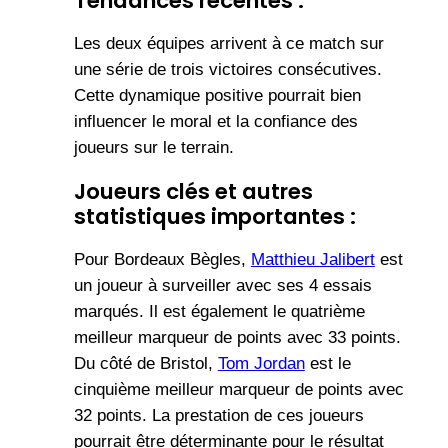
Tendances récentes :
Les deux équipes arrivent à ce match sur
une série de trois victoires consécutives.
Cette dynamique positive pourrait bien
influencer le moral et la confiance des
joueurs sur le terrain.
Joueurs clés et autres
statistiques importantes :
Pour Bordeaux Bègles,
Matthieu Jalibert
est
un joueur à surveiller avec ses 4 essais
marqués. Il est également le quatrième
meilleur marqueur de points avec 33 points.
Du côté de Bristol,
Tom Jordan
est le
cinquième meilleur marqueur de points avec
32 points. La prestation de ces joueurs
pourrait être déterminante pour le résultat