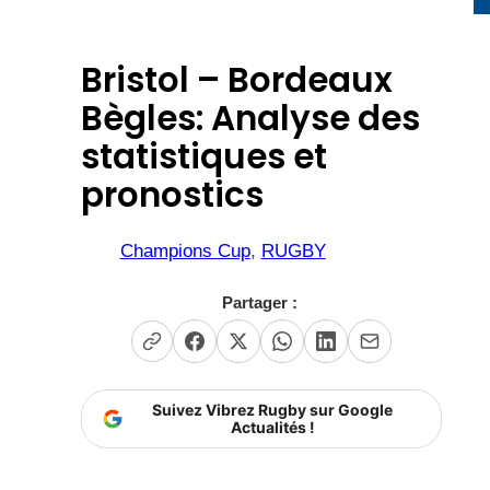
Bristol – Bordeaux
Bègles: Analyse des
statistiques et
pronostics
Champions Cup
, 
RUGBY
Partager :
Suivez Vibrez Rugby sur Google
Actualités !