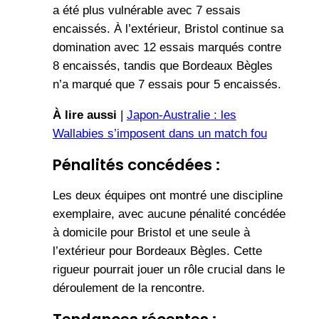
a été plus vulnérable avec 7 essais
encaissés. À l’extérieur, Bristol continue sa
domination avec 12 essais marqués contre
8 encaissés, tandis que Bordeaux Bègles
n’a marqué que 7 essais pour 5 encaissés.
À lire aussi
|
Japon-Australie : les
Wallabies s’imposent dans un match fou
Pénalités concédées :
Les deux équipes ont montré une discipline
exemplaire, avec aucune pénalité concédée
à domicile pour Bristol et une seule à
l’extérieur pour Bordeaux Bègles. Cette
rigueur pourrait jouer un rôle crucial dans le
déroulement de la rencontre.