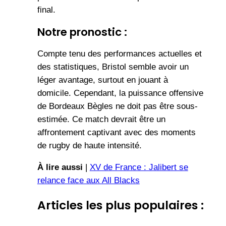
final.
Notre pronostic :
Compte tenu des performances actuelles et
des statistiques, Bristol semble avoir un
léger avantage, surtout en jouant à
domicile. Cependant, la puissance offensive
de Bordeaux Bègles ne doit pas être sous-
estimée. Ce match devrait être un
affrontement captivant avec des moments
de rugby de haute intensité.
À lire aussi
|
XV de France : Jalibert se
relance face aux All Blacks
Articles les plus populaires :