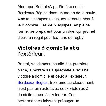
Alors que Bristol s’apprête à accueillir
Bordeaux Bègles dans un match de la poule
4 de la Champions Cup, les attentes sont à
leur comble. Les deux équipes, en pleine
forme, se préparent pour un duel qui promet
d’être un régal pour les fans de rugby.
Victoires à domicile et à
l’extérieur :
Bristol, solidement installé à la première
place, a montré sa suprématie avec une
victoire à domicile et deux à l’extérieur.
Bordeaux Bègles
, troisième au classement,
n’est pas en reste avec deux victoires à
domicile et une à l’extérieur. Ces
performances laissent présager un