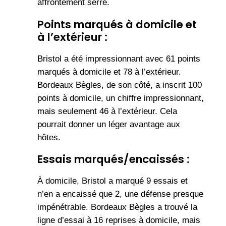
affrontement serré.
Points marqués à domicile et
à l’extérieur :
Bristol a été impressionnant avec 61 points
marqués à domicile et 78 à l’extérieur.
Bordeaux Bègles, de son côté, a inscrit 100
points à domicile, un chiffre impressionnant,
mais seulement 46 à l’extérieur. Cela
pourrait donner un léger avantage aux
hôtes.
Essais marqués/encaissés :
À domicile, Bristol a marqué 9 essais et
n’en a encaissé que 2, une défense presque
impénétrable. Bordeaux Bègles a trouvé la
ligne d’essai à 16 reprises à domicile, mais