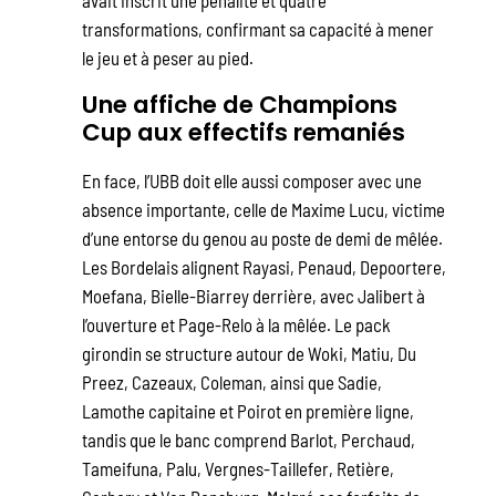
transformations, confirmant sa capacité à mener
le jeu et à peser au pied.
Une affiche de Champions
Cup aux effectifs remaniés
En face, l’UBB doit elle aussi composer avec une
absence importante, celle de Maxime Lucu, victime
d’une entorse du genou au poste de demi de mêlée.
Les Bordelais alignent Rayasi, Penaud, Depoortere,
Moefana, Bielle-Biarrey derrière, avec Jalibert à
l’ouverture et Page-Relo à la mêlée. Le pack
girondin se structure autour de Woki, Matiu, Du
Preez, Cazeaux, Coleman, ainsi que Sadie,
Lamothe capitaine et Poirot en première ligne,
tandis que le banc comprend Barlot, Perchaud,
Tameifuna, Palu, Vergnes-Taillefer, Retière,