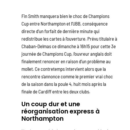
Fin Smith manquera bien le choc de Champions
Cup entre Northampton et l’UBB, conséquence
directe d’un forfait de dernière minute qui
redistribue les cartes à l’ouverture. Prévu titulaire à
Chaban-Delmas ce dimanche à 16h15 pour cette 3e
journée de Champions Cup, l’ouvreur anglais doit
finalement renoncer en raison d’un problème au
mollet. Ce contretemps intervient alors que la
rencontre s’annonce comme le premier vrai choc
de la saison dans la poule 4, huit mois après la
finale de Cardiff entre les deux clubs.
Un coup dur et une
réorganisation express à
Northampton