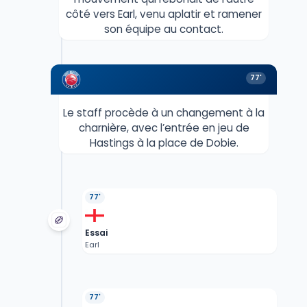
côté vers Earl, venu aplatir et ramener
son équipe au contact.
77'
Le staff procède à un changement à la
charnière, avec l’entrée en jeu de
Hastings à la place de Dobie.
77'
Essai
Earl
77'