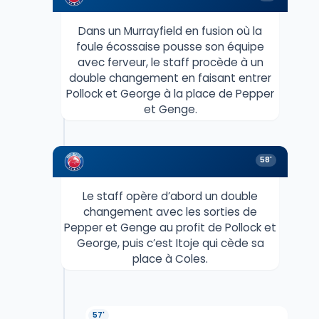
Dans un Murrayfield en fusion où la
foule écossaise pousse son équipe
avec ferveur, le staff procède à un
double changement en faisant entrer
Pollock et George à la place de Pepper
et Genge.
58'
Le staff opère d’abord un double
changement avec les sorties de
Pepper et Genge au profit de Pollock et
George, puis c’est Itoje qui cède sa
place à Coles.
57'