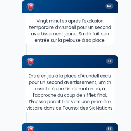
63'
Vingt minutes après l’exclusion
temporaire d’Arundell pour un second
avertissement jaune, Smith fait son
entrée sur la pelouse à sa place.
61'
Entré en jeu à la place d’Arundell exclu
pour un second avertissement, Smith
assiste à une fin de match où, à
l’approche du coup de sifflet final,
l’Écosse paraît filer vers une première
victoire dans ce Tournoi des Six Nations.
61'