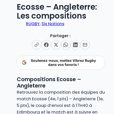
Ecosse – Angleterre:
Les compositions
RUGBY
, 
Six Nations
Partager :
Soutenez-nous, mettez Vibrez Rugby
dans vos favoris !
Compositions Ecosse –
Angleterre
Retrouvez la composition des équipes du
match Ecosse (4e, 1 pts) – Angleterre (1e,
5 pts), le coup d’envoi est à 17H40 à
Edimbourg et le match est à suivre en