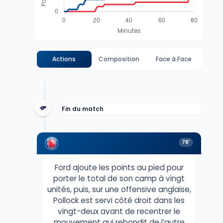
Actions
Composition
Face à Face
Fin du match
78'
Ford ajoute les points au pied pour
porter le total de son camp à vingt
unités, puis, sur une offensive anglaise,
Pollock est servi côté droit dans les
vingt-deux avant de recentrer le
mouvement qui rebondit de l’autre