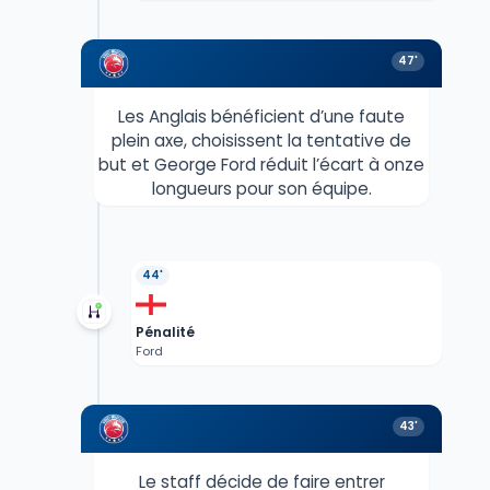
47'
Les Anglais bénéficient d’une faute
plein axe, choisissent la tentative de
but et George Ford réduit l’écart à onze
longueurs pour son équipe.
44'
Pénalité
Ford
43'
Le staff décide de faire entrer