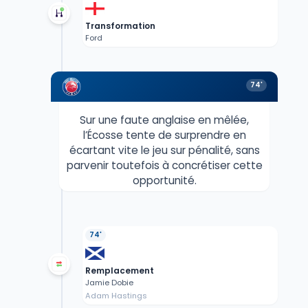
Transformation
Ford
74'
Sur une faute anglaise en mêlée,
l’Écosse tente de surprendre en
écartant vite le jeu sur pénalité, sans
parvenir toutefois à concrétiser cette
opportunité.
74'
Remplacement
Jamie Dobie
Adam Hastings