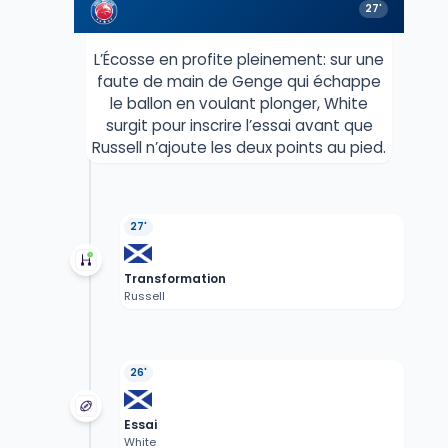
27'
L’Écosse en profite pleinement: sur une
faute de main de Genge qui échappe
le ballon en voulant plonger, White
surgit pour inscrire l’essai avant que
Russell n’ajoute les deux points au pied.
27'
Transformation
Russell
26'
Essai
White