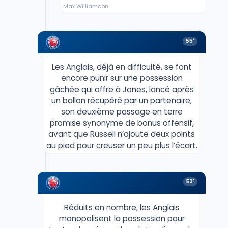
Max Williamson
55'
Les Anglais, déjà en difficulté, se font
encore punir sur une possession
gâchée qui offre à Jones, lancé après
un ballon récupéré par un partenaire,
son deuxième passage en terre
promise synonyme de bonus offensif,
avant que Russell n’ajoute deux points
au pied pour creuser un peu plus l’écart.
53'
Réduits en nombre, les Anglais
monopolisent la possession pour