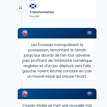
Transformation
Russell
13'
Les Écossais monopolisent la
possession, remontent le terrain
jusqu’aux abords de l’en-but adverse
puis, profitant de l’infériorité numérique
anglaise et d’un jeu déployé vers l’aile
gauche, voient Ritchie conclure en coin
un nouvel essai qui creuse l’écart.
13'
Cowan-Dickie se met une nouvelle fois