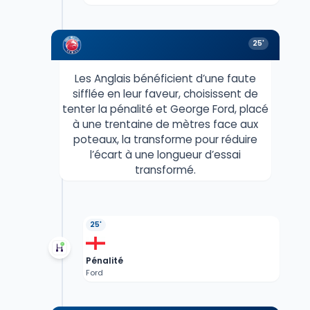
25'
Les Anglais bénéficient d’une faute
sifflée en leur faveur, choisissent de
tenter la pénalité et George Ford, placé
à une trentaine de mètres face aux
poteaux, la transforme pour réduire
l’écart à une longueur d’essai
transformé.
25'
Pénalité
Ford