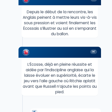
Depuis le début de la rencontre, les
Anglais peinent à mettre leurs vis-à-vis
sous pression et voient finalement les
Écossais s’illustrer au sol en s’emparant
du ballon.
14'
L’Écosse, déjà en pleine réussite et
aidée par l’indiscipline anglaise qui la
laisse évoluer en supériorité, écarte le
jeu vers l’aile gauche où Ritchie aplatit
avant que Russell n’ajoute les points au
pied.
14'