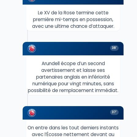
Le XV de la Rose termine cette
première mi-temps en possession,
avec une ultime chance d’attaquer.
38'
Arundell écope d’un second
avertissement et laisse ses
partenaires anglais en infériorité
numérique pour vingt minutes, sans
possibilité de remplacement immédiat.
37'
On entre dans les tout derniers instants
avec l’Écosse nettement devant au