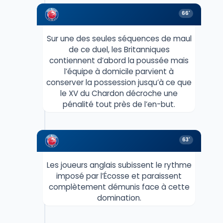
66'
Sur une des seules séquences de maul
de ce duel, les Britanniques
contiennent d’abord la poussée mais
l’équipe à domicile parvient à
conserver la possession jusqu’à ce que
le XV du Chardon décroche une
pénalité tout près de l’en-but.
63'
Les joueurs anglais subissent le rythme
imposé par l’Écosse et paraissent
complètement démunis face à cette
domination.