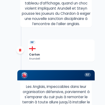
tableau d’affichage, quand un choc
violent impliquant Arundell et Steyn
pousse les joueurs du Chardon à exiger
une nouvelle sanction disciplinaire à
l’encontre de l’ailier anglais.
36'
Carton
Arundell
32'
Les Anglais, impeccables dans leur
organisation défensive, parviennent à
s'emparer du cuir puis à remonter le
terrain à toute allure jusqu'à installer le