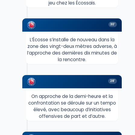
jeu chez les Écossais.
30'
L’Écosse s’installe de nouveau dans la
zone des vingt-deux mètres adverse, à
l’approche des dernières dix minutes de
la rencontre.
28'
On approche de la demi-heure et la
confrontation se déroule sur un tempo
élevé, avec beaucoup d’initiatives
offensives de part et d’autre.