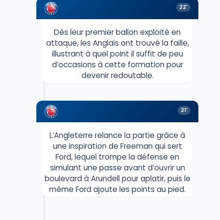
22'
Dès leur premier ballon exploité en
attaque, les Anglais ont trouvé la faille,
illustrant à quel point il suffit de peu
d’occasions à cette formation pour
devenir redoutable.
21'
L’Angleterre relance la partie grâce à
une inspiration de Freeman qui sert
Ford, lequel trompe la défense en
simulant une passe avant d’ouvrir un
boulevard à Arundell pour aplatir, puis le
même Ford ajoute les points au pied.