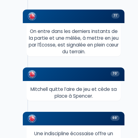
71'
On entre dans les derniers instants de
la partie et une mêlée, à mettre en jeu
par l’Écosse, est signalée en plein cœur
du terrain.
70'
Mitchell quitte l’aire de jeu et cède sa
place à Spencer.
69'
Une indiscipline écossaise offre un