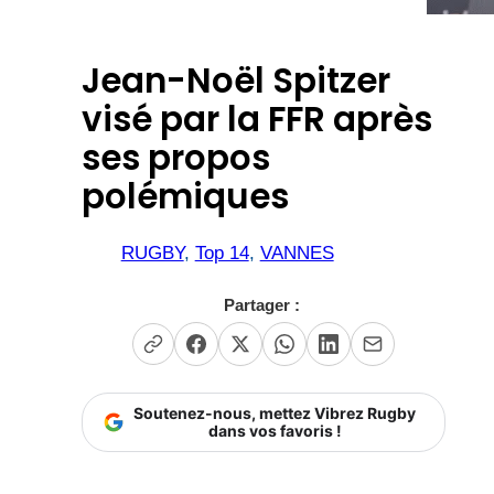
Jean-Noël Spitzer
visé par la FFR après
ses propos
polémiques
RUGBY
, 
Top 14
, 
VANNES
Partager :
Soutenez-nous, mettez Vibrez Rugby
dans vos favoris !