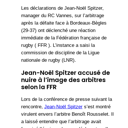
Les déclarations de Jean-Noël Spitzer,
manager du RC Vannes, sur l’arbitrage
après la défaite face à Bordeaux-Bègles
(29-37) ont déclenché une réaction
immédiate de la Fédération française de
rugby ( FFR ). L’instance a saisi la
commission de discipline de la Ligue
nationale de rugby (LNR).
Jean-Noël Spitzer accusé de
nuire à l’image des arbitres
selon la FFR
Lors de la conférence de presse suivant la
rencontre,
Jean-Noël Spitzer
s’est montré
virulent envers l’arbitre Benoît Rousselet. Il
a laissé entendre que l’arbitrage avait