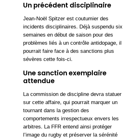
Un précédent disciplinaire
Jean-Noël Spitzer est coutumier des
incidents disciplinaires. Déjà suspendu six
semaines en début de saison pour des
problèmes liés à un contrôle antidopage, il
pourrait faire face à des sanctions plus
sévères cette fois-ci.
Une sanction exemplaire
attendue
La commission de discipline devra statuer
sur cette affaire, qui pourrait marquer un
tournant dans la gestion des
comportements irrespectueux envers les
arbitres. La FFR entend ainsi protéger
l’image du rugby et préserver la sérénité