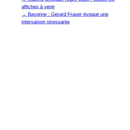
affiches à venir
→
Bayonne : Gerard Fraser évoque une
intersaison stressante