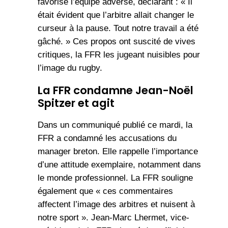
favorisé l’équipe adverse, déclarant : « Il
était évident que l’arbitre allait changer le
curseur à la pause. Tout notre travail a été
gâché. » Ces propos ont suscité de vives
critiques, la FFR les jugeant nuisibles pour
l’image du rugby.
La FFR condamne Jean-Noël
Spitzer
et agit
Dans un communiqué publié ce mardi, la
FFR a condamné les accusations du
manager breton. Elle rappelle l’importance
d’une attitude exemplaire, notamment dans
le monde professionnel. La FFR souligne
également que « ces commentaires
affectent l’image des arbitres et nuisent à
notre sport ». Jean-Marc Lhermet, vice-