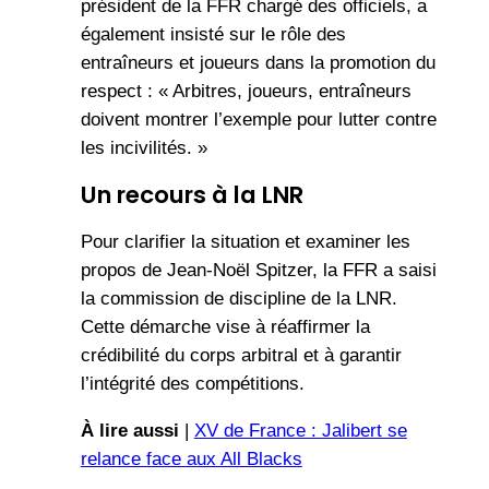
président de la FFR chargé des officiels, a
également insisté sur le rôle des
entraîneurs et joueurs dans la promotion du
respect : « Arbitres, joueurs, entraîneurs
doivent montrer l’exemple pour lutter contre
les incivilités. »
Un recours à la LNR
Pour clarifier la situation et examiner les
propos de Jean-Noël Spitzer, la FFR a saisi
la commission de discipline de la LNR.
Cette démarche vise à réaffirmer la
crédibilité du corps arbitral et à garantir
l’intégrité des compétitions.
À lire aussi
|
XV de France : Jalibert se
relance face aux All Blacks