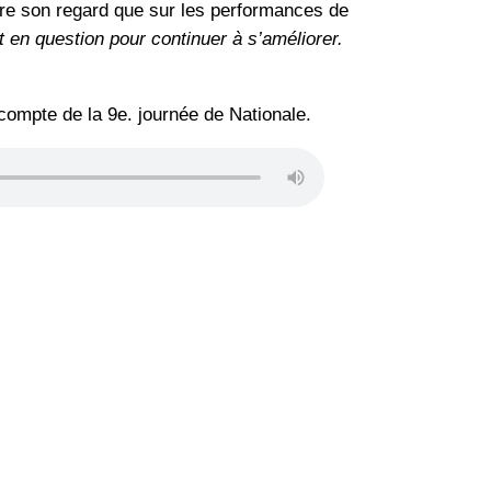
tre son regard que sur les performances de
 en question pour continuer à s’améliorer.
ompte de la 9e. journée de Nationale.