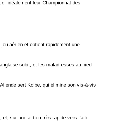
ancer idéalement leur Championnat des
 jeu aérien et obtient rapidement une
anglaise subit, et les maladresses au pied
 Allende sert Kolbe, qui élimine son vis-à-vis
t, sur une action très rapide vers l’aile