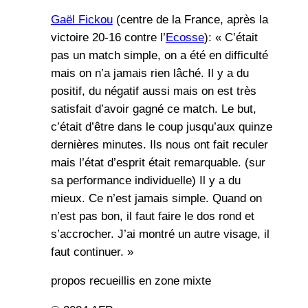
Gaël Fickou
(centre de la France, après la
victoire 20-16 contre l’
Ecosse
): « C’était
pas un match simple, on a été en difficulté
mais on n’a jamais rien lâché. Il y a du
positif, du négatif aussi mais on est très
satisfait d’avoir gagné ce match. Le but,
c’était d’être dans le coup jusqu’aux quinze
dernières minutes. Ils nous ont fait reculer
mais l’état d’esprit était remarquable. (sur
sa performance individuelle) Il y a du
mieux. Ce n’est jamais simple. Quand on
n’est pas bon, il faut faire le dos rond et
s’accrocher. J’ai montré un autre visage, il
faut continuer. »
propos recueillis en zone mixte