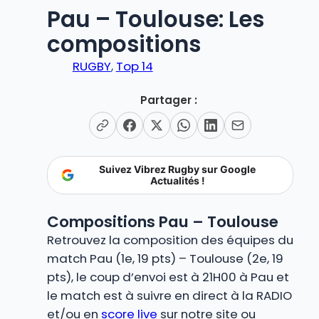
Pau – Toulouse: Les
compositions
RUGBY
, 
Top 14
Partager :
Suivez Vibrez Rugby sur Google
Actualités !
Compositions Pau – Toulouse
Retrouvez la composition des équipes du
match Pau (1e, 19 pts) – Toulouse (2e, 19
pts), le coup d’envoi est à 21H00 à Pau et
le match est à suivre en direct à la RADIO
et/ou en
score live
sur notre site ou