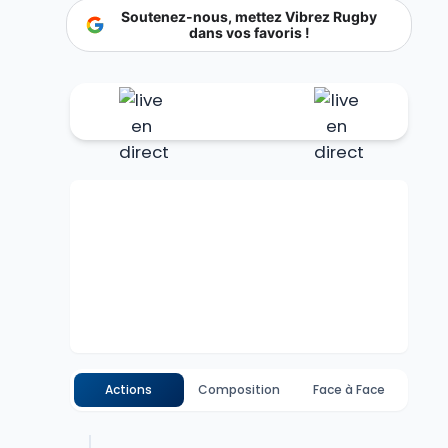
Soutenez-nous, mettez Vibrez Rugby
dans vos favoris !
Actions
Composition
Face à Face