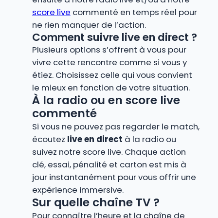
score live
commenté en temps réel pour
ne rien manquer de l’action.
Comment suivre live en direct ?
Plusieurs options s’offrent à vous pour
vivre cette rencontre comme si vous y
étiez. Choisissez celle qui vous convient
le mieux en fonction de votre situation.
À la radio ou en score live
commenté
Si vous ne pouvez pas regarder le match,
écoutez
live en direct
à la radio ou
suivez notre score live. Chaque action
clé, essai, pénalité et carton est mis à
jour instantanément pour vous offrir une
expérience immersive.
Sur quelle chaîne TV ?
Pour connaître l’heure et la chaîne de