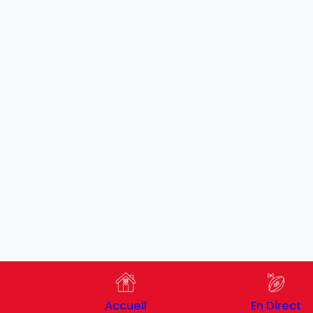
Accueil
En Direct