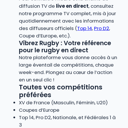
diffusion TV de
live en direct
, consultez
notre programme TV complet, mis à jour
quotidiennement avec les informations
des diffuseurs officiels (
Top 14
,
Pro D2
,
Coupe d’Europe, etc.).
Vibrez Rugby : Votre référence
pour le rugby en direct
Notre plateforme vous donne accès à un
large éventail de compétitions, chaque
week-end. Plongez au cœur de l’action
en un seul clic !
Toutes vos compétitions
préférées
XV de France (Masculin, Féminin, U20)
Coupes d’Europe
Top 14, Pro D2, Nationale, et Fédérales 1 à
3