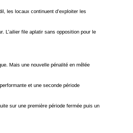
, les locaux continuent d’exploiter les
. L’ailier file aplatir sans opposition pour le
aque. Mais une nouvelle pénalité en mêlée
e performante et une seconde période
uite sur une première période fermée puis un