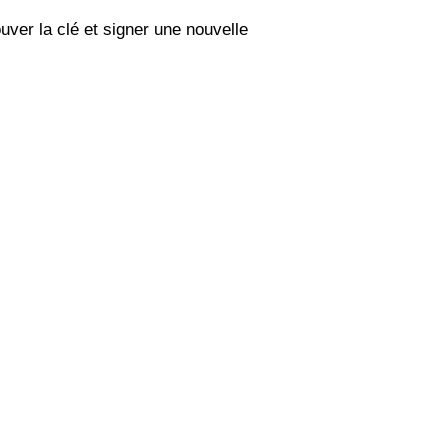
uver la clé et signer une nouvelle