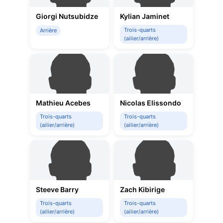
Giorgi Nutsubidze
Kylian Jaminet
Trois-quarts
Arrière
(ailier/arrière)
Mathieu Acebes
Nicolas Elissondo
Trois-quarts
Trois-quarts
(ailier/arrière)
(ailier/arrière)
Steeve Barry
Zach Kibirige
Trois-quarts
Trois-quarts
(ailier/arrière)
(ailier/arrière)