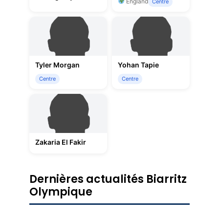
England
Centre
Tyler Morgan
Yohan Tapie
Centre
Centre
Zakaria El Fakir
Dernières actualités Biarritz
Olympique