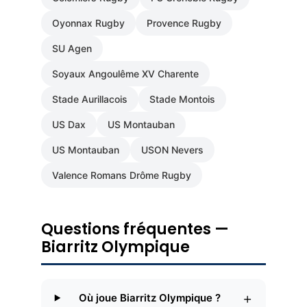
Oyonnax Rugby
Provence Rugby
SU Agen
Soyaux Angoulême XV Charente
Stade Aurillacois
Stade Montois
US Dax
US Montauban
US Montauban
USON Nevers
Valence Romans Drôme Rugby
Questions fréquentes —
Biarritz Olympique
+
Où joue Biarritz Olympique ?