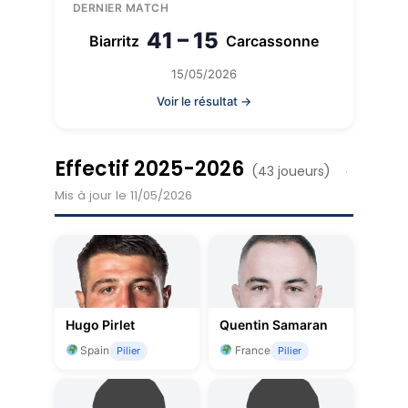
DERNIER MATCH
41 – 15
Biarritz
Carcassonne
15/05/2026
Voir le résultat →
Effectif 2025-2026
(43 joueurs)
·
Mis à jour le 11/05/2026
Hugo Pirlet
Quentin Samaran
Spain
France
Pilier
Pilier