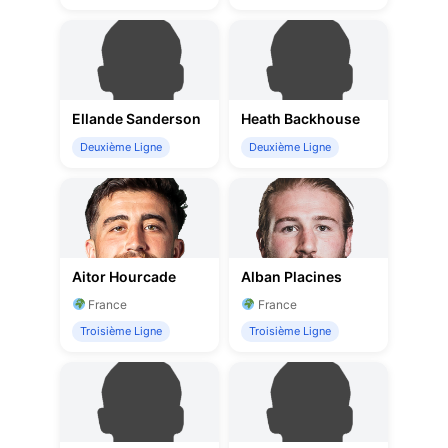
Ellande Sanderson
Heath Backhouse
Deuxième Ligne
Deuxième Ligne
Aitor Hourcade
Alban Placines
France
France
Troisième Ligne
Troisième Ligne