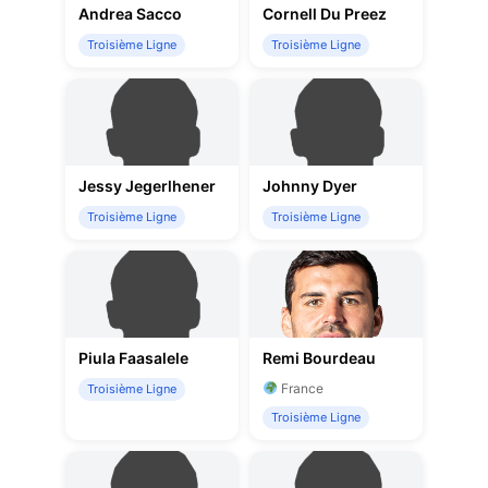
Andrea Sacco
Cornell Du Preez
Troisième Ligne
Troisième Ligne
Jessy Jegerlhener
Johnny Dyer
Troisième Ligne
Troisième Ligne
Piula Faasalele
Remi Bourdeau
France
Troisième Ligne
Troisième Ligne