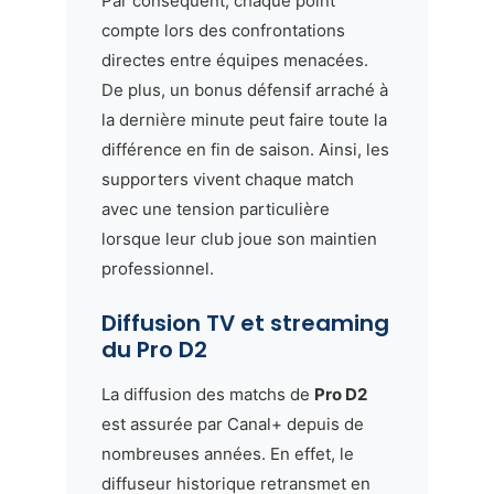
Par conséquent, chaque point
compte lors des confrontations
directes entre équipes menacées.
De plus, un bonus défensif arraché à
la dernière minute peut faire toute la
différence en fin de saison. Ainsi, les
supporters vivent chaque match
avec une tension particulière
lorsque leur club joue son maintien
professionnel.
Diffusion TV et streaming
du Pro D2
La diffusion des matchs de
Pro D2
est assurée par Canal+ depuis de
nombreuses années. En effet, le
diffuseur historique retransmet en