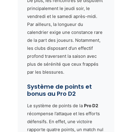
De plus, les rencontres se disputent
principalement le jeudi soir, le
vendredi et le samedi après-midi.
Par ailleurs, la longueur du
calendrier exige une constance rare
de la part des joueurs. Notamment,
les clubs disposant d’un effectif
profond traversent la saison avec
plus de sérénité que ceux frappés
par les blessures.
Système de points et
bonus au Pro D2
Le système de points de la
Pro D2
récompense l’attaque et les efforts
défensifs. En effet, une victoire
rapporte quatre points, un match nul