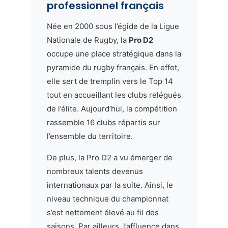
professionnel français
Née en 2000 sous l’égide de la Ligue
Nationale de Rugby, la
Pro D2
occupe une place stratégique dans la
pyramide du rugby français. En effet,
elle sert de tremplin vers le Top 14
tout en accueillant les clubs relégués
de l’élite. Aujourd’hui, la compétition
rassemble 16 clubs répartis sur
l’ensemble du territoire.
De plus, la Pro D2 a vu émerger de
nombreux talents devenus
internationaux par la suite. Ainsi, le
niveau technique du championnat
s’est nettement élevé au fil des
saisons. Par ailleurs, l’affluence dans