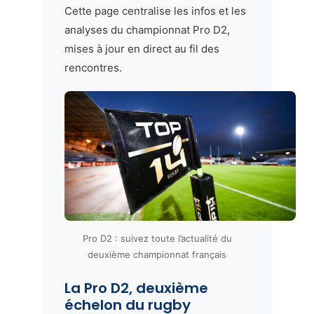
Cette page centralise les infos et les
analyses du championnat Pro D2,
mises à jour en direct au fil des
rencontres.
Pro D2 : suivez toute l’actualité du
deuxième championnat français
La Pro D2, deuxième
échelon du rugby