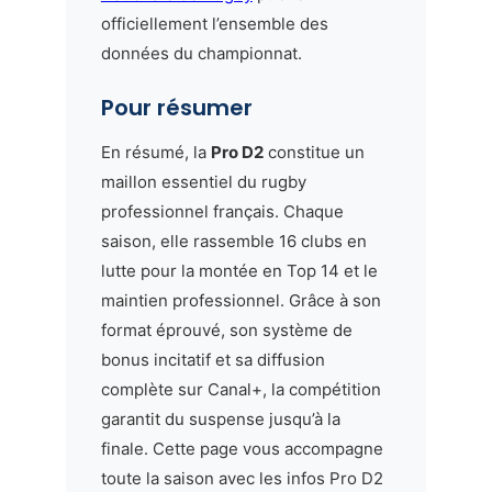
officiellement l’ensemble des
données du championnat.
Pour résumer
En résumé, la
Pro D2
constitue un
maillon essentiel du rugby
professionnel français. Chaque
saison, elle rassemble 16 clubs en
lutte pour la montée en Top 14 et le
maintien professionnel. Grâce à son
format éprouvé, son système de
bonus incitatif et sa diffusion
complète sur Canal+, la compétition
garantit du suspense jusqu’à la
finale. Cette page vous accompagne
toute la saison avec les infos Pro D2