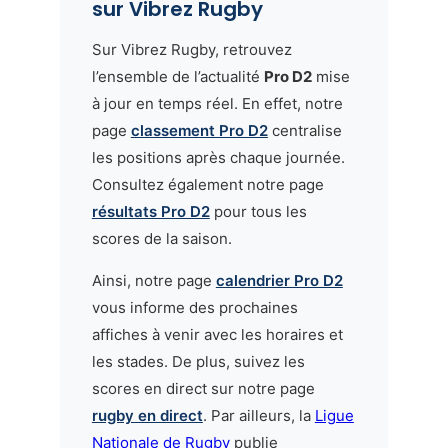
sur Vibrez Rugby
Sur Vibrez Rugby, retrouvez
l’ensemble de l’actualité
Pro D2
mise
à jour en temps réel. En effet, notre
page
classement Pro D2
centralise
les positions après chaque journée.
Consultez également notre page
résultats Pro D2
pour tous les
scores de la saison.
Ainsi, notre page
calendrier Pro D2
vous informe des prochaines
affiches à venir avec les horaires et
les stades. De plus, suivez les
scores en direct sur notre page
rugby en direct
. Par ailleurs, la
Ligue
Nationale de Rugby
publie