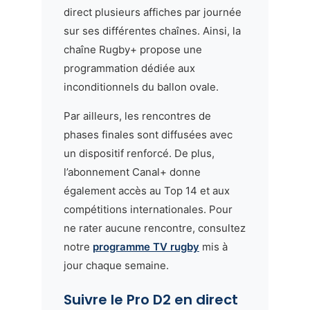
direct plusieurs affiches par journée
sur ses différentes chaînes. Ainsi, la
chaîne Rugby+ propose une
programmation dédiée aux
inconditionnels du ballon ovale.
Par ailleurs, les rencontres de
phases finales sont diffusées avec
un dispositif renforcé. De plus,
l’abonnement Canal+ donne
également accès au Top 14 et aux
compétitions internationales. Pour
ne rater aucune rencontre, consultez
notre
programme TV rugby
mis à
jour chaque semaine.
Suivre le Pro D2 en direct