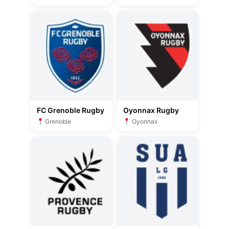
FC Grenoble Rugby
Oyonnax Rugby
Grenoble
Oyonnax