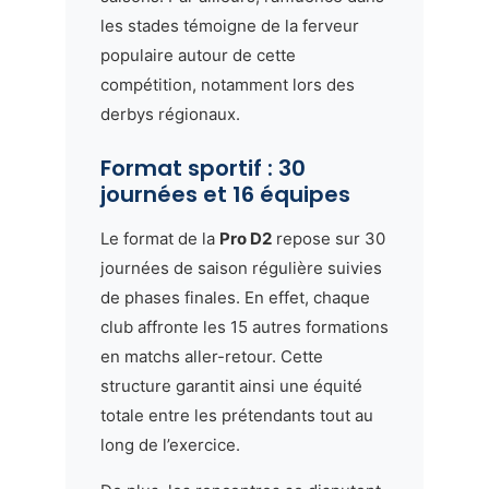
les stades témoigne de la ferveur
populaire autour de cette
compétition, notamment lors des
derbys régionaux.
Format sportif : 30
journées et 16 équipes
Le format de la
Pro D2
repose sur 30
journées de saison régulière suivies
de phases finales. En effet, chaque
club affronte les 15 autres formations
en matchs aller-retour. Cette
structure garantit ainsi une équité
totale entre les prétendants tout au
long de l’exercice.