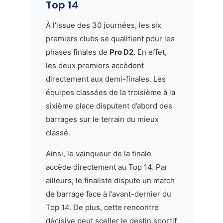
Top 14
À l’issue des 30 journées, les six
premiers clubs se qualifient pour les
phases finales de
Pro D2
. En effet,
les deux premiers accèdent
directement aux demi-finales. Les
équipes classées de la troisième à la
sixième place disputent d’abord des
barrages sur le terrain du mieux
classé.
Ainsi, le vainqueur de la finale
accède directement au Top 14. Par
ailleurs, le finaliste dispute un match
de barrage face à l’avant-dernier du
Top 14. De plus, cette rencontre
décisive peut sceller le destin sportif