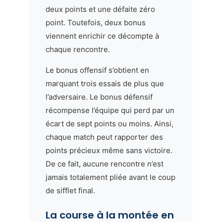
deux points et une défaite zéro
point. Toutefois, deux bonus
viennent enrichir ce décompte à
chaque rencontre.
Le bonus offensif s’obtient en
marquant trois essais de plus que
l’adversaire. Le bonus défensif
récompense l’équipe qui perd par un
écart de sept points ou moins. Ainsi,
chaque match peut rapporter des
points précieux même sans victoire.
De ce fait, aucune rencontre n’est
jamais totalement pliée avant le coup
de sifflet final.
La course à la montée en