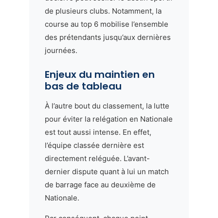
de plusieurs clubs. Notamment, la
course au top 6 mobilise l’ensemble
des prétendants jusqu’aux dernières
journées.
Enjeux du maintien en
bas de tableau
À l’autre bout du classement, la lutte
pour éviter la relégation en Nationale
est tout aussi intense. En effet,
l’équipe classée dernière est
directement reléguée. L’avant-
dernier dispute quant à lui un match
de barrage face au deuxième de
Nationale.