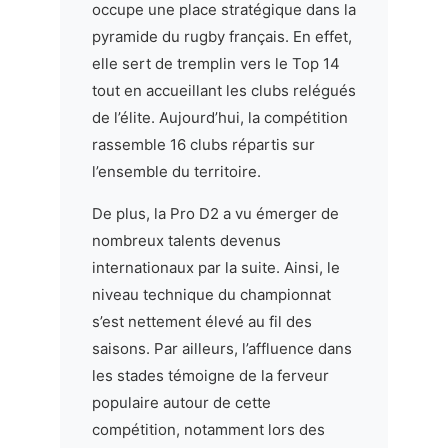
occupe une place stratégique dans la
pyramide du rugby français. En effet,
elle sert de tremplin vers le Top 14
tout en accueillant les clubs relégués
de l’élite. Aujourd’hui, la compétition
rassemble 16 clubs répartis sur
l’ensemble du territoire.
De plus, la Pro D2 a vu émerger de
nombreux talents devenus
internationaux par la suite. Ainsi, le
niveau technique du championnat
s’est nettement élevé au fil des
saisons. Par ailleurs, l’affluence dans
les stades témoigne de la ferveur
populaire autour de cette
compétition, notamment lors des