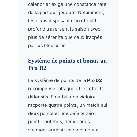
calendrier exige une constance rare
de la part des joueurs. Notamment,
les clubs disposant d’un effectif
profond traversent la saison avec
plus de sérénité que ceux frappés
par les blessures.
Système de points et bonus au
Pro D2
Le système de points de la
Pro D2
récompense l’attaque et les efforts
défensifs. En effet, une victoire
rapporte quatre points, un match nul
deux points et une défaite zéro
point. Toutefois, deux bonus
viennent enrichir ce décompte à