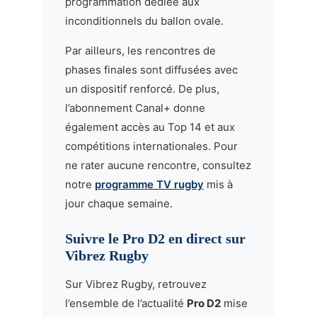
programmation dédiée aux
inconditionnels du ballon ovale.
Par ailleurs, les rencontres de
phases finales sont diffusées avec
un dispositif renforcé. De plus,
l’abonnement Canal+ donne
également accès au Top 14 et aux
compétitions internationales. Pour
ne rater aucune rencontre, consultez
notre
programme TV rugby
mis à
jour chaque semaine.
Suivre le Pro D2 en direct sur
Vibrez Rugby
Sur Vibrez Rugby, retrouvez
l’ensemble de l’actualité
Pro D2
mise