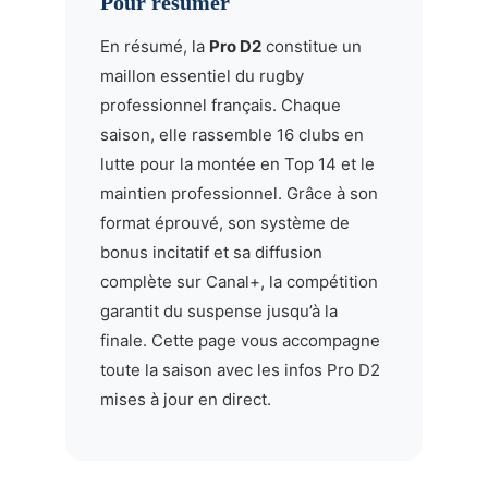
Pour résumer
En résumé, la
Pro D2
constitue un
maillon essentiel du rugby
professionnel français. Chaque
saison, elle rassemble 16 clubs en
lutte pour la montée en Top 14 et le
maintien professionnel. Grâce à son
format éprouvé, son système de
bonus incitatif et sa diffusion
complète sur Canal+, la compétition
garantit du suspense jusqu’à la
finale. Cette page vous accompagne
toute la saison avec les infos Pro D2
mises à jour en direct.