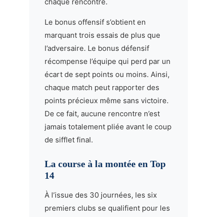
chaque rencontre.
Le bonus offensif s’obtient en
marquant trois essais de plus que
l’adversaire. Le bonus défensif
récompense l’équipe qui perd par un
écart de sept points ou moins. Ainsi,
chaque match peut rapporter des
points précieux même sans victoire.
De ce fait, aucune rencontre n’est
jamais totalement pliée avant le coup
de sifflet final.
La course à la montée en Top
14
À l’issue des 30 journées, les six
premiers clubs se qualifient pour les