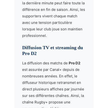
la dernière minute peut faire toute la
différence en fin de saison. Ainsi, les
supporters vivent chaque match
avec une tension particulière
lorsque leur club joue son maintien
professionnel.
Diffusion TV et streaming du
Pro D2
La diffusion des matchs de
Pro D2
est assurée par Canal+ depuis de
nombreuses années. En effet, le
diffuseur historique retransmet en
direct plusieurs affiches par journée
sur ses différentes chaînes. Ainsi, la
chaîne Rugby+ propose une