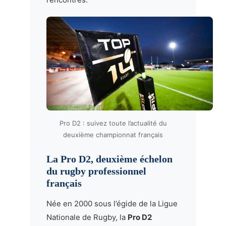
Pro D2 : suivez toute l’actualité du
deuxième championnat français
La Pro D2, deuxième échelon
du rugby professionnel
français
Née en 2000 sous l’égide de la Ligue
Nationale de Rugby, la
Pro D2