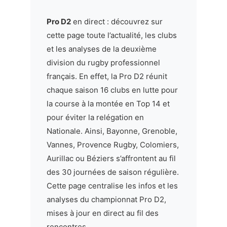
Pro D2
en direct : découvrez sur
cette page toute l’actualité, les clubs
et les analyses de la deuxième
division du rugby professionnel
français. En effet, la Pro D2 réunit
chaque saison 16 clubs en lutte pour
la course à la montée en Top 14 et
pour éviter la relégation en
Nationale. Ainsi, Bayonne, Grenoble,
Vannes, Provence Rugby, Colomiers,
Aurillac ou Béziers s’affrontent au fil
des 30 journées de saison régulière.
Cette page centralise les infos et les
analyses du championnat Pro D2,
mises à jour en direct au fil des
rencontres.