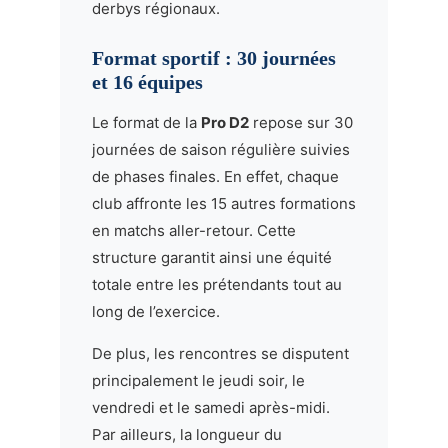
derbys régionaux.
Format sportif : 30 journées
et 16 équipes
Le format de la
Pro D2
repose sur 30
journées de saison régulière suivies
de phases finales. En effet, chaque
club affronte les 15 autres formations
en matchs aller-retour. Cette
structure garantit ainsi une équité
totale entre les prétendants tout au
long de l’exercice.
De plus, les rencontres se disputent
principalement le jeudi soir, le
vendredi et le samedi après-midi.
Par ailleurs, la longueur du