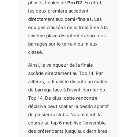
phases finales de
Pro D2
. En effet,
les deux premiers accèdent
directement aux demi-finales. Les
équipes classées de la troisième à la
sixième place disputent d’abord des
barrages sur le terrain du mieux
classé.
Ainsi, le vainqueur de la finale
accède directement au Top 14. Par
ailleurs, le finaliste dispute un match
de barrage face à l’avant-dernier du
Top 14. De plus, cette rencontre
décisive peut sceller le destin sportif
de plusieurs clubs. Notamment, la
course au top 6 mobilise l’ensemble
des prétendants jusqu’aux dernières