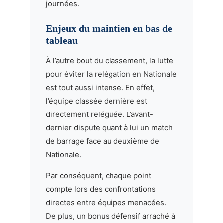
journées.
Enjeux du maintien en bas de
tableau
À l’autre bout du classement, la lutte
pour éviter la relégation en Nationale
est tout aussi intense. En effet,
l’équipe classée dernière est
directement reléguée. L’avant-
dernier dispute quant à lui un match
de barrage face au deuxième de
Nationale.
Par conséquent, chaque point
compte lors des confrontations
directes entre équipes menacées.
De plus, un bonus défensif arraché à