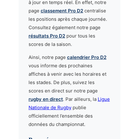
à jour en temps réel. En effet, notre
page
classement Pro D2
centralise
les positions après chaque journée.
Consultez également notre page
résultats Pro D2
pour tous les
scores de la saison.
Ainsi, notre page
calendrier Pro D2
vous informe des prochaines
affiches à venir avec les horaires et
les stades. De plus, suivez les
scores en direct sur notre page
rugby en direct
. Par ailleurs, la
Ligue
Nationale de Rugby
publie
officiellement l’ensemble des
données du championnat.