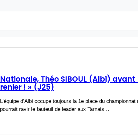
Nationale, Théo SIBOUL (Albi) avant N
renier ! » (J25)
L’équipe d’Albi occupe toujours la 1e place du championnat
pourrait ravir le fauteuil de leader aux Tarnais…