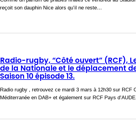
reçoit son dauphin Nice alors qu’il ne reste…
Radio-rugby, “Côté ouvert” (RCF), 
de la Nationale et le déplacement de
Saison 10 épisode 13.
Radio rugby , retrouvez ce mardi 3 mars à 12h30 sur RCF O
Méditerranée en DAB+ et également sur RCF Pays d’AUD