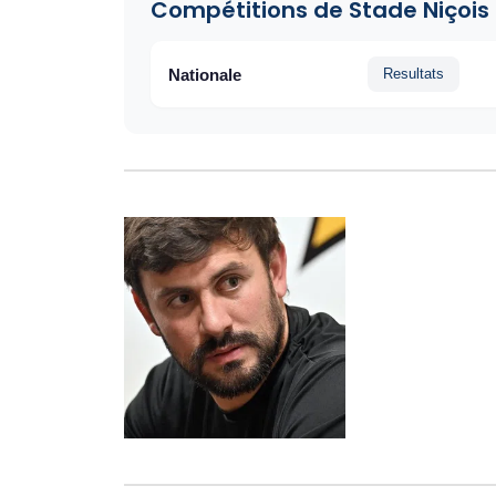
Compétitions de Stade Niçois
Nationale
Resultats