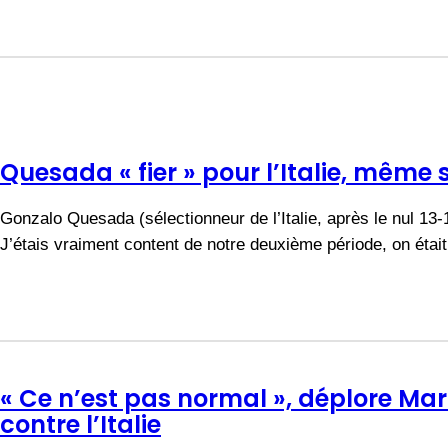
Quesada « fier » pour l’Italie, même s
Gonzalo Quesada (sélectionneur de l’Italie, après le nul 13-1
J’étais vraiment content de notre deuxième période, on étai
« Ce n’est pas normal », déplore Ma
contre l’Italie