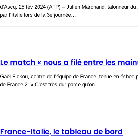
d’Ascq, 25 fév 2024 (AFP) – Julien Marchand, talonneur du
par l’Italie lors de la 3e journée…
Le match « nous a filé entre les main
Gaël Fickou, centre de l’équipe de France, tenue en échec p
de France 2: « C’est très dur parce qu’on…
France-Italie, le tableau de bord