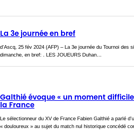
La 3e journée en bref
d’Ascq, 25 fév 2024 (AFP) – La 3e journée du Tournoi des si
dimanche, en bref: . LES JOUEURS Duhan…
Galthié évoque « un moment difficile
la France
Le sélectionneur du XV de France Fabien Galthié a parlé d’u
« douloureux » au sujet du match nul historique concédé con