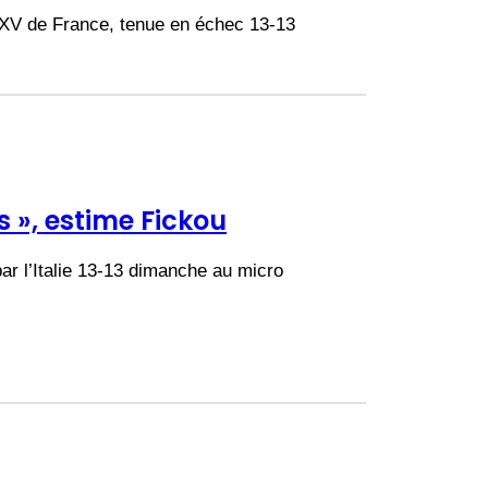
 XV de France, tenue en échec 13-13
s », estime Fickou
ar l’Italie 13-13 dimanche au micro