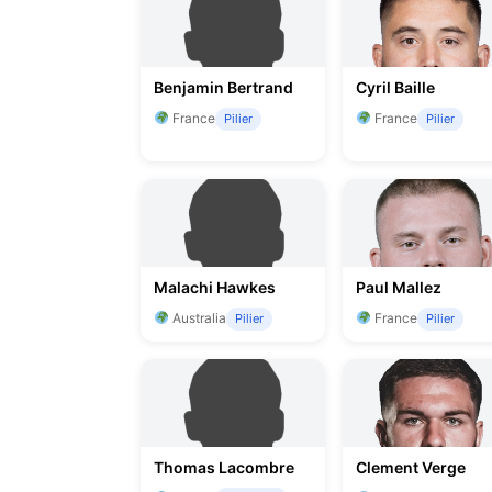
Benjamin Bertrand
Cyril Baille
France
France
Pilier
Pilier
Malachi Hawkes
Paul Mallez
Australia
France
Pilier
Pilier
Thomas Lacombre
Clement Verge