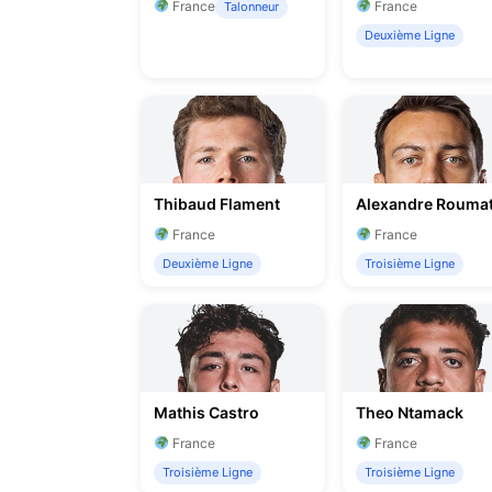
France
France
Talonneur
Deuxième Ligne
Thibaud Flament
Alexandre Rouma
France
France
Deuxième Ligne
Troisième Ligne
Mathis Castro
Theo Ntamack
France
France
Troisième Ligne
Troisième Ligne