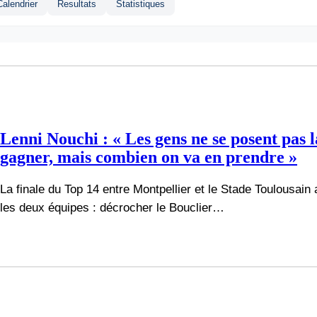
Calendrier
Resultats
Statistiques
Lenni Nouchi : « Les gens ne se posent pas l
gagner, mais combien on va en prendre »
La finale du Top 14 entre Montpellier et le Stade Toulousai
les deux équipes : décrocher le Bouclier…