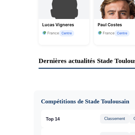
Lucas Vigneres
Paul Costes
France
France
Centre
Centre
Dernières actualités Stade Toulou
Compétitions de Stade Toulousain
Top 14
Classement