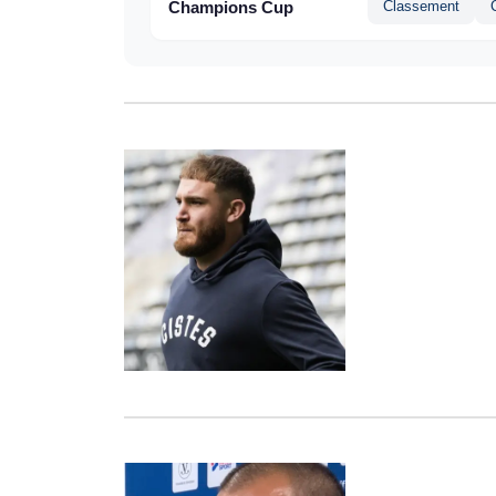
Champions Cup
Classement