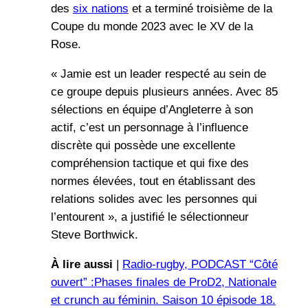
des
six nations
et a terminé troisième de la
Coupe du monde 2023 avec le XV de la
Rose.
« Jamie est un leader respecté au sein de
ce groupe depuis plusieurs années. Avec 85
sélections en équipe d’Angleterre à son
actif, c’est un personnage à l’influence
discrète qui possède une excellente
compréhension tactique et qui fixe des
normes élevées, tout en établissant des
relations solides avec les personnes qui
l’entourent », a justifié le sélectionneur
Steve Borthwick.
À lire aussi
|
Radio-rugby, PODCAST “Côté
ouvert” :Phases finales de ProD2, Nationale
et crunch au féminin. Saison 10 épisode 18.