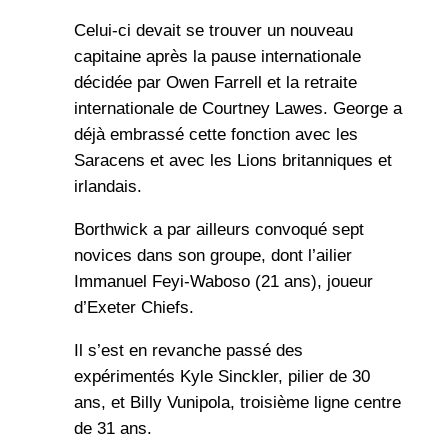
Celui-ci devait se trouver un nouveau
capitaine après la pause internationale
décidée par Owen Farrell et la retraite
internationale de Courtney Lawes. George a
déjà embrassé cette fonction avec les
Saracens et avec les Lions britanniques et
irlandais.
Borthwick a par ailleurs convoqué sept
novices dans son groupe, dont l’ailier
Immanuel Feyi-Waboso (21 ans), joueur
d’Exeter Chiefs.
Il s’est en revanche passé des
expérimentés Kyle Sinckler, pilier de 30
ans, et Billy Vunipola, troisième ligne centre
de 31 ans.