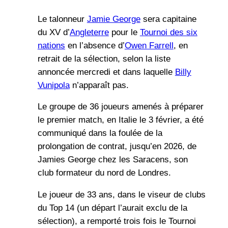
Le talonneur
Jamie George
sera capitaine
du XV d’
Angleterre
pour le
Tournoi des six
nations
en l’absence d’
Owen Farrell
, en
retrait de la sélection, selon la liste
annoncée mercredi et dans laquelle
Billy
Vunipola
n’apparaît pas.
Le groupe de 36 joueurs amenés à préparer
le premier match, en Italie le 3 février, a été
communiqué dans la foulée de la
prolongation de contrat, jusqu’en 2026, de
Jamies George chez les Saracens, son
club formateur du nord de Londres.
Le joueur de 33 ans, dans le viseur de clubs
du Top 14 (un départ l’aurait exclu de la
sélection), a remporté trois fois le Tournoi