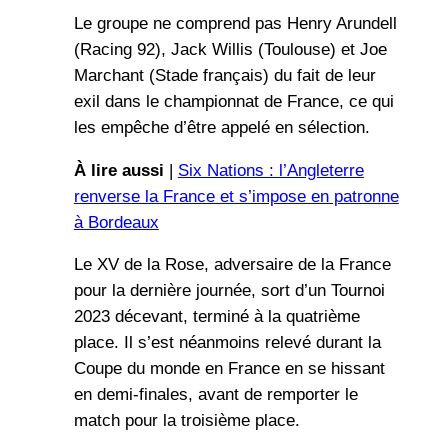
Le groupe ne comprend pas Henry Arundell
(Racing 92), Jack Willis (Toulouse) et Joe
Marchant (Stade français) du fait de leur
exil dans le championnat de France, ce qui
les empêche d’être appelé en sélection.
À lire aussi
|
Six Nations : l’Angleterre
renverse la France et s’impose en patronne
à Bordeaux
Le XV de la Rose, adversaire de la France
pour la dernière journée, sort d’un Tournoi
2023 décevant, terminé à la quatrième
place. Il s’est néanmoins relevé durant la
Coupe du monde en France en se hissant
en demi-finales, avant de remporter le
match pour la troisième place.