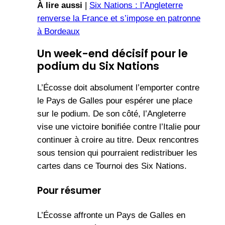
À lire aussi
|
Six Nations : l’Angleterre
renverse la France et s’impose en patronne
à Bordeaux
Un week-end décisif
pour le
podium du Six Nations
L’Écosse doit absolument l’emporter contre
le Pays de Galles pour espérer une place
sur le podium. De son côté, l’Angleterre
vise une victoire bonifiée contre l’Italie pour
continuer à croire au titre. Deux rencontres
sous tension qui pourraient redistribuer les
cartes dans ce Tournoi des Six Nations.
Pour résumer
L’Écosse affronte un Pays de Galles en