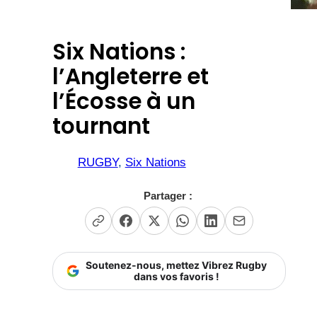
Six Nations :
l’Angleterre et
l’Écosse à un
tournant
RUGBY
, 
Six Nations
Partager :
Soutenez-nous, mettez Vibrez Rugby
dans vos favoris !