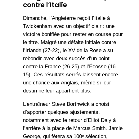
contre l’Italie
Dimanche, l’Angleterre reçoit l’Italie à
Twickenham avec un objectif clair : une
victoire bonifiée pour rester en course pour
le titre. Malgré une défaite initiale contre
l’Irlande (27-22), le XV de la Rose a su
rebondir avec deux succès d’un point
contre la France (26-25) et l’Écosse (16-
15). Ces résultats serrés laissent encore
une chance aux Anglais, même si leur
destin ne leur appartient plus.
L’entraîneur Steve Borthwick a choisi
d’apporter quelques ajustements,
notamment avec le retour d’Elliot Daly à
l’arrière à la place de Marcus Smith. Jamie
George, qui fêtera sa 100ᵉ sélection,