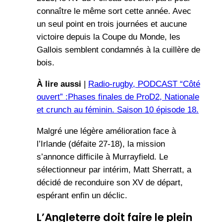
connaître le même sort cette année. Avec
un seul point en trois journées et aucune
victoire depuis la Coupe du Monde, les
Gallois semblent condamnés à la cuillère de
bois.
À lire aussi
|
Radio-rugby, PODCAST “Côté
ouvert” :Phases finales de ProD2, Nationale
et crunch au féminin. Saison 10 épisode 18.
Malgré une légère amélioration face à
l’Irlande (défaite 27-18), la mission
s’annonce difficile à Murrayfield. Le
sélectionneur par intérim, Matt Sherratt, a
décidé de reconduire son XV de départ,
espérant enfin un déclic.
L’Angleterre doit faire le plein