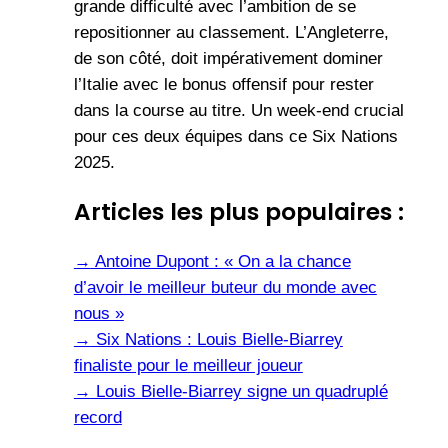
grande difficulté avec l’ambition de se
repositionner au classement. L’Angleterre,
de son côté, doit impérativement dominer
l’Italie avec le bonus offensif pour rester
dans la course au titre. Un week-end crucial
pour ces deux équipes dans ce Six Nations
2025.
Articles les plus populaires :
→
Antoine Dupont : « On a la chance
d’avoir le meilleur buteur du monde avec
nous »
→
Six Nations : Louis Bielle-Biarrey
finaliste pour le meilleur joueur
→
Louis Bielle-Biarrey signe un quadruplé
record