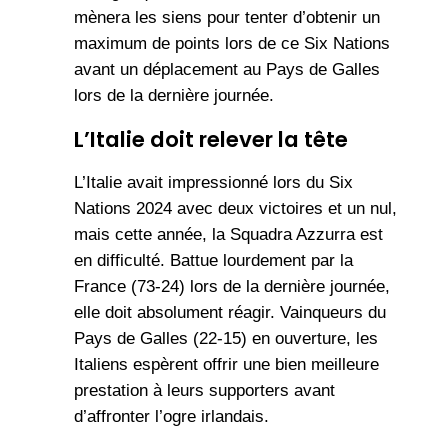
mènera les siens pour tenter d’obtenir un
maximum de points lors de ce Six Nations
avant un déplacement au Pays de Galles
lors de la dernière journée.
L’Italie doit relever la tête
L’Italie avait impressionné lors du Six
Nations 2024 avec deux victoires et un nul,
mais cette année, la Squadra Azzurra est
en difficulté. Battue lourdement par la
France (73-24) lors de la dernière journée,
elle doit absolument réagir. Vainqueurs du
Pays de Galles (22-15) en ouverture, les
Italiens espèrent offrir une bien meilleure
prestation à leurs supporters avant
d’affronter l’ogre irlandais.