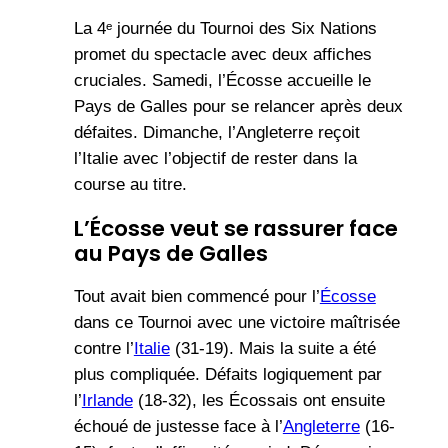
La 4ᵉ journée du Tournoi des Six Nations
promet du spectacle avec deux affiches
cruciales. Samedi, l’Écosse accueille le
Pays de Galles pour se relancer après deux
défaites. Dimanche, l’Angleterre reçoit
l’Italie avec l’objectif de rester dans la
course au titre.
L’Écosse veut se rassurer face
au Pays de Galles
Tout avait bien commencé pour l’
Écosse
dans ce Tournoi avec une victoire maîtrisée
contre l’
Italie
(31-19). Mais la suite a été
plus compliquée. Défaits logiquement par
l’
Irlande
(18-32), les Écossais ont ensuite
échoué de justesse face à l’
Angleterre
(16-