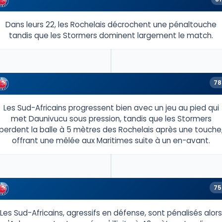
Dans leurs 22, les Rochelais décrochent une pénaltouche
tandis que les Stormers dominent largement le match.
78
Les Sud-Africains progressent bien avec un jeu au pied qui
met Daunivucu sous pression, tandis que les Stormers
perdent la balle à 5 mètres des Rochelais après une touche
offrant une mêlée aux Maritimes suite à un en-avant.
75
Les Sud-Africains, agressifs en défense, sont pénalisés alors