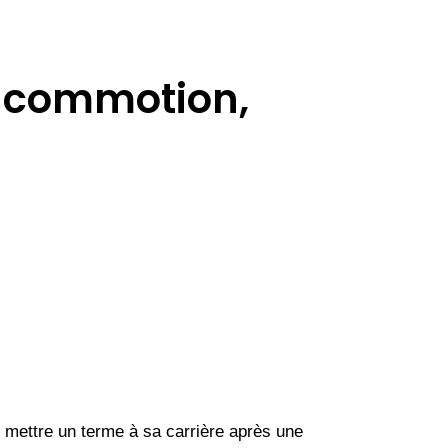
e commotion,
mettre un terme à sa carrière après une