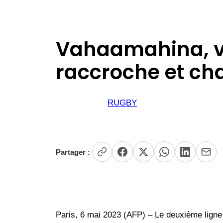
Vahaamahina, v
raccroche et ch
RUGBY
Partager :
Paris, 6 mai 2023 (AFP) – Le deuxième ligne 