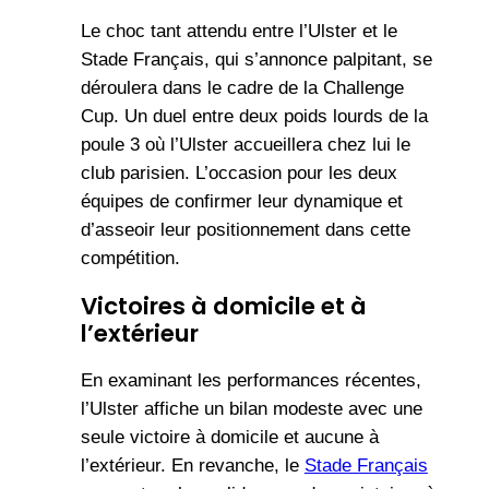
Le choc tant attendu entre l’Ulster et le
Stade Français, qui s’annonce palpitant, se
déroulera dans le cadre de la Challenge
Cup. Un duel entre deux poids lourds de la
poule 3 où l’Ulster accueillera chez lui le
club parisien. L’occasion pour les deux
équipes de confirmer leur dynamique et
d’asseoir leur positionnement dans cette
compétition.
Victoires à domicile et à
l’extérieur
En examinant les performances récentes,
l’Ulster affiche un bilan modeste avec une
seule victoire à domicile et aucune à
l’extérieur. En revanche, le
Stade Français