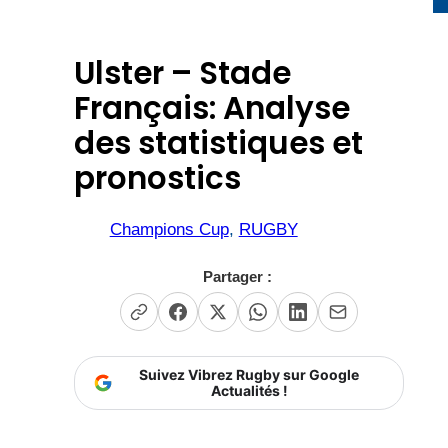
Ulster – Stade
Français: Analyse
des statistiques et
pronostics
Champions Cup
, 
RUGBY
Partager :
Suivez Vibrez Rugby sur Google
Actualités !