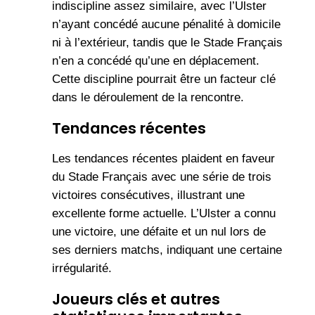
indiscipline assez similaire, avec l’Ulster
n’ayant concédé aucune pénalité à domicile
ni à l’extérieur, tandis que le Stade Français
n’en a concédé qu’une en déplacement.
Cette discipline pourrait être un facteur clé
dans le déroulement de la rencontre.
Tendances récentes
Les tendances récentes plaident en faveur
du Stade Français avec une série de trois
victoires consécutives, illustrant une
excellente forme actuelle. L’Ulster a connu
une victoire, une défaite et un nul lors de
ses derniers matchs, indiquant une certaine
irrégularité.
Joueurs clés et autres