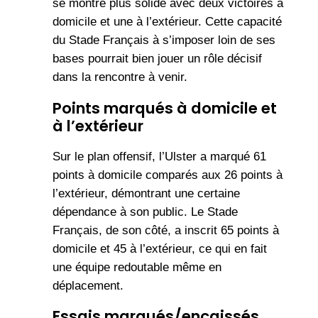
se montre plus solide avec deux victoires à
domicile et une à l’extérieur. Cette capacité
du Stade Français à s’imposer loin de ses
bases pourrait bien jouer un rôle décisif
dans la rencontre à venir.
Points marqués à domicile et
à l’extérieur
Sur le plan offensif, l’Ulster a marqué 61
points à domicile comparés aux 26 points à
l’extérieur, démontrant une certaine
dépendance à son public. Le Stade
Français, de son côté, a inscrit 65 points à
domicile et 45 à l’extérieur, ce qui en fait
une équipe redoutable même en
déplacement.
Essais marqués/encaissés