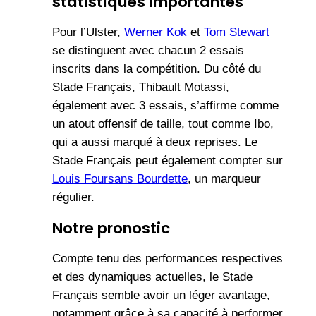
statistiques importantes
Pour l’Ulster,
Werner Kok
et
Tom Stewart
se distinguent avec chacun 2 essais
inscrits dans la compétition. Du côté du
Stade Français, Thibault Motassi,
également avec 3 essais, s’affirme comme
un atout offensif de taille, tout comme Ibo,
qui a aussi marqué à deux reprises. Le
Stade Français peut également compter sur
Louis Foursans Bourdette
, un marqueur
régulier.
Notre pronostic
Compte tenu des performances respectives
et des dynamiques actuelles, le Stade
Français semble avoir un léger avantage,
notamment grâce à sa capacité à performer