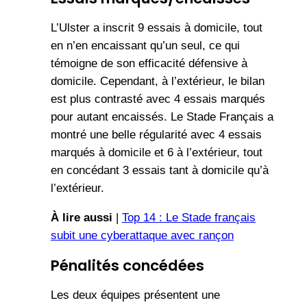
L’Ulster a inscrit 9 essais à domicile, tout
en n’en encaissant qu’un seul, ce qui
témoigne de son efficacité défensive à
domicile. Cependant, à l’extérieur, le bilan
est plus contrasté avec 4 essais marqués
pour autant encaissés. Le Stade Français a
montré une belle régularité avec 4 essais
marqués à domicile et 6 à l’extérieur, tout
en concédant 3 essais tant à domicile qu’à
l’extérieur.
À lire aussi
|
Top 14 : Le Stade français
subit une cyberattaque avec rançon
Pénalités concédées
Les deux équipes présentent une