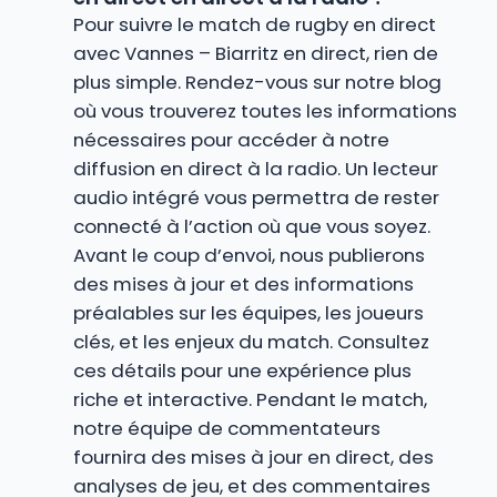
Pour suivre le match de rugby en direct
avec Vannes – Biarritz en direct, rien de
plus simple. Rendez-vous sur notre blog
où vous trouverez toutes les informations
nécessaires pour accéder à notre
diffusion en direct à la radio. Un lecteur
audio intégré vous permettra de rester
connecté à l’action où que vous soyez.
Avant le coup d’envoi, nous publierons
des mises à jour et des informations
préalables sur les équipes, les joueurs
clés, et les enjeux du match. Consultez
ces détails pour une expérience plus
riche et interactive. Pendant le match,
notre équipe de commentateurs
fournira des mises à jour en direct, des
analyses de jeu, et des commentaires