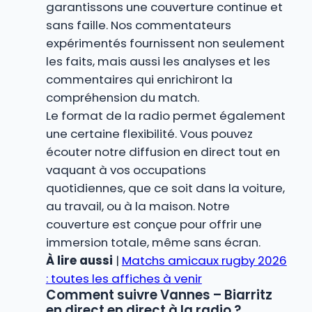
garantissons une couverture continue et
sans faille. Nos commentateurs
expérimentés fournissent non seulement
les faits, mais aussi les analyses et les
commentaires qui enrichiront la
compréhension du match.
Le format de la radio permet également
une certaine flexibilité. Vous pouvez
écouter notre diffusion en direct tout en
vaquant à vos occupations
quotidiennes, que ce soit dans la voiture,
au travail, ou à la maison. Notre
couverture est conçue pour offrir une
immersion totale, même sans écran.
À lire aussi
|
Matchs amicaux rugby 2026
: toutes les affiches à venir
Comment suivre Vannes – Biarritz
en direct en direct à la radio ?