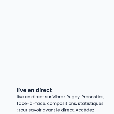
live en direct
live en direct sur Vibrez Rugby. Pronostics,
face-à-face, compositions, statistiques
: tout savoir avant le direct. Accédez