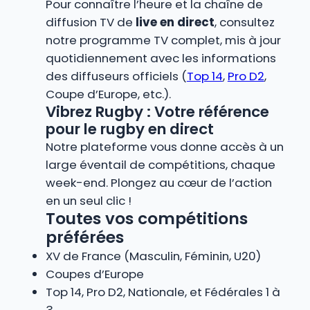
Pour connaître l’heure et la chaîne de
diffusion TV de
live en direct
, consultez
notre programme TV complet, mis à jour
quotidiennement avec les informations
des diffuseurs officiels (
Top 14
,
Pro D2
,
Coupe d’Europe, etc.).
Vibrez Rugby : Votre référence
pour le rugby en direct
Notre plateforme vous donne accès à un
large éventail de compétitions, chaque
week-end. Plongez au cœur de l’action
en un seul clic !
Toutes vos compétitions
préférées
XV de France (Masculin, Féminin, U20)
Coupes d’Europe
Top 14, Pro D2, Nationale, et Fédérales 1 à