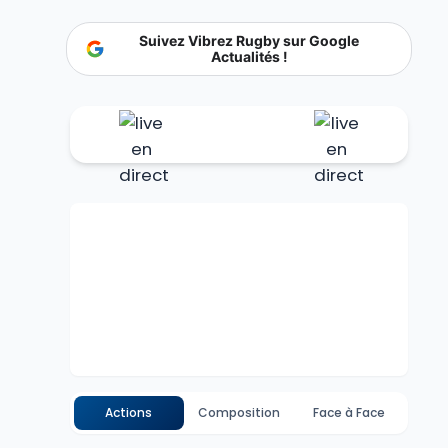
Suivez Vibrez Rugby sur Google
Actualités !
Actions
Composition
Face à Face