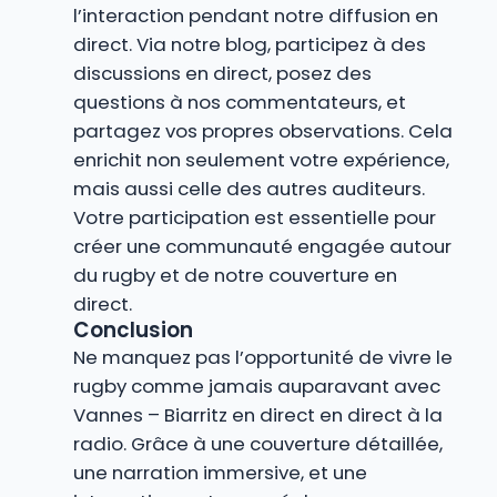
l’interaction pendant notre diffusion en
direct. Via notre blog, participez à des
discussions en direct, posez des
questions à nos commentateurs, et
partagez vos propres observations. Cela
enrichit non seulement votre expérience,
mais aussi celle des autres auditeurs.
Votre participation est essentielle pour
créer une communauté engagée autour
du rugby et de notre couverture en
direct.
Conclusion
Ne manquez pas l’opportunité de vivre le
rugby comme jamais auparavant avec
Vannes – Biarritz en direct en direct à la
radio. Grâce à une couverture détaillée,
une narration immersive, et une