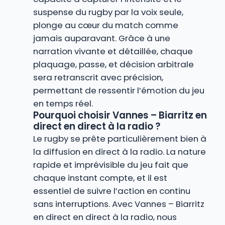
suspense du rugby par la voix seule,
plonge au cœur du match comme
jamais auparavant. Grâce à une
narration vivante et détaillée, chaque
plaquage, passe, et décision arbitrale
sera retranscrit avec précision,
permettant de ressentir l’émotion du jeu
en temps réel.
Pourquoi choisir Vannes – Biarritz en
direct en direct à la radio ?
Le rugby se prête particulièrement bien à
la diffusion en direct à la radio. La nature
rapide et imprévisible du jeu fait que
chaque instant compte, et il est
essentiel de suivre l’action en continu
sans interruptions. Avec Vannes – Biarritz
en direct en direct à la radio, nous