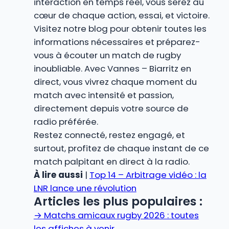
interaction en temps réel, vous serez au
cœur de chaque action, essai, et victoire.
Visitez notre blog pour obtenir toutes les
informations nécessaires et préparez-
vous à écouter un match de rugby
inoubliable. Avec Vannes – Biarritz en
direct, vous vivrez chaque moment du
match avec intensité et passion,
directement depuis votre source de
radio préférée.
Restez connecté, restez engagé, et
surtout, profitez de chaque instant de ce
match palpitant en direct à la radio.
À lire aussi
|
Top 14 – Arbitrage vidéo : la
LNR lance une révolution
Articles les plus populaires :
→
Matchs amicaux rugby 2026 : toutes
les affiches à venir