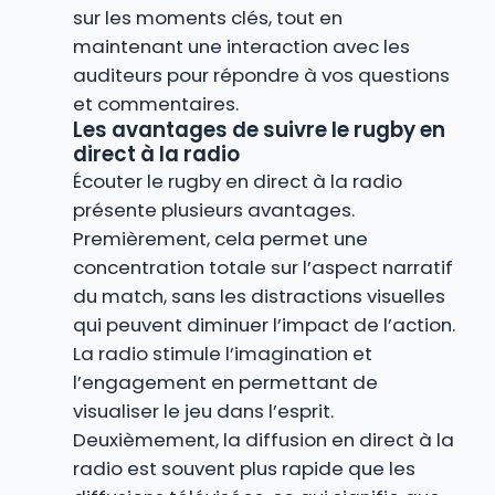
sur les moments clés, tout en
maintenant une interaction avec les
auditeurs pour répondre à vos questions
et commentaires.
Les avantages de suivre le rugby en
direct à la radio
Écouter le rugby en direct à la radio
présente plusieurs avantages.
Premièrement, cela permet une
concentration totale sur l’aspect narratif
du match, sans les distractions visuelles
qui peuvent diminuer l’impact de l’action.
La radio stimule l’imagination et
l’engagement en permettant de
visualiser le jeu dans l’esprit.
Deuxièmement, la diffusion en direct à la
radio est souvent plus rapide que les