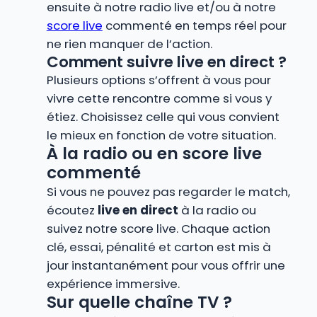
ensuite à notre radio live et/ou à notre
score live
commenté en temps réel pour
ne rien manquer de l’action.
Comment suivre live en direct ?
Plusieurs options s’offrent à vous pour
vivre cette rencontre comme si vous y
étiez. Choisissez celle qui vous convient
le mieux en fonction de votre situation.
À la radio ou en score live
commenté
Si vous ne pouvez pas regarder le match,
écoutez
live en direct
à la radio ou
suivez notre score live. Chaque action
clé, essai, pénalité et carton est mis à
jour instantanément pour vous offrir une
expérience immersive.
Sur quelle chaîne TV ?