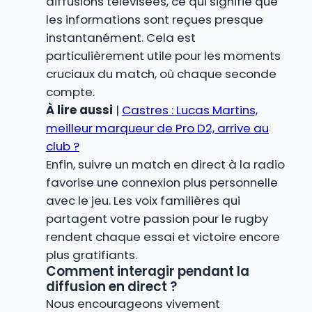
diffusions télévisées, ce qui signifie que
les informations sont reçues presque
instantanément. Cela est
particulièrement utile pour les moments
cruciaux du match, où chaque seconde
compte.
À lire aussi
|
Castres : Lucas Martins,
meilleur marqueur de Pro D2, arrive au
club ?
Enfin, suivre un match en direct à la radio
favorise une connexion plus personnelle
avec le jeu. Les voix familières qui
partagent votre passion pour le rugby
rendent chaque essai et victoire encore
plus gratifiants.
Comment interagir pendant la
diffusion en direct ?
Nous encourageons vivement