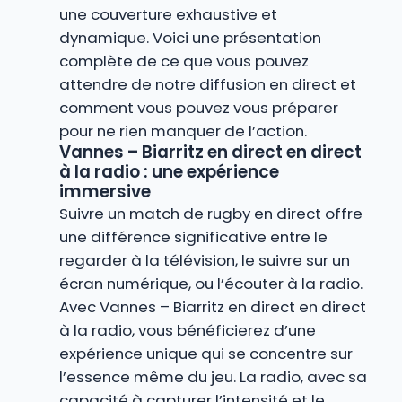
une couverture exhaustive et
dynamique. Voici une présentation
complète de ce que vous pouvez
attendre de notre diffusion en direct et
comment vous pouvez vous préparer
pour ne rien manquer de l’action.
Vannes – Biarritz en direct en direct
à la radio : une expérience
immersive
Suivre un match de rugby en direct offre
une différence significative entre le
regarder à la télévision, le suivre sur un
écran numérique, ou l’écouter à la radio.
Avec Vannes – Biarritz en direct en direct
à la radio, vous bénéficierez d’une
expérience unique qui se concentre sur
l’essence même du jeu. La radio, avec sa
capacité à capturer l’intensité et le