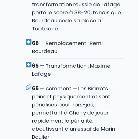
transformation réussie de Lafage
porte le score à 38-20, tandis que
Bourdeau cède sa place à
Tuataane.
66
— Remplacement : Remi
Bourdeau
65
— Transformation : Maxime
Lafage
65
— comment — Les Biarrots
peinent physiquement et sont
pénalisés pour hors-jeu,
permettant à Cherry de jouer
rapidement la pénalité,
aboutissant à un essai de Marin
Boulier.