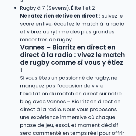
3
Rugby à 7 (Sevens), Élite 1 et 2
Ne ratez rien de live en direct :
suivez le
score en live, écoutez le match à la radio
et vibrez au rythme des plus grandes
rencontres de rugby.
Vannes – Biarritz en direct en
direct à la radio : vivez le match
de rugby comme si vous y étiez
!
Si vous êtes un passionné de rugby, ne
manquez pas l’occasion de vivre
l’excitation du match en direct sur notre
blog avec Vannes – Biarritz en direct en
direct à la radio. Nous vous proposons
une expérience immersive où chaque
phase de jeu, essai, et moment décisif
sera commenté en temps réel pour offrir