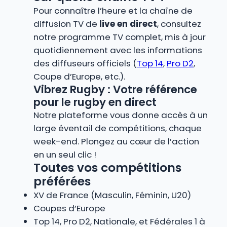
Pour connaître l’heure et la chaîne de
diffusion TV de
live en direct
, consultez
notre programme TV complet, mis à jour
quotidiennement avec les informations
des diffuseurs officiels (
Top 14
,
Pro D2
,
Coupe d’Europe, etc.).
Vibrez Rugby : Votre référence
pour le rugby en direct
Notre plateforme vous donne accès à un
large éventail de compétitions, chaque
week-end. Plongez au cœur de l’action
en un seul clic !
Toutes vos compétitions
préférées
XV de France (Masculin, Féminin, U20)
Coupes d’Europe
Top 14, Pro D2, Nationale, et Fédérales 1 à