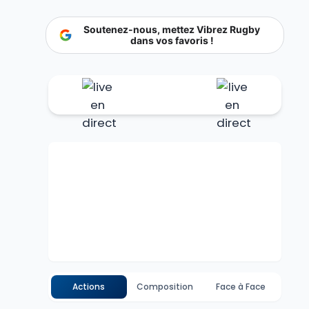
Soutenez-nous, mettez Vibrez Rugby
dans vos favoris !
Actions
Composition
Face à Face