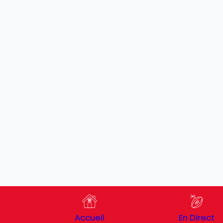
Accueil
En Direct