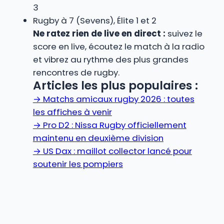
3
Rugby à 7 (Sevens), Élite 1 et 2
Ne ratez rien de live en direct :
suivez le
score en live, écoutez le match à la radio
et vibrez au rythme des plus grandes
rencontres de rugby.
Articles les plus populaires :
→
Matchs amicaux rugby 2026 : toutes
les affiches à venir
→
Pro D2 : Nissa Rugby officiellement
maintenu en deuxième division
→
US Dax : maillot collector lancé pour
soutenir les pompiers