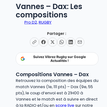
Vannes – Dax: Les
compositions
Pro D2
, 
RUGBY
Partager :
Suivez Vibrez Rugby sur Google
Actualités !
Compositions Vannes – Dax
Retrouvez la composition des équipes du
match Vannes (1e, 111 pts) – Dax (9e, 55
pts), le coup d’envoi est à 21H00 à
Vannes et le match est à suivre en direct
à la RADIO et/ou en
score live
sur notre