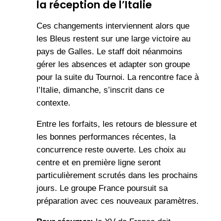
la réception de l’Italie
Ces changements interviennent alors que
les Bleus restent sur une large victoire au
pays de Galles. Le staff doit néanmoins
gérer les absences et adapter son groupe
pour la suite du Tournoi. La rencontre face à
l’Italie, dimanche, s’inscrit dans ce
contexte.
Entre les forfaits, les retours de blessure et
les bonnes performances récentes, la
concurrence reste ouverte. Les choix au
centre et en première ligne seront
particulièrement scrutés dans les prochains
jours. Le groupe France poursuit sa
préparation avec ces nouveaux paramètres.