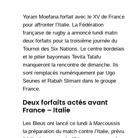
Yoram Moefana forfait avec le XV de France
pour affronter l’Italie. La Fédération
française de rugby a annoncé lundi matin
deux forfaits pour la troisième journée du
Tournoi des Six Nations. Le centre bordelais
et le pilier bayonnais Tevita Tatafu
manqueront la rencontre de dimanche. Ils
sont remplacés numériquement par Ugo
Seunes et Rabah Slimani dans le groupe
France.
Deux forfaits actés avant
France – Italie
Les Bleus ont lancé ce lundi à Marcoussis
la préparation du match contre l’Italie, prévu