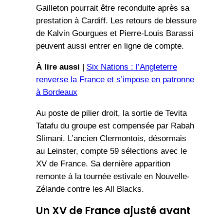
Gailleton pourrait être reconduite après sa
prestation à Cardiff. Les retours de blessure
de Kalvin Gourgues et Pierre-Louis Barassi
peuvent aussi entrer en ligne de compte.
À lire aussi
|
Six Nations : l’Angleterre
renverse la France et s’impose en patronne
à Bordeaux
Au poste de pilier droit, la sortie de Tevita
Tatafu du groupe est compensée par Rabah
Slimani. L’ancien Clermontois, désormais
au Leinster, compte 59 sélections avec le
XV de France. Sa dernière apparition
remonte à la tournée estivale en Nouvelle-
Zélande contre les All Blacks.
Un XV de France ajusté avant