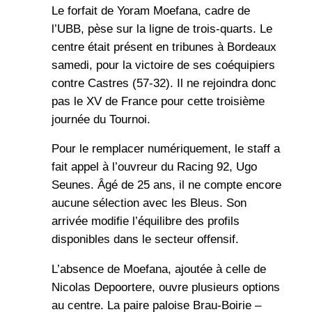
Le forfait de Yoram Moefana, cadre de
l’UBB, pèse sur la ligne de trois-quarts. Le
centre était présent en tribunes à Bordeaux
samedi, pour la victoire de ses coéquipiers
contre Castres (57-32). Il ne rejoindra donc
pas le XV de France pour cette troisième
journée du Tournoi.
Pour le remplacer numériquement, le staff a
fait appel à l’ouvreur du Racing 92, Ugo
Seunes. Âgé de 25 ans, il ne compte encore
aucune sélection avec les Bleus. Son
arrivée modifie l’équilibre des profils
disponibles dans le secteur offensif.
L’absence de Moefana, ajoutée à celle de
Nicolas Depoortere, ouvre plusieurs options
au centre. La paire paloise Brau-Boirie –