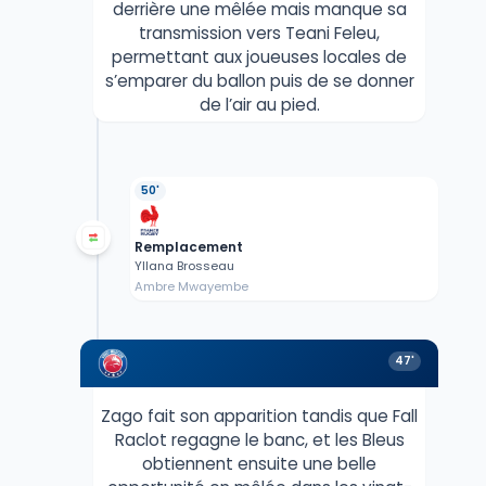
derrière une mêlée mais manque sa
transmission vers Teani Feleu,
permettant aux joueuses locales de
s’emparer du ballon puis de se donner
de l’air au pied.
50'
Remplacement
Yllana Brosseau
Ambre Mwayembe
47'
Zago fait son apparition tandis que Fall
Raclot regagne le banc, et les Bleus
obtiennent ensuite une belle