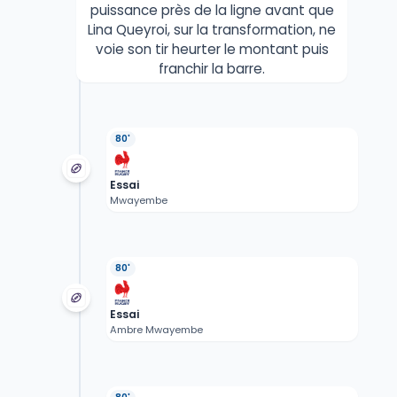
puissance près de la ligne avant que
Lina Queyroi, sur la transformation, ne
voie son tir heurter le montant puis
franchir la barre.
80'
Essai
Mwayembe
80'
Essai
Ambre Mwayembe