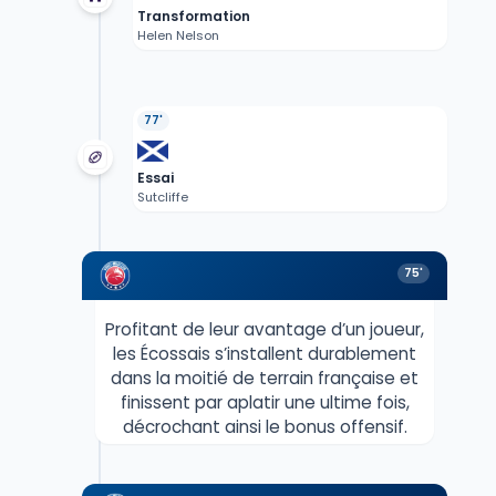
Transformation
Helen Nelson
77'
Essai
Sutcliffe
75'
Profitant de leur avantage d’un joueur,
les Écossais s’installent durablement
dans la moitié de terrain française et
finissent par aplatir une ultime fois,
décrochant ainsi le bonus offensif.