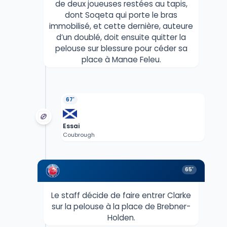
de deux joueuses restées au tapis,
dont Soqeta qui porte le bras
immobilisé, et cette dernière, auteure
d’un doublé, doit ensuite quitter la
pelouse sur blessure pour céder sa
place à Manae Feleu.
67'
Essai
Coubrough
65'
Le staff décide de faire entrer Clarke
sur la pelouse à la place de Brebner-
Holden.