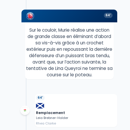
64'
Sur le couloir, Murie réalise une action
de grande classe en éliminant d’abord
sa vis-à-vis grâce à un crochet
extérieur puis en repoussant la dernière
défenseure d’un puissant bras tendu,
avant que, sur l’action suivante, la
tentative de Lina Queyroi ne termine sa
course sur le poteau.
64'
Remplacement
Leia Brebner-Holder
Rhea Clarke