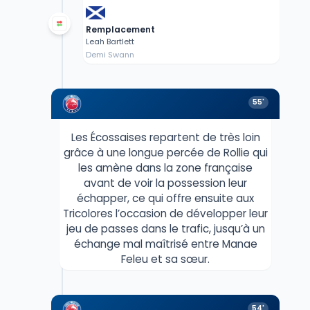
Remplacement
Leah Bartlett
Demi Swann
55'
Les Écossaises repartent de très loin
grâce à une longue percée de Rollie qui
les amène dans la zone française
avant de voir la possession leur
échapper, ce qui offre ensuite aux
Tricolores l’occasion de développer leur
jeu de passes dans le trafic, jusqu’à un
échange mal maîtrisé entre Manae
Feleu et sa sœur.
54'