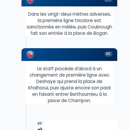
Dans les vingt-deux mètres adverses,
la première ligne tricolore est
sanctionnée en mêlée, puis Coubrough
fait son entrée à la place de Bogan.
53'
Le staff procède d’abord à un
changement de première ligne avec
Deshaye qui prend la place de
Khalfaoui, puis ajuste encore son pack
en faisant entrer Berthoumieu à la
place de Champon.
53'