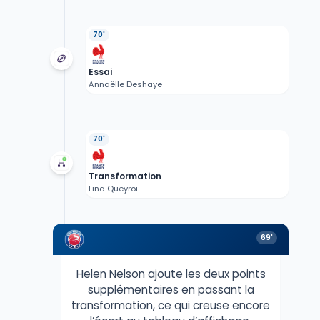
70'
Essai
Annaëlle Deshaye
70'
Transformation
Lina Queyroi
69'
Helen Nelson ajoute les deux points
supplémentaires en passant la
transformation, ce qui creuse encore