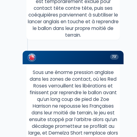
est temporairement exclue pour
contact tête contre tête, puis ses
coéquipières parviennent à subtiliser le
lancer anglais en touche et à reprendre
le ballon dans leur propre moitié de
terrain.
73'
Sous une énorme pression anglaise
dans les zones de contact, où les Red
Roses verrouillent les libérations et
finissent par reprendre le ballon avant
qu’un long coup de pied de Zoe
Harrison ne repousse les Françaises
dans leur moitié de terrain, le jeu est
ensuite stoppé par l’arbitre alors qu’un
décalage prometteur se profilait au
large, et Demelza Short remplace alors