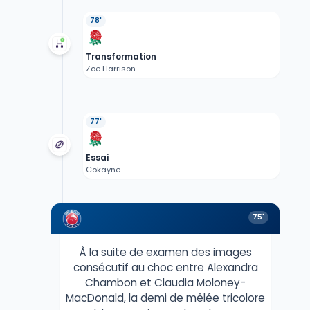
78'
Transformation
Zoe Harrison
77'
Essai
Cokayne
75'
À la suite de examen des images
consécutif au choc entre Alexandra
Chambon et Claudia Moloney-
MacDonald, la demi de mêlée tricolore