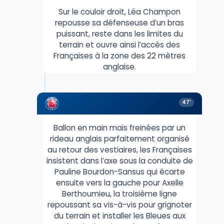
Sur le couloir droit, Léa Champon
repousse sa défenseuse d’un bras
puissant, reste dans les limites du
terrain et ouvre ainsi l’accès des
Françaises à la zone des 22 mètres
anglaise.
47'
Ballon en main mais freinées par un
rideau anglais parfaitement organisé
au retour des vestiaires, les Françaises
insistent dans l’axe sous la conduite de
Pauline Bourdon-Sansus qui écarte
ensuite vers la gauche pour Axelle
Berthoumieu, la troisième ligne
repoussant sa vis-à-vis pour grignoter
du terrain et installer les Bleues aux