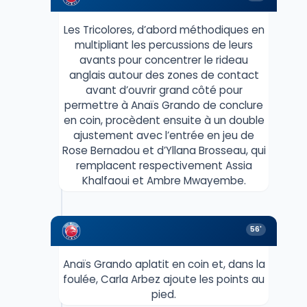
Les Tricolores, d’abord méthodiques en
multipliant les percussions de leurs
avants pour concentrer le rideau
anglais autour des zones de contact
avant d’ouvrir grand côté pour
permettre à Anaïs Grando de conclure
en coin, procèdent ensuite à un double
ajustement avec l’entrée en jeu de
Rose Bernadou et d’Yllana Brosseau, qui
remplacent respectivement Assia
Khalfaoui et Ambre Mwayembe.
56'
Anaïs Grando aplatit en coin et, dans la
foulée, Carla Arbez ajoute les points au
pied.