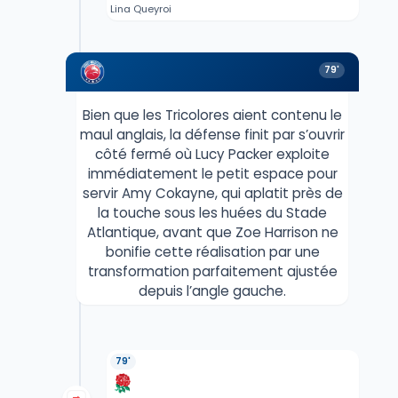
Lina Queyroi
79'
Bien que les Tricolores aient contenu le
maul anglais, la défense finit par s’ouvrir
côté fermé où Lucy Packer exploite
immédiatement le petit espace pour
servir Amy Cokayne, qui aplatit près de
la touche sous les huées du Stade
Atlantique, avant que Zoe Harrison ne
bonifie cette réalisation par une
transformation parfaitement ajustée
depuis l’angle gauche.
79'