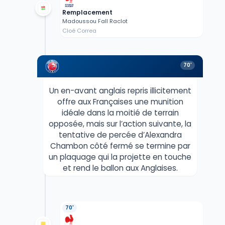
Remplacement
Madoussou Fall Raclot
Cloé Correa
70'
Un en-avant anglais repris illicitement
offre aux Françaises une munition
idéale dans la moitié de terrain
opposée, mais sur l’action suivante, la
tentative de percée d’Alexandra
Chambon côté fermé se termine par
un plaquage qui la projette en touche
et rend le ballon aux Anglaises.
70'