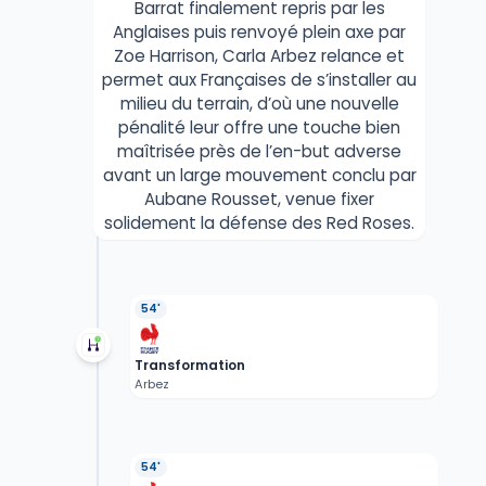
Barrat finalement repris par les
Anglaises puis renvoyé plein axe par
Zoe Harrison, Carla Arbez relance et
permet aux Françaises de s’installer au
milieu du terrain, d’où une nouvelle
pénalité leur offre une touche bien
maîtrisée près de l’en-but adverse
avant un large mouvement conclu par
Aubane Rousset, venue fixer
solidement la défense des Red Roses.
54'
Transformation
Arbez
54'