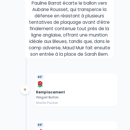
Pauline Barrat écarte le ballon vers
Aubane Rousset, qui transperce la
défense en résistant à plusieurs
tentatives de plaquage avant d’être
finalement contenue tout près de la
ligne anglaise, offrant une munition
idéale aux Bleues, tandis que, dans le
camp adverse, Maud Muir fait ensuite
son entrée à la place de Sarah Bern.
60'
Remplacement
Abigail Burton
Marlie Packer
59'