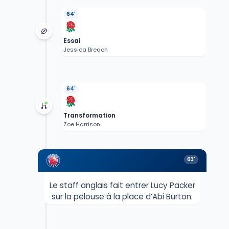
64'
Essai
Jessica Breach
64'
Transformation
Zoe Harrison
63'
Le staff anglais fait entrer Lucy Packer
sur la pelouse à la place d’Abi Burton.