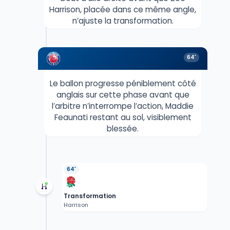
Harrison, placée dans ce même angle,
n’ajuste la transformation.
64'
Le ballon progresse péniblement côté
anglais sur cette phase avant que
l’arbitre n’interrompe l’action, Maddie
Feaunati restant au sol, visiblement
blessée.
64'
Transformation
Harrison