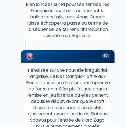
Bien lancées sur la poussée fermée, les
Françaises écartent rapidement le
ballon vers l’aile, mais Anaïs Grando
laisse échapper la passe au terme de
la séquence, ce qui rend l’introduction
suivante aux Anglaises.
50'
Pénalisée sur une nouvelle irrégularité
anglaise, Lilli Ives Campion offre aux
Bleues l’occasion d’opter pour l’épreuve
de force en mêlée plutôt que pour la
remise en jeu latérale où elles peinent
depuis le début, avant que le staff
tricolore ne procède à un double
ajustement avec la sortie de Siobhan
Soqeta pour l’entrée de Kiara Zago,
puis le remplacement d’Axelle