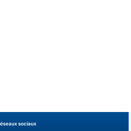
éseaux sociaux