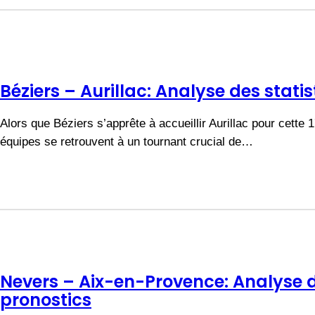
Béziers – Aurillac: Analyse des stati
Alors que Béziers s’apprête à accueillir Aurillac pour cette
équipes se retrouvent à un tournant crucial de…
Nevers – Aix-en-Provence: Analyse d
pronostics