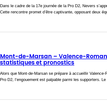
Dans le cadre de la 17e journée de la Pro D2, Nevers s’appr
Cette rencontre promet d’être captivante, opposant deux é
Mont-de-Marsan – Valence-Romans
statistiques et pronostics
Alors que Mont-de-Marsan se prépare à accueillir Valence-
Pro D2, l’engouement est palpable parmi les supporters. L