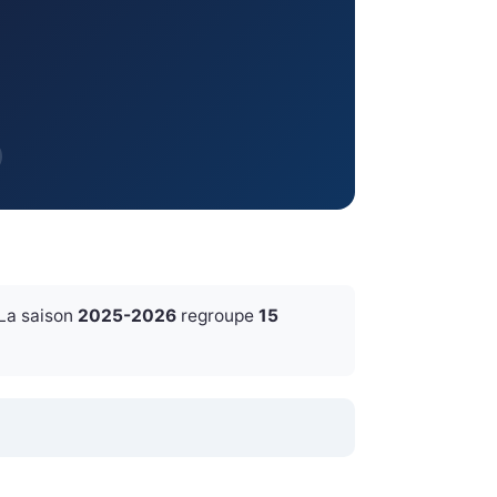
 La saison
2025-2026
regroupe
15