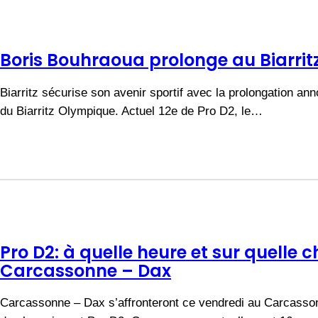
Boris Bouhraoua prolonge au Biarri
Biarritz sécurise son avenir sportif avec la prolongation an
du Biarritz Olympique. Actuel 12e de Pro D2, le…
Pro D2: à quelle heure et sur quelle 
Carcassonne – Dax
Carcassonne – Dax s’affronteront ce vendredi au Carcasson