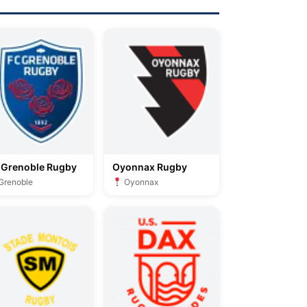
 Grenoble Rugby
Oyonnax Rugby
Grenoble
Oyonnax