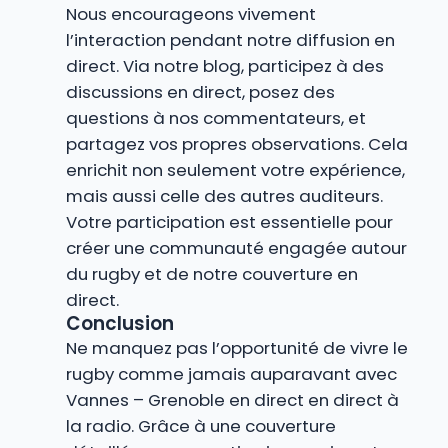
Nous encourageons vivement
l’interaction pendant notre diffusion en
direct. Via notre blog, participez à des
discussions en direct, posez des
questions à nos commentateurs, et
partagez vos propres observations. Cela
enrichit non seulement votre expérience,
mais aussi celle des autres auditeurs.
Votre participation est essentielle pour
créer une communauté engagée autour
du rugby et de notre couverture en
direct.
Conclusion
Ne manquez pas l’opportunité de vivre le
rugby comme jamais auparavant avec
Vannes – Grenoble en direct en direct à
la radio. Grâce à une couverture