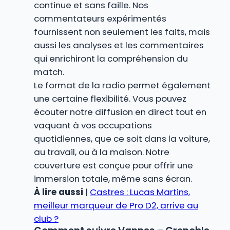
continue et sans faille. Nos
commentateurs expérimentés
fournissent non seulement les faits, mais
aussi les analyses et les commentaires
qui enrichiront la compréhension du
match.
Le format de la radio permet également
une certaine flexibilité. Vous pouvez
écouter notre diffusion en direct tout en
vaquant à vos occupations
quotidiennes, que ce soit dans la voiture,
au travail, ou à la maison. Notre
couverture est conçue pour offrir une
immersion totale, même sans écran.
À lire aussi
|
Castres : Lucas Martins,
meilleur marqueur de Pro D2, arrive au
club ?