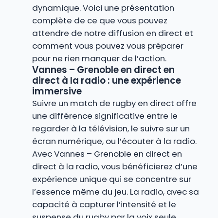
dynamique. Voici une présentation
complète de ce que vous pouvez
attendre de notre diffusion en direct et
comment vous pouvez vous préparer
pour ne rien manquer de l’action.
Vannes – Grenoble en direct en
direct à la radio : une expérience
immersive
Suivre un match de rugby en direct offre
une différence significative entre le
regarder à la télévision, le suivre sur un
écran numérique, ou l’écouter à la radio.
Avec Vannes – Grenoble en direct en
direct à la radio, vous bénéficierez d’une
expérience unique qui se concentre sur
l’essence même du jeu. La radio, avec sa
capacité à capturer l’intensité et le
suspense du rugby par la voix seule,