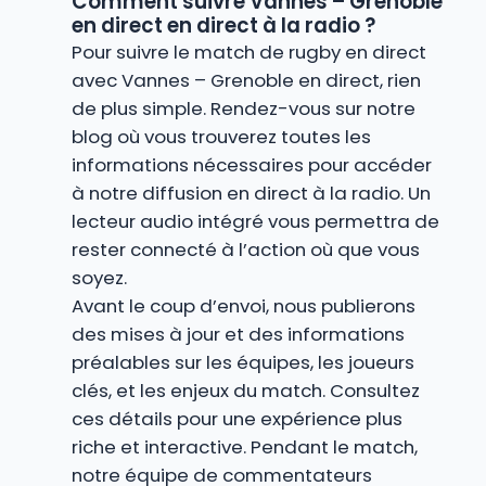
Comment suivre Vannes – Grenoble
en direct en direct à la radio ?
Pour suivre le match de rugby en direct
avec Vannes – Grenoble en direct, rien
de plus simple. Rendez-vous sur notre
blog où vous trouverez toutes les
informations nécessaires pour accéder
à notre diffusion en direct à la radio. Un
lecteur audio intégré vous permettra de
rester connecté à l’action où que vous
soyez.
Avant le coup d’envoi, nous publierons
des mises à jour et des informations
préalables sur les équipes, les joueurs
clés, et les enjeux du match. Consultez
ces détails pour une expérience plus
riche et interactive. Pendant le match,
notre équipe de commentateurs