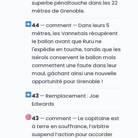
superbe pénaltouche dans les 22
mètres de Grenoble.
44
— comment — Dans leurs 5
mètres, les Vannetais récupèrent
le ballon avant que Ruru ne
l'expédie en touche, tandis que les
Isérois conservent le ballon mais
commettent une faute dans leur
maul, gâchant ainsi une nouvelle
opportunité pour Grenoble !
43
— Remplacement : Joe
Edwards
43
— comment — Le capitaine est
à terre en souffrance, l’arbitre
suspend l’action pour accorder