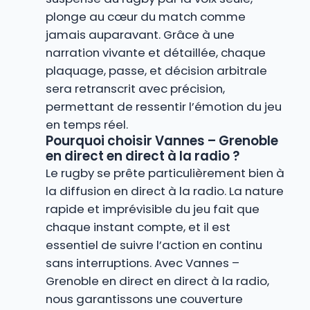
plonge au cœur du match comme
jamais auparavant. Grâce à une
narration vivante et détaillée, chaque
plaquage, passe, et décision arbitrale
sera retranscrit avec précision,
permettant de ressentir l’émotion du jeu
en temps réel.
Pourquoi choisir Vannes – Grenoble
en direct en direct à la radio ?
Le rugby se prête particulièrement bien à
la diffusion en direct à la radio. La nature
rapide et imprévisible du jeu fait que
chaque instant compte, et il est
essentiel de suivre l’action en continu
sans interruptions. Avec Vannes –
Grenoble en direct en direct à la radio,
nous garantissons une couverture