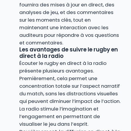
fournira des mises à jour en direct, des
analyses de jeu, et des commentaires
sur les moments clés, tout en
maintenant une interaction avec les
auditeurs pour répondre à vos questions
et commentaires.
Les avantages de suivre le rugby en
direct à la radio
Écouter le rugby en direct à la radio
présente plusieurs avantages.
Premièrement, cela permet une
concentration totale sur l’aspect narratif
du match, sans les distractions visuelles
qui peuvent diminuer l’impact de l’action.
La radio stimule l’imagination et
l’engagement en permettant de
visualiser le jeu dans l’esprit.