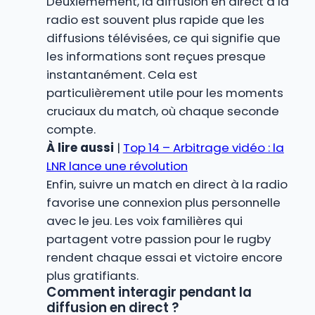
Deuxièmement, la diffusion en direct à la
radio est souvent plus rapide que les
diffusions télévisées, ce qui signifie que
les informations sont reçues presque
instantanément. Cela est
particulièrement utile pour les moments
cruciaux du match, où chaque seconde
compte.
À lire aussi
|
Top 14 – Arbitrage vidéo : la
LNR lance une révolution
Enfin, suivre un match en direct à la radio
favorise une connexion plus personnelle
avec le jeu. Les voix familières qui
partagent votre passion pour le rugby
rendent chaque essai et victoire encore
plus gratifiants.
Comment interagir pendant la
diffusion en direct ?