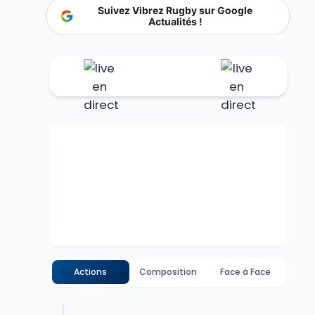
Suivez Vibrez Rugby sur Google
Actualités !
Actions
Composition
Face à Face