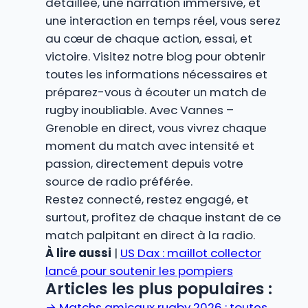
détaillée, une narration immersive, et
une interaction en temps réel, vous serez
au cœur de chaque action, essai, et
victoire. Visitez notre blog pour obtenir
toutes les informations nécessaires et
préparez-vous à écouter un match de
rugby inoubliable. Avec Vannes –
Grenoble en direct, vous vivrez chaque
moment du match avec intensité et
passion, directement depuis votre
source de radio préférée.
Restez connecté, restez engagé, et
surtout, profitez de chaque instant de ce
match palpitant en direct à la radio.
À lire aussi
|
US Dax : maillot collector
lancé pour soutenir les pompiers
Articles les plus populaires :
→
Matchs amicaux rugby 2026 : toutes