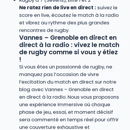
Rugby à 7 (Sevens), Élite 1 et 2
Ne ratez rien de live en direct :
suivez le
score en live, écoutez le match à la radio
et vibrez au rythme des plus grandes
rencontres de rugby.
Vannes – Grenoble en direct en
direct à la radio : vivez le match
de rugby comme si vous y étiez
!
Si vous êtes un passionné de rugby, ne
manquez pas l’occasion de vivre
l’excitation du match en direct sur notre
blog avec Vannes – Grenoble en direct
en direct à la radio. Nous vous proposons
une expérience immersive où chaque
phase de jeu, essai, et moment décisif
sera commenté en temps réel pour offrir
une couverture exhaustive et