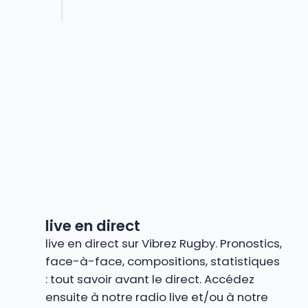
live en direct
live en direct sur Vibrez Rugby. Pronostics,
face-à-face, compositions, statistiques
: tout savoir avant le direct. Accédez
ensuite à notre radio live et/ou à notre