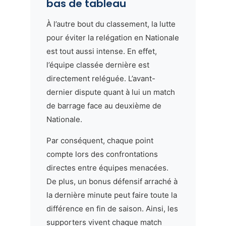
bas de tableau
À l’autre bout du classement, la lutte
pour éviter la relégation en Nationale
est tout aussi intense. En effet,
l’équipe classée dernière est
directement reléguée. L’avant-
dernier dispute quant à lui un match
de barrage face au deuxième de
Nationale.
Par conséquent, chaque point
compte lors des confrontations
directes entre équipes menacées.
De plus, un bonus défensif arraché à
la dernière minute peut faire toute la
différence en fin de saison. Ainsi, les
supporters vivent chaque match