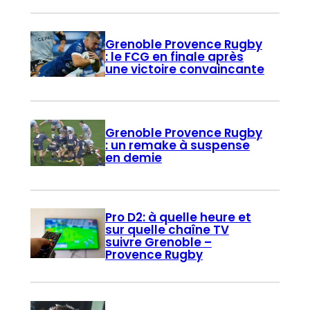
Grenoble Provence Rugby
: le FCG en finale après
une victoire convaincante
Grenoble Provence Rugby
: un remake à suspense
en demie
Pro D2: à quelle heure et
sur quelle chaîne TV
suivre Grenoble –
Provence Rugby