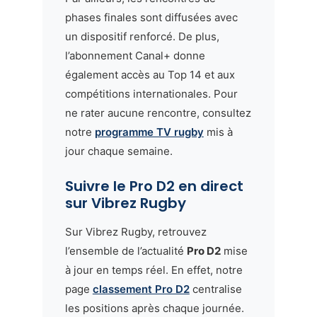
phases finales sont diffusées avec
un dispositif renforcé. De plus,
l’abonnement Canal+ donne
également accès au Top 14 et aux
compétitions internationales. Pour
ne rater aucune rencontre, consultez
notre
programme TV rugby
mis à
jour chaque semaine.
Suivre le Pro D2 en direct
sur Vibrez Rugby
Sur Vibrez Rugby, retrouvez
l’ensemble de l’actualité
Pro D2
mise
à jour en temps réel. En effet, notre
page
classement Pro D2
centralise
les positions après chaque journée.