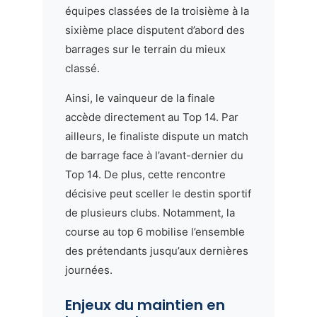
équipes classées de la troisième à la
sixième place disputent d’abord des
barrages sur le terrain du mieux
classé.
Ainsi, le vainqueur de la finale
accède directement au Top 14. Par
ailleurs, le finaliste dispute un match
de barrage face à l’avant-dernier du
Top 14. De plus, cette rencontre
décisive peut sceller le destin sportif
de plusieurs clubs. Notamment, la
course au top 6 mobilise l’ensemble
des prétendants jusqu’aux dernières
journées.
Enjeux du maintien en