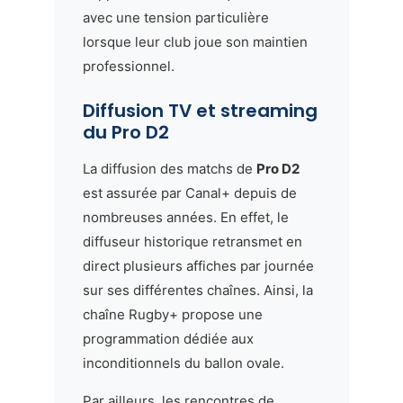
avec une tension particulière
lorsque leur club joue son maintien
professionnel.
Diffusion TV et streaming
du Pro D2
La diffusion des matchs de
Pro D2
est assurée par Canal+ depuis de
nombreuses années. En effet, le
diffuseur historique retransmet en
direct plusieurs affiches par journée
sur ses différentes chaînes. Ainsi, la
chaîne Rugby+ propose une
programmation dédiée aux
inconditionnels du ballon ovale.
Par ailleurs, les rencontres de