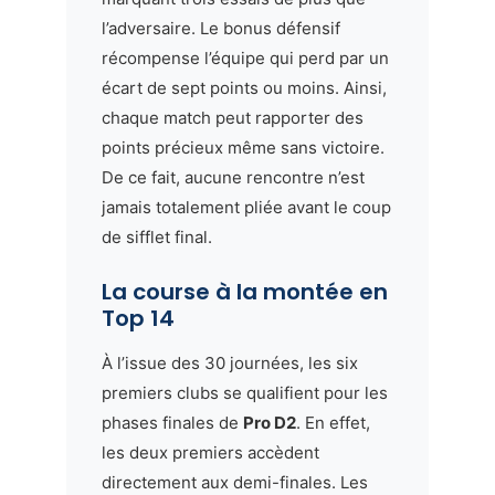
l’adversaire. Le bonus défensif
récompense l’équipe qui perd par un
écart de sept points ou moins. Ainsi,
chaque match peut rapporter des
points précieux même sans victoire.
De ce fait, aucune rencontre n’est
jamais totalement pliée avant le coup
de sifflet final.
La course à la montée en
Top 14
À l’issue des 30 journées, les six
premiers clubs se qualifient pour les
phases finales de
Pro D2
. En effet,
les deux premiers accèdent
directement aux demi-finales. Les