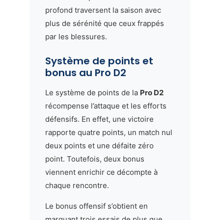
profond traversent la saison avec
plus de sérénité que ceux frappés
par les blessures.
Système de points et
bonus au Pro D2
Le système de points de la
Pro D2
récompense l’attaque et les efforts
défensifs. En effet, une victoire
rapporte quatre points, un match nul
deux points et une défaite zéro
point. Toutefois, deux bonus
viennent enrichir ce décompte à
chaque rencontre.
Le bonus offensif s’obtient en
marquant trois essais de plus que