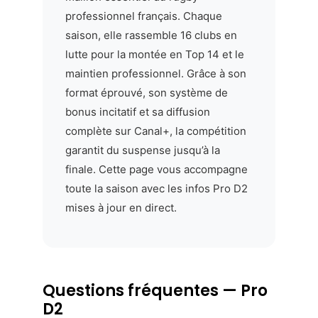
professionnel français. Chaque
saison, elle rassemble 16 clubs en
lutte pour la montée en Top 14 et le
maintien professionnel. Grâce à son
format éprouvé, son système de
bonus incitatif et sa diffusion
complète sur Canal+, la compétition
garantit du suspense jusqu’à la
finale. Cette page vous accompagne
toute la saison avec les infos Pro D2
mises à jour en direct.
Questions fréquentes — Pro
D2