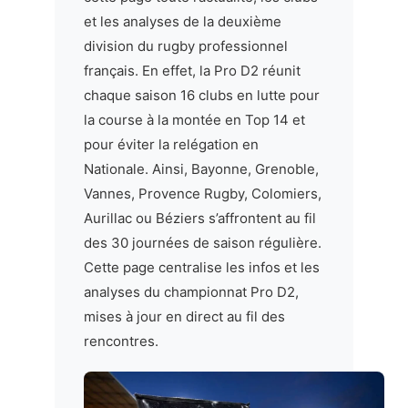
et les analyses de la deuxième
division du rugby professionnel
français. En effet, la Pro D2 réunit
chaque saison 16 clubs en lutte pour
la course à la montée en Top 14 et
pour éviter la relégation en
Nationale. Ainsi, Bayonne, Grenoble,
Vannes, Provence Rugby, Colomiers,
Aurillac ou Béziers s’affrontent au fil
des 30 journées de saison régulière.
Cette page centralise les infos et les
analyses du championnat Pro D2,
mises à jour en direct au fil des
rencontres.