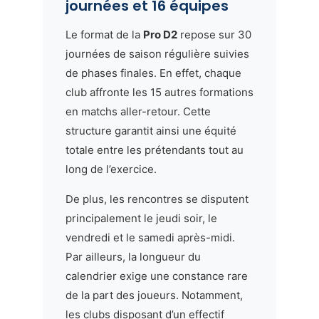
journées et 16 équipes
Le format de la
Pro D2
repose sur 30
journées de saison régulière suivies
de phases finales. En effet, chaque
club affronte les 15 autres formations
en matchs aller-retour. Cette
structure garantit ainsi une équité
totale entre les prétendants tout au
long de l’exercice.
De plus, les rencontres se disputent
principalement le jeudi soir, le
vendredi et le samedi après-midi.
Par ailleurs, la longueur du
calendrier exige une constance rare
de la part des joueurs. Notamment,
les clubs disposant d’un effectif