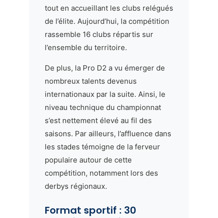
tout en accueillant les clubs relégués
de l’élite. Aujourd’hui, la compétition
rassemble 16 clubs répartis sur
l’ensemble du territoire.
De plus, la Pro D2 a vu émerger de
nombreux talents devenus
internationaux par la suite. Ainsi, le
niveau technique du championnat
s’est nettement élevé au fil des
saisons. Par ailleurs, l’affluence dans
les stades témoigne de la ferveur
populaire autour de cette
compétition, notamment lors des
derbys régionaux.
Format sportif : 30