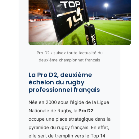
Pro D2 : suivez toute l’actualité du
deuxième championnat français
La Pro D2, deuxième
échelon du rugby
professionnel français
Née en 2000 sous l’égide de la Ligue
Nationale de Rugby, la
Pro D2
occupe une place stratégique dans la
pyramide du rugby français. En effet,
elle sert de tremplin vers le Top 14