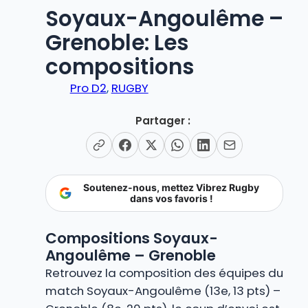
Soyaux-Angoulême –
Grenoble: Les
compositions
Pro D2
, 
RUGBY
Partager :
Soutenez-nous, mettez Vibrez Rugby
dans vos favoris !
Compositions Soyaux-
Angoulême – Grenoble
Retrouvez la composition des équipes du
match Soyaux-Angoulême (13e, 13 pts) –