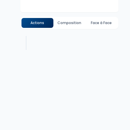
Actions
Composition
Face à Face