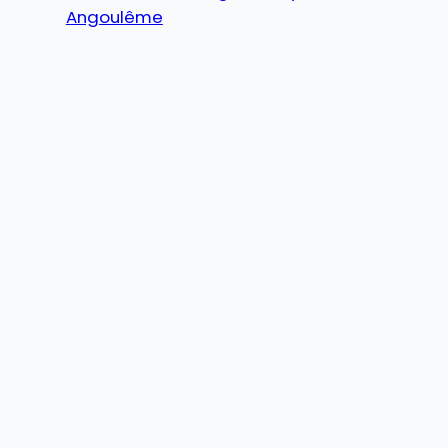
Angoulême