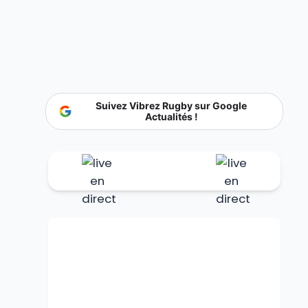
Suivez Vibrez Rugby sur Google
Actualités !