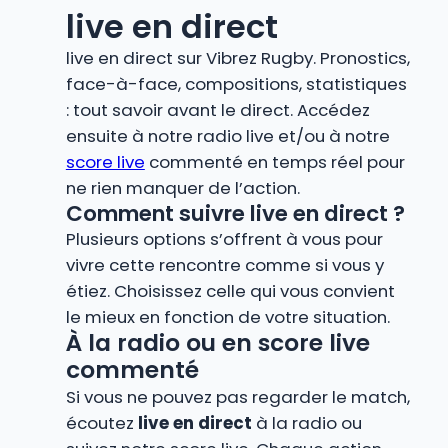
live en direct
live en direct sur Vibrez Rugby. Pronostics,
face-à-face, compositions, statistiques
: tout savoir avant le direct. Accédez
ensuite à notre radio live et/ou à notre
score live
commenté en temps réel pour
ne rien manquer de l’action.
Comment suivre live en direct ?
Plusieurs options s’offrent à vous pour
vivre cette rencontre comme si vous y
étiez. Choisissez celle qui vous convient
le mieux en fonction de votre situation.
À la radio ou en score live
commenté
Si vous ne pouvez pas regarder le match,
écoutez
live en direct
à la radio ou