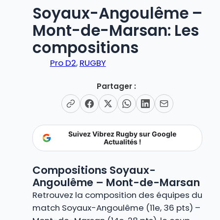
Soyaux-Angoulême –
Mont-de-Marsan: Les
compositions
Pro D2
, 
RUGBY
Partager :
Suivez Vibrez Rugby sur Google
Actualités !
Compositions Soyaux-
Angoulême – Mont-de-Marsan
Retrouvez la composition des équipes du
match Soyaux-Angoulême (11e, 36 pts) –