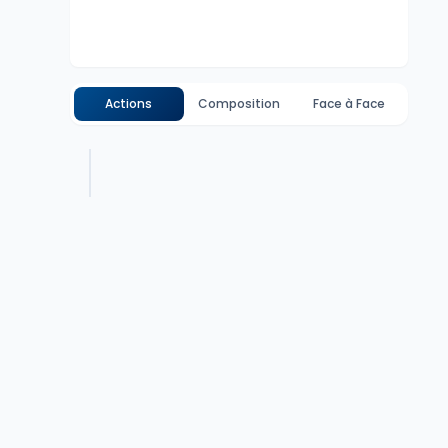
Actions
Composition
Face à Face