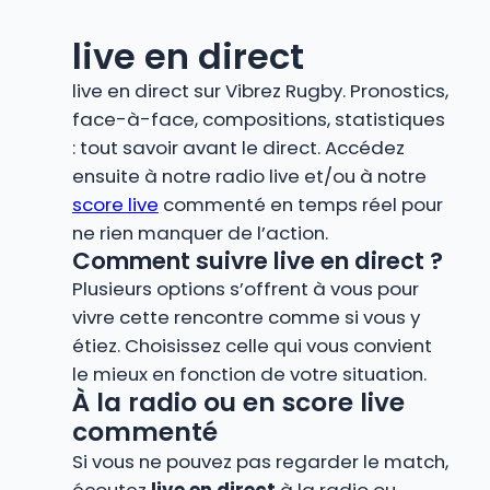
live en direct
live en direct sur Vibrez Rugby. Pronostics,
face-à-face, compositions, statistiques
: tout savoir avant le direct. Accédez
ensuite à notre radio live et/ou à notre
score live
commenté en temps réel pour
ne rien manquer de l’action.
Comment suivre live en direct ?
Plusieurs options s’offrent à vous pour
vivre cette rencontre comme si vous y
étiez. Choisissez celle qui vous convient
le mieux en fonction de votre situation.
À la radio ou en score live
commenté
Si vous ne pouvez pas regarder le match,
écoutez
live en direct
à la radio ou