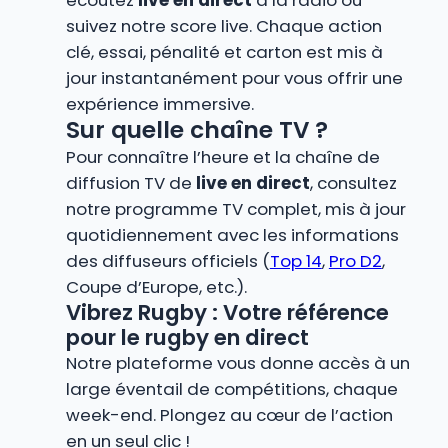
suivez notre score live. Chaque action
clé, essai, pénalité et carton est mis à
jour instantanément pour vous offrir une
expérience immersive.
Sur quelle chaîne TV ?
Pour connaître l’heure et la chaîne de
diffusion TV de
live en direct
, consultez
notre programme TV complet, mis à jour
quotidiennement avec les informations
des diffuseurs officiels (
Top 14
,
Pro D2
,
Coupe d’Europe, etc.).
Vibrez Rugby : Votre référence
pour le rugby en direct
Notre plateforme vous donne accès à un
large éventail de compétitions, chaque
week-end. Plongez au cœur de l’action
en un seul clic !