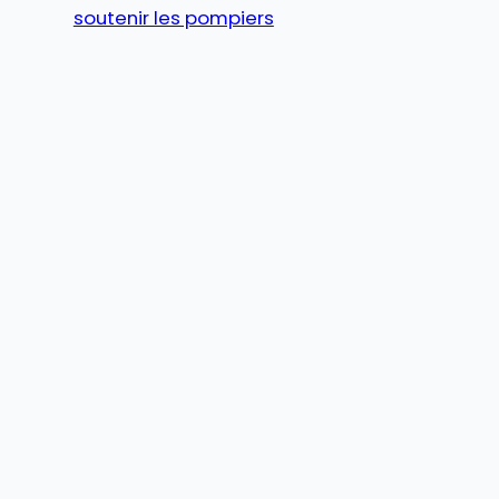
soutenir les pompiers