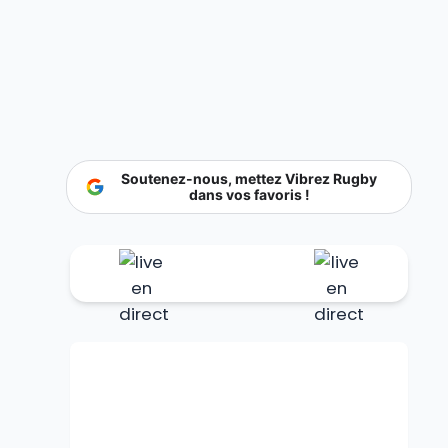
Soutenez-nous, mettez Vibrez Rugby
dans vos favoris !