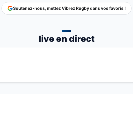
Soutenez-nous, mettez Vibrez Rugby dans vos favoris !
live en direct