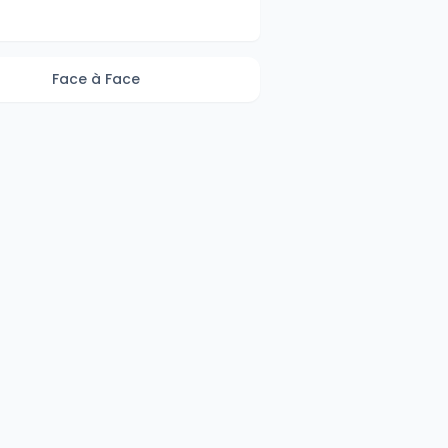
Face à Face