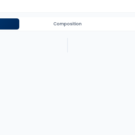
Composition