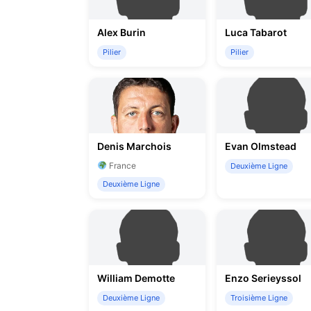
Alex Burin
Luca Tabarot
Pilier
Pilier
Denis Marchois
Evan Olmstead
France
Deuxième Ligne
Deuxième Ligne
William Demotte
Enzo Serieyssol
Deuxième Ligne
Troisième Ligne