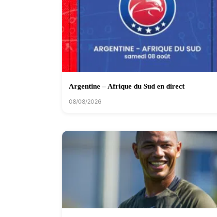
Argentine – Afrique du Sud en direct
08/08/2026