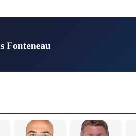
is Fonteneau