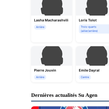
Lasha Macharashvili
Loris Tolot
Trois-quarts
Arrière
(ailier/arrière)
Pierre Jouvin
Emile Dayral
Arrière
Centre
Dernières actualités Su Agen