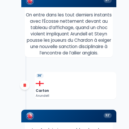
37'
On entre dans les tout derniers instants
avec l’Écosse nettement devant au
tableau d’affichage, quand un choc
violent impliquant Arundell et Steyn
pousse les joueurs du Chardon à exiger
une nouvelle sanction disciplinaire à
l’encontre de l’ailier anglais.
36'
Carton
Arundell
32'