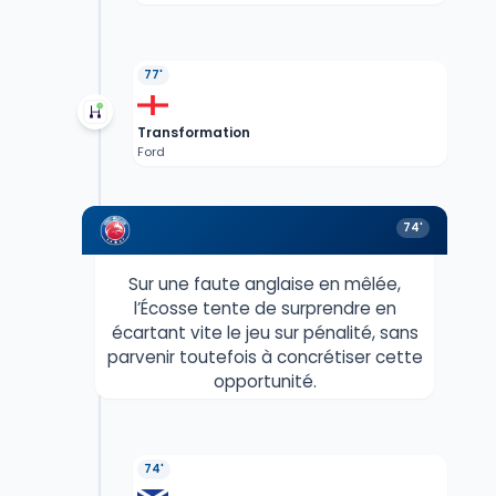
77'
Transformation
Ford
74'
Sur une faute anglaise en mêlée,
l’Écosse tente de surprendre en
écartant vite le jeu sur pénalité, sans
parvenir toutefois à concrétiser cette
opportunité.
74'