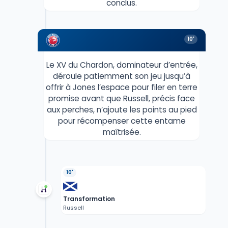
conclus.
10'
Le XV du Chardon, dominateur d’entrée,
déroule patiemment son jeu jusqu’à
offrir à Jones l’espace pour filer en terre
promise avant que Russell, précis face
aux perches, n’ajoute les points au pied
pour récompenser cette entame
maîtrisée.
10'
Transformation
Russell