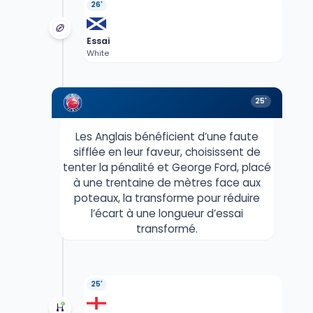
26'
Essai
White
25'
Les Anglais bénéficient d’une faute
sifflée en leur faveur, choisissent de
tenter la pénalité et George Ford, placé
à une trentaine de mètres face aux
poteaux, la transforme pour réduire
l’écart à une longueur d’essai
transformé.
25'