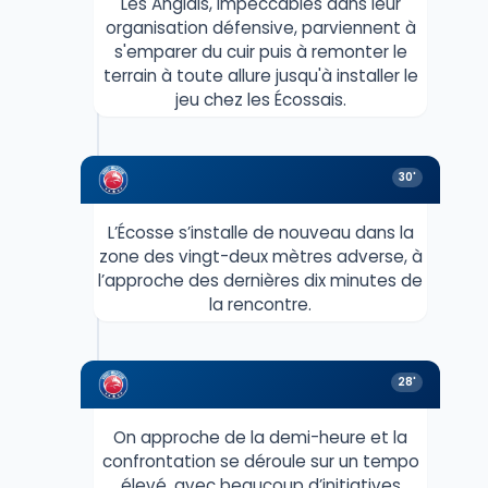
Les Anglais, impeccables dans leur
organisation défensive, parviennent à
s'emparer du cuir puis à remonter le
terrain à toute allure jusqu'à installer le
jeu chez les Écossais.
30'
L’Écosse s’installe de nouveau dans la
zone des vingt-deux mètres adverse, à
l’approche des dernières dix minutes de
la rencontre.
28'
On approche de la demi-heure et la
confrontation se déroule sur un tempo
élevé, avec beaucoup d’initiatives