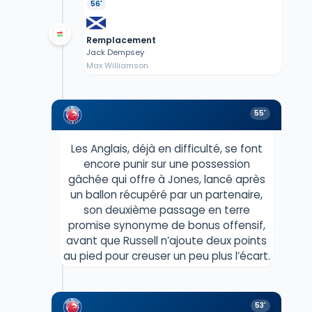
56'
Remplacement
Jack Dempsey
Max Williamson
55'
Les Anglais, déjà en difficulté, se font
encore punir sur une possession
gâchée qui offre à Jones, lancé après
un ballon récupéré par un partenaire,
son deuxième passage en terre
promise synonyme de bonus offensif,
avant que Russell n’ajoute deux points
au pied pour creuser un peu plus l’écart.
53'