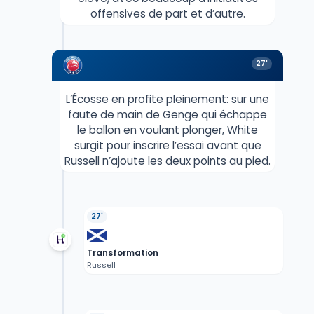
offensives de part et d’autre.
27'
L’Écosse en profite pleinement: sur une
faute de main de Genge qui échappe
le ballon en voulant plonger, White
surgit pour inscrire l’essai avant que
Russell n’ajoute les deux points au pied.
27'
Transformation
Russell