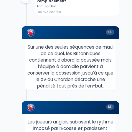
Remplacement
Tom Jordan
Darcy Graham
66'
Sur une des seules séquences de maul
de ce duel, les Britanniques
contiennent d’abord la poussée mais
l’équipe à domicile parvient à
conserver la possession jusqu’à ce que
le XV du Chardon décroche une
pénalité tout près de l’en-but.
63'
Les joueurs anglais subissent le rythme
imposé par l’Écosse et paraissent