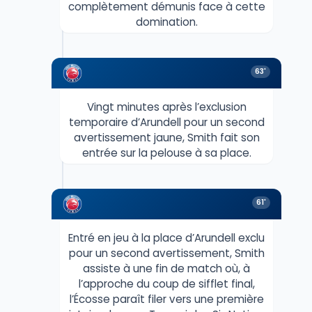
complètement démunis face à cette
domination.
63'
Vingt minutes après l’exclusion
temporaire d’Arundell pour un second
avertissement jaune, Smith fait son
entrée sur la pelouse à sa place.
61'
Entré en jeu à la place d’Arundell exclu
pour un second avertissement, Smith
assiste à une fin de match où, à
l’approche du coup de sifflet final,
l’Écosse paraît filer vers une première