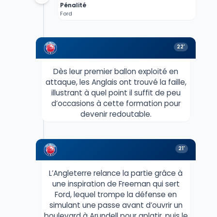
Pénalité
Ford
22'
Dès leur premier ballon exploité en
attaque, les Anglais ont trouvé la faille,
illustrant à quel point il suffit de peu
d’occasions à cette formation pour
devenir redoutable.
21'
L’Angleterre relance la partie grâce à
une inspiration de Freeman qui sert
Ford, lequel trompe la défense en
simulant une passe avant d’ouvrir un
boulevard à Arundell pour aplatir, puis le