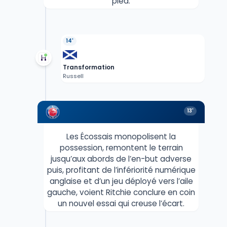
pied.
14'
Transformation
Russell
13'
Les Écossais monopolisent la
possession, remontent le terrain
jusqu’aux abords de l’en-but adverse
puis, profitant de l’infériorité numérique
anglaise et d’un jeu déployé vers l’aile
gauche, voient Ritchie conclure en coin
un nouvel essai qui creuse l’écart.