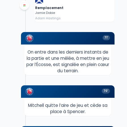
Remplacement
Jamie Dobie
Adam Hastings
71'
On entre dans les derniers instants de
la partie et une mêlée, à mettre en jeu
par l’Écosse, est signalée en plein cœur
du terrain.
70'
Mitchell quitte l’aire de jeu et cède sa
place à Spencer.