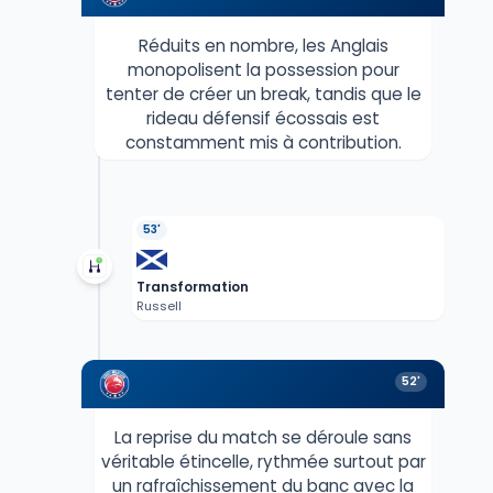
Réduits en nombre, les Anglais
monopolisent la possession pour
tenter de créer un break, tandis que le
rideau défensif écossais est
constamment mis à contribution.
53'
Transformation
Russell
52'
La reprise du match se déroule sans
véritable étincelle, rythmée surtout par
un rafraîchissement du banc avec la