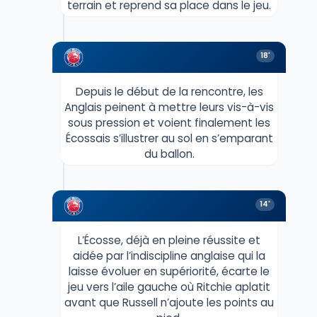
terrain et reprend sa place dans le jeu.
18'
Depuis le début de la rencontre, les
Anglais peinent à mettre leurs vis-à-vis
sous pression et voient finalement les
Écossais s’illustrer au sol en s’emparant
du ballon.
14'
L’Écosse, déjà en pleine réussite et
aidée par l’indiscipline anglaise qui la
laisse évoluer en supériorité, écarte le
jeu vers l’aile gauche où Ritchie aplatit
avant que Russell n’ajoute les points au