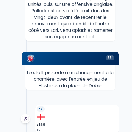
unités, puis, sur une offensive anglaise,
Pollock est servi côté droit dans les
vingt-deux avant de recentrer le
mouvement qui rebondit de l’autre
côté vers Earl, venu aplatir et ramener
son équipe au contact.
77'
Le staff procède à un changement à la
charnière, avec l’entrée en jeu de
Hastings à la place de Dobie.
77'
Essai
Earl