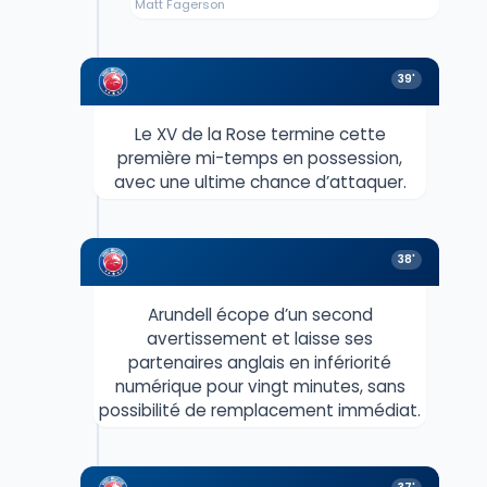
Matt Fagerson
39'
Le XV de la Rose termine cette
première mi-temps en possession,
avec une ultime chance d’attaquer.
38'
Arundell écope d’un second
avertissement et laisse ses
partenaires anglais en infériorité
numérique pour vingt minutes, sans
possibilité de remplacement immédiat.