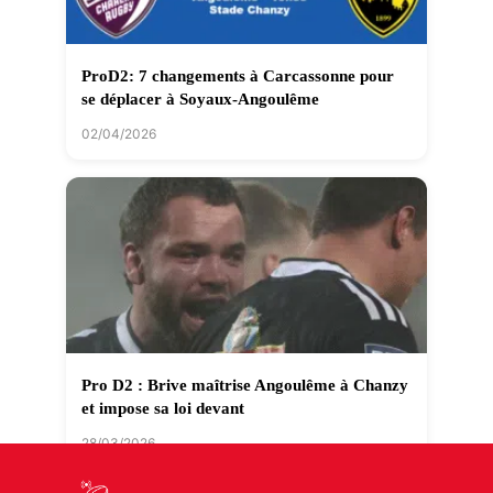
ProD2: 7 changements à Carcassonne pour
se déplacer à Soyaux-Angoulême
02/04/2026
Pro D2 : Brive maîtrise Angoulême à Chanzy
et impose sa loi devant
28/03/2026