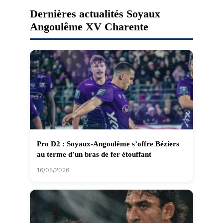
Dernières actualités Soyaux
Angoulême XV Charente
Pro D2 : Soyaux-Angoulême s’offre Béziers
au terme d’un bras de fer étouffant
16/05/2026