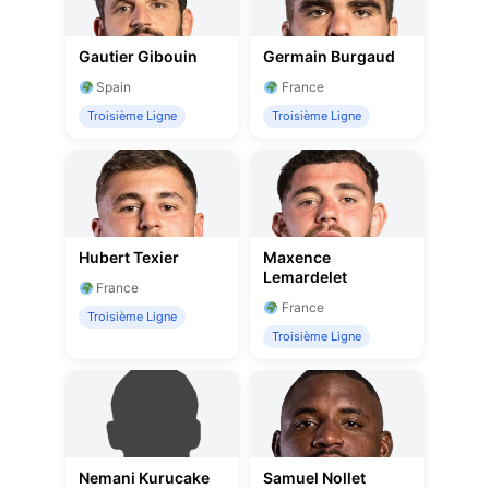
Gautier Gibouin
Germain Burgaud
Spain
France
Troisième Ligne
Troisième Ligne
Hubert Texier
Maxence
Lemardelet
France
France
Troisième Ligne
Troisième Ligne
Nemani Kurucake
Samuel Nollet