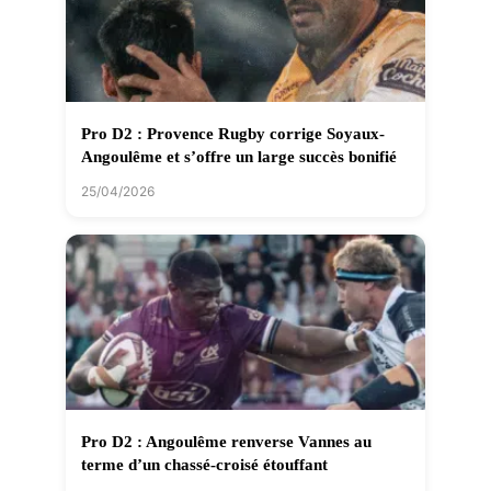
Pro D2 : Provence Rugby corrige Soyaux-
Angoulême et s’offre un large succès bonifié
25/04/2026
Pro D2 : Angoulême renverse Vannes au
terme d’un chassé-croisé étouffant