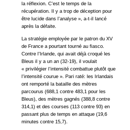
la réflexion. C’est le temps de la
récupération. Il y a trop de déception pour
être lucide dans l’analyse », a-t-il lancé
après la défaite.
La stratégie employée par le patron du XV
de France a pourtant tourné au fiasco.
Contre l’Irlande, qui avait déjà croqué les
Bleus il y a un an (32-19), il voulait
« privilégier l’intensité combattue plutôt que
l’intensité courue ». Pari raté: les Irlandais
ont remporté la bataille des mètres
parcourus (688,1 contre 483,1 pour les
Bleus), des mètres gagnés (388,8 contre
314,1) et des courses (113 contre 93) en
passant plus de temps en attaque (19,6
minutes contre 15,7).