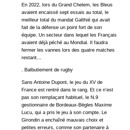
En 2022, lors du Grand Chelem, les Bleus
avaient encaissé sept essais au total, le
meilleur total du mandat Galthié qui avait
fait de la défense un point fort de son
équipe. Un secteur dans lequel les Français
avaient déjà péché au Mondial. Il faudra
fermer les vannes lors des quatre matches
restant…
. Balbutiement de rugby
Sans Antoine Dupont, le jeu du XV de
France est rentré dans le rang. Et ce n’est
pas son remplaçant habituel, le N.9
gestionnaire de Bordeaux-Bègles Maxime
Lucu, qui a pris le jeu à son compte. Le
Girondin a enchaîné mauvais choix et
petites erreurs, comme son partenaire à