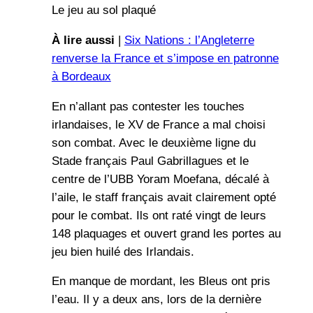
Le jeu au sol plaqué
À lire aussi
|
Six Nations : l’Angleterre
renverse la France et s’impose en patronne
à Bordeaux
En n’allant pas contester les touches
irlandaises, le XV de France a mal choisi
son combat. Avec le deuxième ligne du
Stade français Paul Gabrillagues et le
centre de l’UBB Yoram Moefana, décalé à
l’aile, le staff français avait clairement opté
pour le combat. Ils ont raté vingt de leurs
148 plaquages et ouvert grand les portes au
jeu bien huilé des Irlandais.
En manque de mordant, les Bleus ont pris
l’eau. Il y a deux ans, lors de la dernière