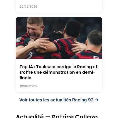
20/06/2026
Top 14 : Toulouse corrige le Racing et
s’offre une démonstration en demi-
finale
19/06/2026
Voir toutes les actualités Racing 92 →
Actualité — Patrice Collazo