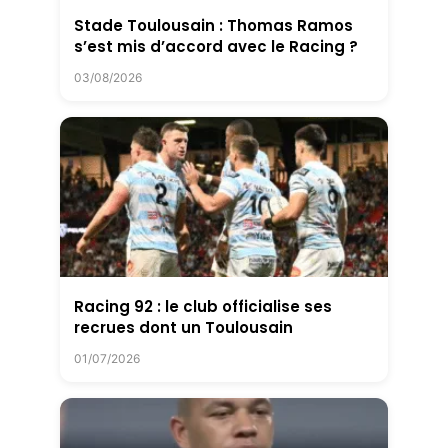
Stade Toulousain : Thomas Ramos
s’est mis d’accord avec le Racing ?
03/08/2026
Racing 92 : le club officialise ses
recrues dont un Toulousain
01/07/2026