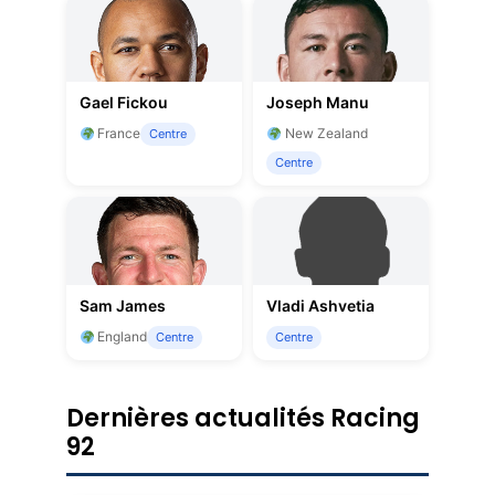
Gael Fickou
Joseph Manu
France
New Zealand
Centre
Centre
Sam James
Vladi Ashvetia
England
Centre
Centre
Dernières actualités Racing
92