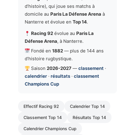
d’histoire), qui joue ses matchs à
domicile au
Paris La Défense Arena
à
Nanterre et évolue en
Top 14
.
Racing 92
évolue au
Paris La
Défense Arena
, à Nanterre.
Fondé en
1882
— plus de 144 ans
d’histoire rugbystique.
Saison
2026-2027
—
classement
·
calendrier
·
résultats
·
classement
Champions Cup
Effectif Racing 92
Calendrier Top 14
Classement Top 14
Résultats Top 14
Calendrier Champions Cup