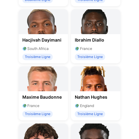
Hacjivah Dayimani
Ibrahim Diallo
South Africa
France
Troisième Ligne
Troisième Ligne
Maxime Baudonne
Nathan Hughes
France
England
Troisième Ligne
Troisième Ligne