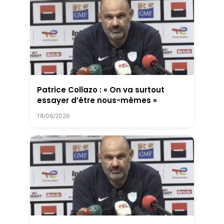
Patrice Collazo : « On va surtout
essayer d’être nous-mêmes »
18/06/2026