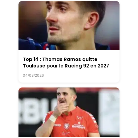
Top 14 : Thomas Ramos quitte
Toulouse pour le Racing 92 en 2027
04/08/2026