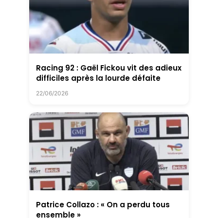
Racing 92 : Gaël Fickou vit des adieux
difficiles après la lourde défaite
22/06/2026
Patrice Collazo : « On a perdu tous
ensemble »