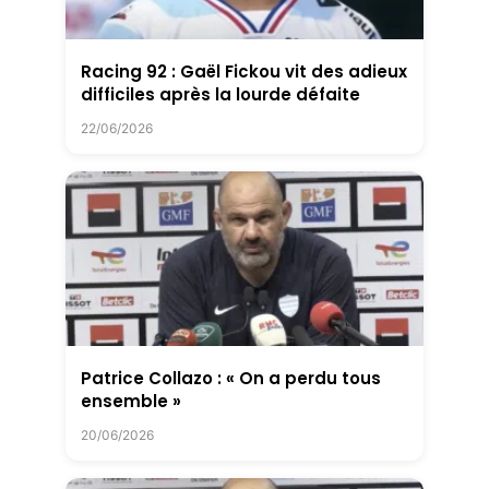
Racing 92 : Gaël Fickou vit des adieux
difficiles après la lourde défaite
22/06/2026
Patrice Collazo : « On a perdu tous
ensemble »
20/06/2026