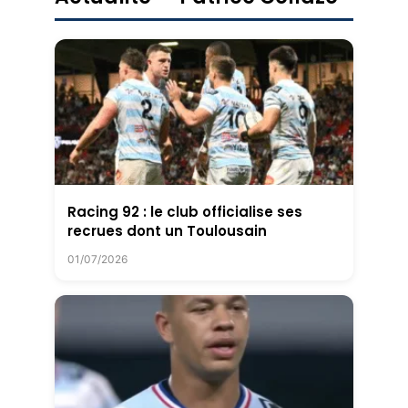
Racing 92 : le club officialise ses
recrues dont un Toulousain
01/07/2026