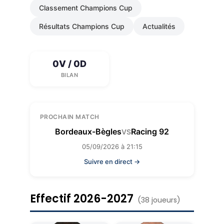
Classement Champions Cup
Résultats Champions Cup
Actualités
0V / 0D
BILAN
PROCHAIN MATCH
Bordeaux-Bègles
Racing 92
VS
05/09/2026 à 21:15
Suivre en direct →
Effectif 2026-2027
(38 joueurs)